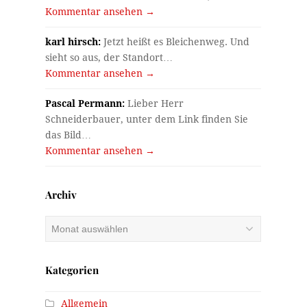
Kommentar ansehen →
karl hirsch:
Jetzt heißt es Bleichenweg. Und
sieht so aus, der Standort…
Kommentar ansehen →
Pascal Permann:
Lieber Herr
Schneiderbauer, unter dem Link finden Sie
das Bild…
Kommentar ansehen →
Archiv
Archiv
Kategorien
Allgemein