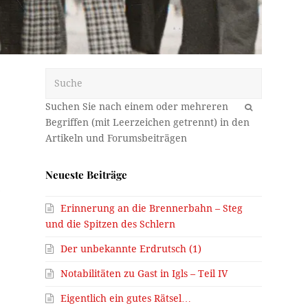
Suche
OK
Neueste Beiträge
n
Erinnerung an die Brennerbahn – Steg
und die Spitzen des Schlern
Der unbekannte Erdrutsch (1)
Notabilitäten zu Gast in Igls – Teil IV
Eigentlich ein gutes Rätsel…