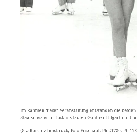
Im Rahmen dieser Veranstaltung entstanden die beiden i
Staatsmeister im Eiskunstlaufen Gunther Hilgarth mit ju
(Stadtarchiv Innsbruck, Foto Frischauf, Ph-21780, Ph-17