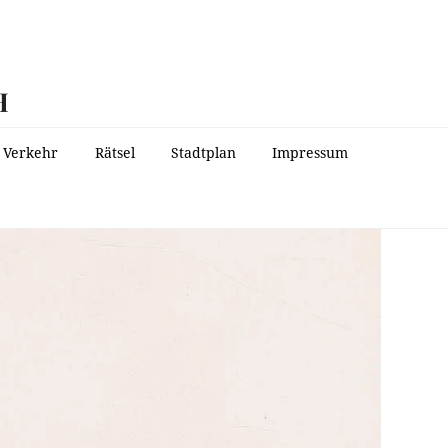
H
Verkehr
Rätsel
Stadtplan
Impressum