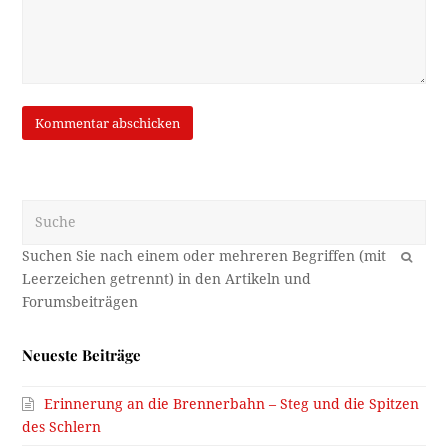
Suche
OK
Neueste Beiträge
Erinnerung an die Brennerbahn – Steg und die Spitzen
des Schlern