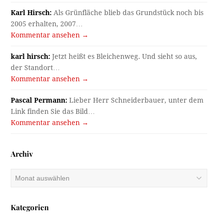
Karl Hirsch:
Als Grünfläche blieb das Grundstück noch bis
2005 erhalten, 2007…
Kommentar ansehen →
karl hirsch:
Jetzt heißt es Bleichenweg. Und sieht so aus,
der Standort…
Kommentar ansehen →
Pascal Permann:
Lieber Herr Schneiderbauer, unter dem
Link finden Sie das Bild…
Kommentar ansehen →
Archiv
Archiv
Kategorien