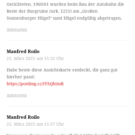
Gerichteten. 1960/61 wurden beim Bau der Autobahn die
Reste der Burgruine (urk. 1251) am „Großen
Sonnenburger Hügel“ samt Hügel endgültig abgetragen.
Antworten
Manfred Roilo
25. März 2025 um 11:32 Uhr
Habe heute diese Ansichtskarte entdeckt, die ganz gut
hierher passt:
https://postimg.cc/tYSQhtmR
Antworten
Manfred Roilo
25. März 2025 um 11:37 Uhr