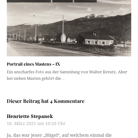
Portrait eines Mastens – IX
Ein unscharfes Foto aus der Sammlung von Walter Kreutz. Aber
bei sieben Masten gehört die…
Dieser Beitrag hat 4 Kommentare
Henriette Stepanek
18. März 2025 um 10:20 Uhr
Ja, das war jener „Hügel“, auf welchem einmal die