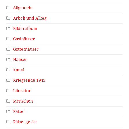
Allgemein
Arbeit und Alltag
Bilderalbum
Gasthäuser
Gotteshäuser
Häuser
Kanal
Kriegsende 1945
Literatur
Menschen
Rätsel
Rätsel gelöst