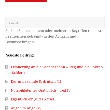
Suche
OK
Neueste Beiträge
Erinnerung an die Brennerbahn – Steg und die Spitzen
des Schlern
Der unbekannte Erdrutsch (1)
Notabilitäten zu Gast in Igls – Teil IV
Eigentlich ein gutes Rätsel…
Auge um Auge (V.)