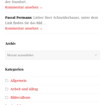
der Standort…
Kommentar ansehen →
Pascal Permann:
Lieber Herr Schneiderbauer, unter dem
Link finden Sie das Bild…
Kommentar ansehen →
Archiv
Archiv
Kategorien
Allgemein
Arbeit und Alltag
Bilderalbum