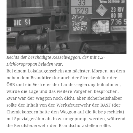
Rechts der beschädigte Kesselwaggon
,
der mit 1,2-
Dichloropropan beladen war.
Bei einem Lokalaugenschein am nächsten Morgen, an dem
neben dem Branddirektor auch der Streckenleiter der
ÖBB und ein Vertreter der Landesregierung teilnahmen,
wurde die Lage und das weitere Vorgehen besprochen.
Zwar war der Waggon noch dicht, aber sicherheitshalber
sollte der Inhalt von der Werksfeuerwehr der BASF (der
Chemiekonzern hatte den Waggon auf die Reise geschickt)
mit Spezialgeräten ab- bzw. umgepumpt werden, während
die Berufsfeuerwehr den Brandschutz stellen sollte.