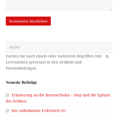
Suche
OK
Neueste Beiträge
Erinnerung an die Brennerbahn – Steg und die Spitzen
des Schlern
Der unbekannte Erdrutsch (1)