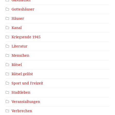
Gotteshäuser
Häuser
Kanal
Kriegsende 1945
Literatur
Menschen
Rätsel
Rätsel gelöst
Sport und Freizeit
Stadtleben
Veranstaltungen
Verbrechen