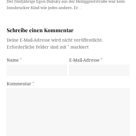
Der fünfjährige Egon Dubsky aus der Heiliggeiststraße war kein
Innsbrucker Kind wie jedes andere. Er…
Schreibe einen Kommentar
Deine E-Mail-Adresse wird nicht veröffentlicht.
Erforderliche Felder sind mit
*
markiert
Name
*
E-Mail-Adresse
*
Kommentar
*