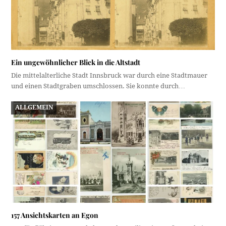
Ein ungewöhnlicher Blick in die Altstadt
Die mittelalterliche Stadt Innsbruck war durch eine Stadtmauer
und einen Stadtgraben umschlossen. Sie konnte durch…
ALLGEMEIN
157 Ansichtskarten an Egon