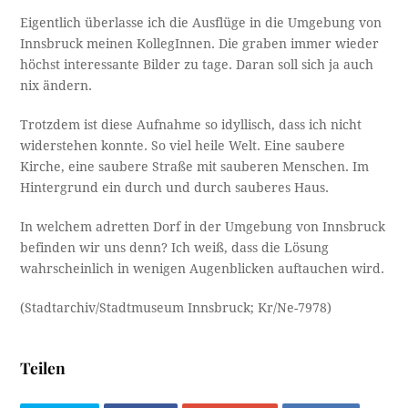
Eigentlich überlasse ich die Ausflüge in die Umgebung von
Innsbruck meinen KollegInnen. Die graben immer wieder
höchst interessante Bilder zu tage. Daran soll sich ja auch
nix ändern.
Trotzdem ist diese Aufnahme so idyllisch, dass ich nicht
widerstehen konnte. So viel heile Welt. Eine saubere
Kirche, eine saubere Straße mit sauberen Menschen. Im
Hintergrund ein durch und durch sauberes Haus.
In welchem adretten Dorf in der Umgebung von Innsbruck
befinden wir uns denn? Ich weiß, dass die Lösung
wahrscheinlich in wenigen Augenblicken auftauchen wird.
(Stadtarchiv/Stadtmuseum Innsbruck; Kr/Ne-7978)
Teilen