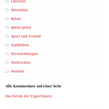
Literatur
Menschen
Rätsel
Rätsel gelöst
Sport und Freizeit
Stadtleben
Veranstaltungen
Verbrechen
Verkehr
Alle Kommentare auf einer Seite
Das Forum der ExpertInnen