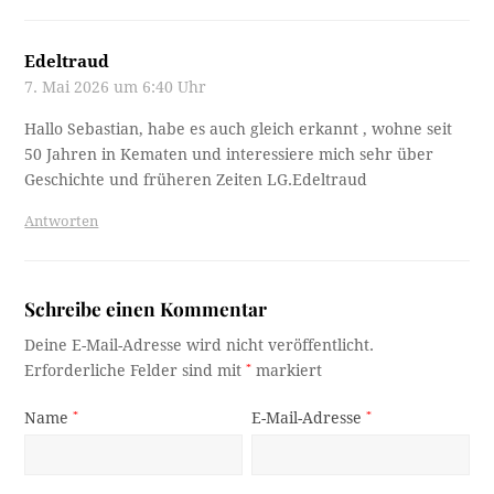
Edeltraud
7. Mai 2026 um 6:40 Uhr
Hallo Sebastian, habe es auch gleich erkannt , wohne seit
50 Jahren in Kematen und interessiere mich sehr über
Geschichte und früheren Zeiten LG.Edeltraud
Antworten
Schreibe einen Kommentar
Deine E-Mail-Adresse wird nicht veröffentlicht.
Erforderliche Felder sind mit
*
markiert
Name
*
E-Mail-Adresse
*