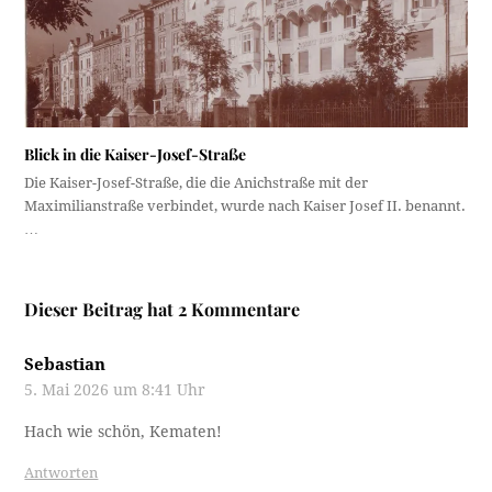
Blick in die Kaiser-Josef-Straße
Die Kaiser-Josef-Straße, die die Anichstraße mit der
Maximilianstraße verbindet, wurde nach Kaiser Josef II. benannt.
…
Dieser Beitrag hat 2 Kommentare
Sebastian
5. Mai 2026 um 8:41 Uhr
Hach wie schön, Kematen!
Antworten