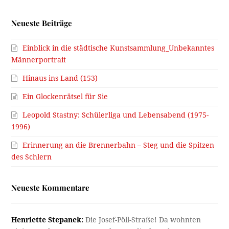
Neueste Beiträge
Einblick in die städtische Kunstsammlung_Unbekanntes
Männerportrait
Hinaus ins Land (153)
Ein Glockenrätsel für Sie
Leopold Stastny: Schülerliga und Lebensabend (1975-
1996)
Erinnerung an die Brennerbahn – Steg und die Spitzen
des Schlern
Neueste Kommentare
Henriette Stepanek:
Die Josef-Pöll-Straße! Da wohnten