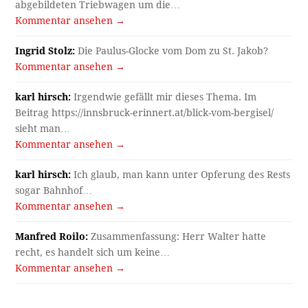
abgebildeten Triebwagen um die…
Kommentar ansehen →
Ingrid Stolz:
Die Paulus-Glocke vom Dom zu St. Jakob?
Kommentar ansehen →
karl hirsch:
Irgendwie gefällt mir dieses Thema. Im
Beitrag https://innsbruck-erinnert.at/blick-vom-bergisel/
sieht man…
Kommentar ansehen →
karl hirsch:
Ich glaub, man kann unter Opferung des Rests
sogar Bahnhof…
Kommentar ansehen →
Manfred Roilo:
Zusammenfassung: Herr Walter hatte
recht, es handelt sich um keine…
Kommentar ansehen →