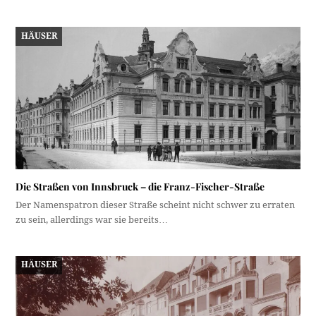
HÄUSER
Die Straßen von Innsbruck – die Franz-Fischer-Straße
Der Namenspatron dieser Straße scheint nicht schwer zu erraten
zu sein, allerdings war sie bereits…
HÄUSER