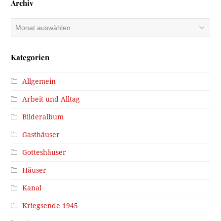
Archiv
Archiv
Kategorien
Allgemein
Arbeit und Alltag
Bilderalbum
Gasthäuser
Gotteshäuser
Häuser
Kanal
Kriegsende 1945