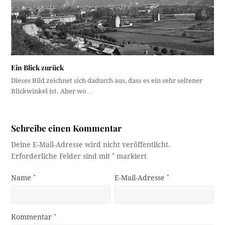
Ein Blick zurück
Dieses Bild zeichnet sich dadurch aus, dass es ein sehr seltener
Blickwinkel ist. Aber wo…
Schreibe einen Kommentar
Deine E-Mail-Adresse wird nicht veröffentlicht.
Erforderliche Felder sind mit
*
markiert
Name
*
E-Mail-Adresse
*
Kommentar
*