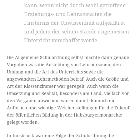
kann, wenn nicht durch wohl getroffene
Erziehungs- und Lehranstalten die
Finsternis der Unwissenheit aufgekläret
und jedem der seinen Stande angemessen
Unterricht verschaffet werde.
Die Allgemeine Schulordnung selbst machte dann genaue
Vorgaben was die Ausbildung von Lehrpersonen, den
Umfang und die Art des Unterrichts sowie die
angewandten Lehrmethoden betraf. Auch die Größe und
Art der Klassenzimmer war geregelt. Auch wenn die
Umsetzung und Realität, besonders am Land, vielfach von
den Vorgaben abwichen, waren damit dennoch ein
Aufbruch und wichtige Weichenstellungen für die Zukunft
der öffentlichen Bildung in der Habsburgermonarchie
gelegt worden.
In Innsbruck war eine Folge der Schulordnung die