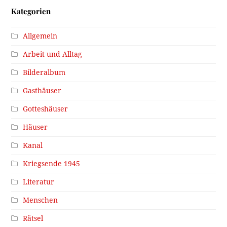
Kategorien
Allgemein
Arbeit und Alltag
Bilderalbum
Gasthäuser
Gotteshäuser
Häuser
Kanal
Kriegsende 1945
Literatur
Menschen
Rätsel