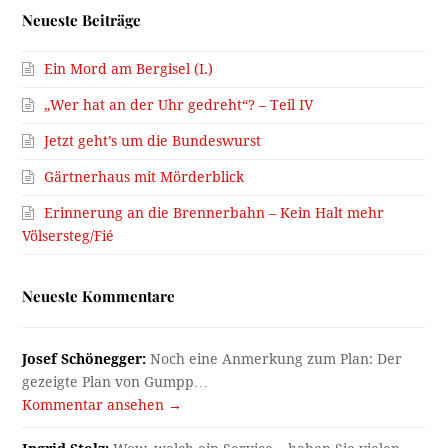
Neueste Beiträge
Ein Mord am Bergisel (I.)
„Wer hat an der Uhr gedreht“? – Teil IV
Jetzt geht’s um die Bundeswurst
Gärtnerhaus mit Mörderblick
Erinnerung an die Brennerbahn – Kein Halt mehr
Völsersteg/Fié
Neueste Kommentare
Josef Schönegger:
Noch eine Anmerkung zum Plan: Der
gezeigte Plan von Gumpp…
Kommentar ansehen →