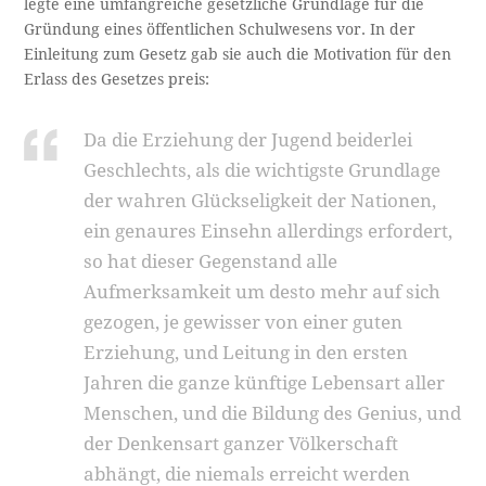
legte eine umfangreiche gesetzliche Grundlage für die
Gründung eines öffentlichen Schulwesens vor. In der
Einleitung zum Gesetz gab sie auch die Motivation für den
Erlass des Gesetzes preis:
Da die Erziehung der Jugend beiderlei
Geschlechts, als die wichtigste Grundlage
der wahren Glückseligkeit der Nationen,
ein genaures Einsehn allerdings erfordert,
so hat dieser Gegenstand alle
Aufmerksamkeit um desto mehr auf sich
gezogen, je gewisser von einer guten
Erziehung, und Leitung in den ersten
Jahren die ganze künftige Lebensart aller
Menschen, und die Bildung des Genius, und
der Denkensart ganzer Völkerschaft
abhängt, die niemals erreicht werden