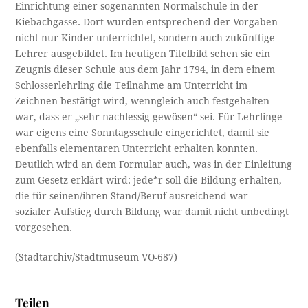
Einrichtung einer sogenannten Normalschule in der
Kiebachgasse. Dort wurden entsprechend der Vorgaben
nicht nur Kinder unterrichtet, sondern auch zukünftige
Lehrer ausgebildet. Im heutigen Titelbild sehen sie ein
Zeugnis dieser Schule aus dem Jahr 1794, in dem einem
Schlosserlehrling die Teilnahme am Unterricht im
Zeichnen bestätigt wird, wenngleich auch festgehalten
war, dass er „sehr nachlessig gewösen“ sei. Für Lehrlinge
war eigens eine Sonntagsschule eingerichtet, damit sie
ebenfalls elementaren Unterricht erhalten konnten.
Deutlich wird an dem Formular auch, was in der Einleitung
zum Gesetz erklärt wird: jede*r soll die Bildung erhalten,
die für seinen/ihren Stand/Beruf ausreichend war –
sozialer Aufstieg durch Bildung war damit nicht unbedingt
vorgesehen.
(Stadtarchiv/Stadtmuseum VO-687)
Teilen