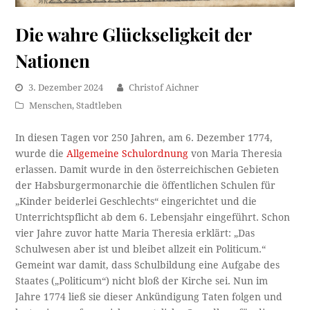
Die wahre Glückseligkeit der
Nationen
3. Dezember 2024
Christof Aichner
Menschen
,
Stadtleben
In diesen Tagen vor 250 Jahren, am 6. Dezember 1774,
wurde die
Allgemeine Schulordnung
von Maria Theresia
erlassen. Damit wurde in den österreichischen Gebieten
der Habsburgermonarchie die öffentlichen Schulen für
„Kinder beiderlei Geschlechts“ eingerichtet und die
Unterrichtspflicht ab dem 6. Lebensjahr eingeführt. Schon
vier Jahre zuvor hatte Maria Theresia erklärt: „Das
Schulwesen aber ist und bleibet allzeit ein Politicum.“
Gemeint war damit, dass Schulbildung eine Aufgabe des
Staates („Politicum“) nicht bloß der Kirche sei. Nun im
Jahre 1774 ließ sie dieser Ankündigung Taten folgen und