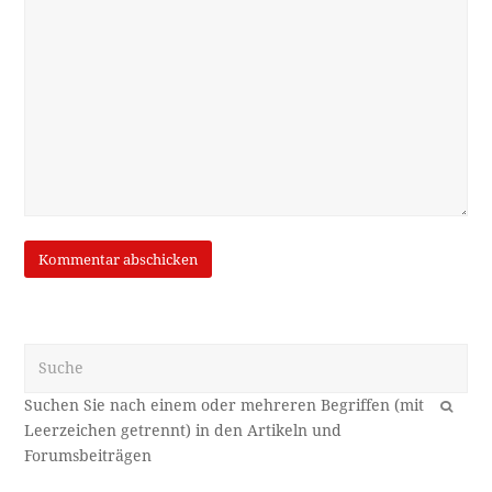
Suche
OK