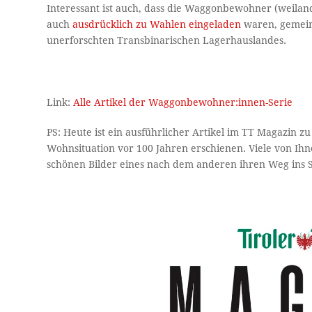
Interessant ist auch, dass die Waggonbewohner (weila
auch
ausdrücklich zu Wahlen eingeladen
waren, gemein
unerforschten Transbinarischen Lagerhauslandes.
Link:
Alle Artikel der Waggonbewohner:innen-Serie
PS: Heute ist ein ausführlicher Artikel im TT Magazin
Wohnsituation vor 100 Jahren erschienen. Viele von Ihn
schönen Bilder eines nach dem anderen ihren Weg ins 