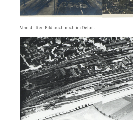
Vom dritten Bild auch noch im Detail: