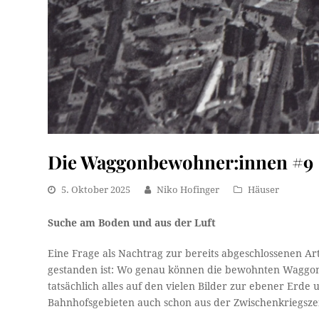
Die Waggonbewohner:innen #9
5. Oktober 2025
Niko Hofinger
Häuser
Suche am Boden und aus der Luft
Eine Frage als Nachtrag zur bereits abgeschlossenen Ar
gestanden ist: Wo genau können die bewohnten Waggons
tatsächlich alles auf den vielen Bilder zur ebener Erd
Bahnhofsgebieten auch schon aus der Zwischenkriegszei