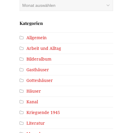
Archiv
Kategorien
Allgemein
Arbeit und Alltag
Bilderalbum
Gasthäuser
Gotteshäuser
Häuser
Kanal
Kriegsende 1945
Literatur