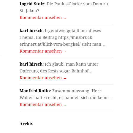
Ingrid Stolz:
Die Paulus-Glocke vom Dom zu
St. Jakob?
Kommentar ansehen →
karl hirsch:
Irgendwie gefällt mir dieses
Thema. Im Beitrag https://innsbruck-
erinnert.at/blick-vom-bergisel/ sieht man…
Kommentar ansehen →
r
karl hirsch:
Ich glaub, man kann unter
Opferung des Rests sogar Bahnhof…
Kommentar ansehen →
Manfred Roilo:
Zusammenfassung: Herr
Walter hatte recht, es handelt sich um keine…
Kommentar ansehen →
Archiv