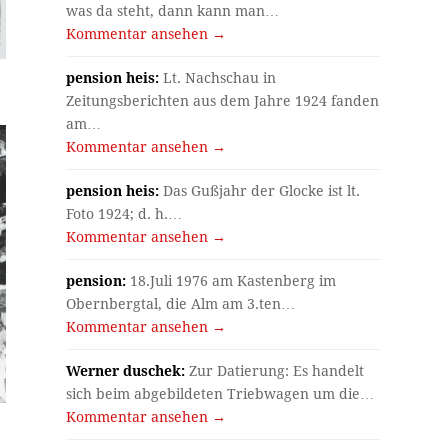
was da steht, dann kann man…
Kommentar ansehen →
pension heis:
Lt. Nachschau in
Zeitungsberichten aus dem Jahre 1924 fanden
am…
Kommentar ansehen →
pension heis:
Das Gußjahr der Glocke ist lt.
Foto 1924; d. h.…
Kommentar ansehen →
pension:
18.Juli 1976 am Kastenberg im
Obernbergtal, die Alm am 3.ten…
Kommentar ansehen →
Werner duschek:
Zur Datierung: Es handelt
sich beim abgebildeten Triebwagen um die…
Kommentar ansehen →