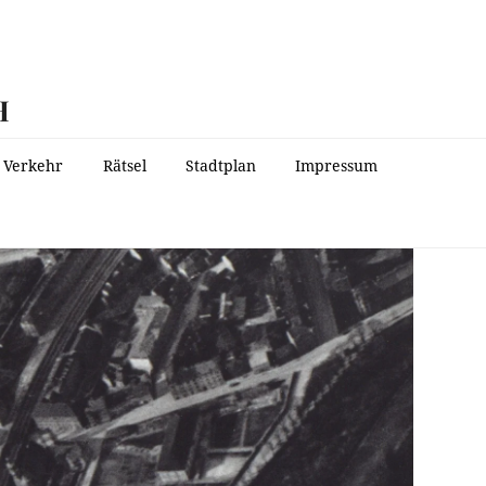
H
Verkehr
Rätsel
Stadtplan
Impressum