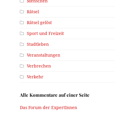
Menschen
Rätsel
Rätsel gelöst
Sport und Freizeit
Stadtleben
Veranstaltungen
Verbrechen
Verkehr
Alle Kommentare auf einer Seite
Das Forum der ExpertInnen