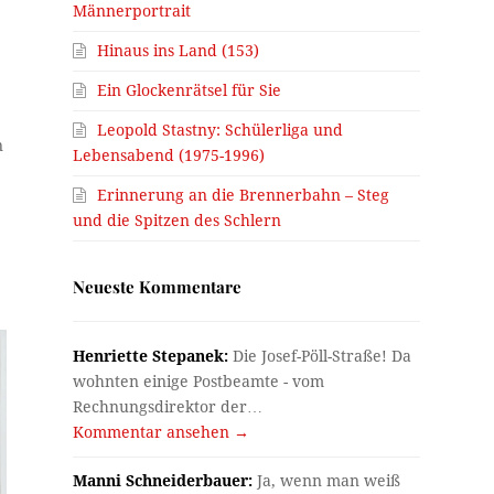
Männerportrait
Hinaus ins Land (153)
Ein Glockenrätsel für Sie
Leopold Stastny: Schülerliga und
n
Lebensabend (1975-1996)
Erinnerung an die Brennerbahn – Steg
und die Spitzen des Schlern
Neueste Kommentare
Henriette Stepanek:
Die Josef-Pöll-Straße! Da
wohnten einige Postbeamte - vom
Rechnungsdirektor der…
Kommentar ansehen →
Manni Schneiderbauer:
Ja, wenn man weiß