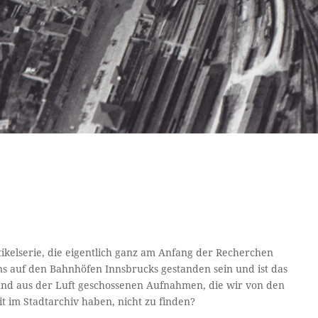
tikelserie, die eigentlich ganz am Anfang der Recherchen
 auf den Bahnhöfen Innsbrucks gestanden sein und ist das
e und aus der Luft geschossenen Aufnahmen, die wir von den
t im Stadtarchiv haben, nicht zu finden?