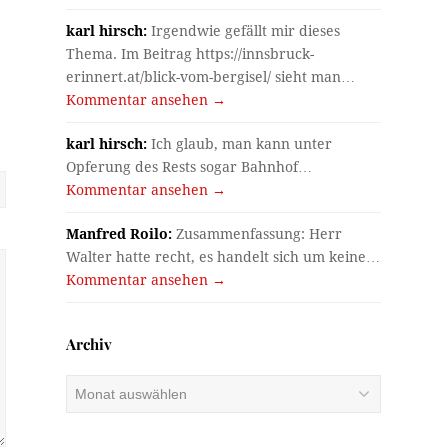
karl hirsch:
Irgendwie gefällt mir dieses
Thema. Im Beitrag https://innsbruck-
erinnert.at/blick-vom-bergisel/ sieht man…
Kommentar ansehen →
karl hirsch:
Ich glaub, man kann unter
Opferung des Rests sogar Bahnhof…
Kommentar ansehen →
Manfred Roilo:
Zusammenfassung: Herr
Walter hatte recht, es handelt sich um keine…
Kommentar ansehen →
Archiv
Archiv