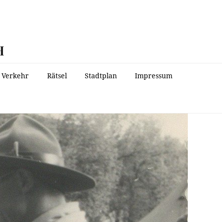
H
Verkehr
Rätsel
Stadtplan
Impressum