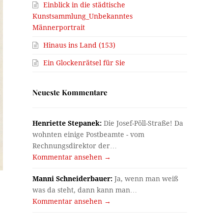
Einblick in die städtische
Kunstsammlung_Unbekanntes
Männerportrait
Hinaus ins Land (153)
Ein Glockenrätsel für Sie
Neueste Kommentare
Henriette Stepanek:
Die Josef-Pöll-Straße! Da
wohnten einige Postbeamte - vom
Rechnungsdirektor der…
Kommentar ansehen →
Manni Schneiderbauer:
Ja, wenn man weiß
was da steht, dann kann man…
Kommentar ansehen →