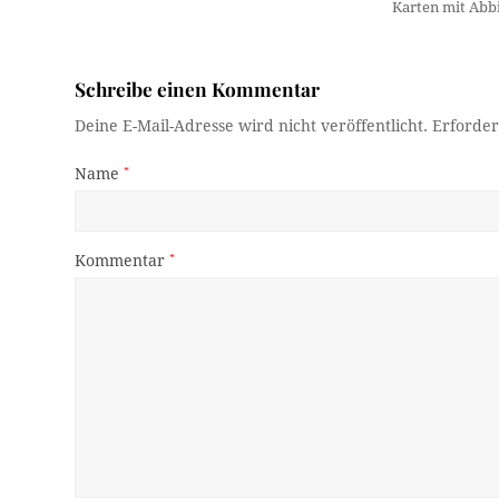
Karten mit Ab
Schreibe einen Kommentar
Deine E-Mail-Adresse wird nicht veröffentlicht.
Erforder
Name
*
Kommentar
*