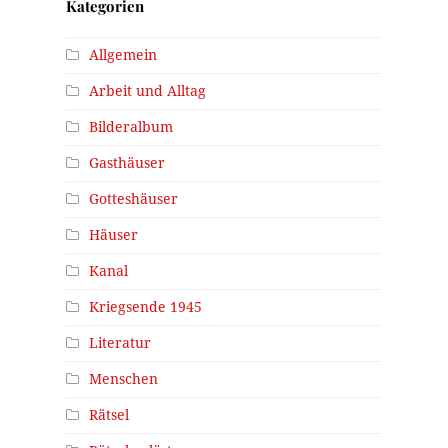
Kategorien
Allgemein
Arbeit und Alltag
Bilderalbum
Gasthäuser
Gotteshäuser
Häuser
Kanal
Kriegsende 1945
Literatur
Menschen
Rätsel