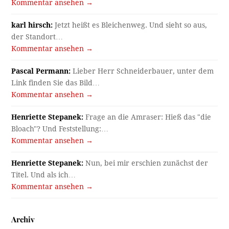
Kommentar ansehen →
karl hirsch:
Jetzt heißt es Bleichenweg. Und sieht so aus,
der Standort…
Kommentar ansehen →
Pascal Permann:
Lieber Herr Schneiderbauer, unter dem
Link finden Sie das Bild…
Kommentar ansehen →
Henriette Stepanek:
Frage an die Amraser: Hieß das "die
Bloach"? Und Feststellung:…
Kommentar ansehen →
Henriette Stepanek:
Nun, bei mir erschien zunächst der
Titel. Und als ich…
Kommentar ansehen →
Archiv