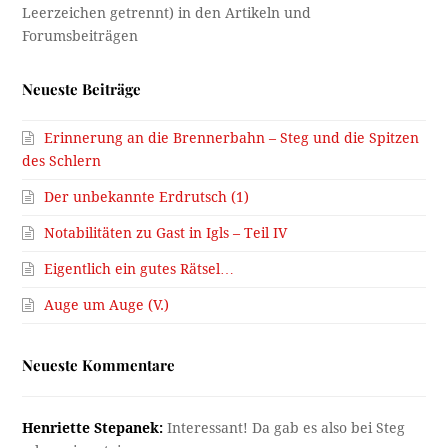
Neueste Beiträge
Erinnerung an die Brennerbahn – Steg und die Spitzen
des Schlern
Der unbekannte Erdrutsch (1)
Notabilitäten zu Gast in Igls – Teil IV
Eigentlich ein gutes Rätsel…
Auge um Auge (V.)
Neueste Kommentare
Henriette Stepanek:
Interessant! Da gab es also bei Steg