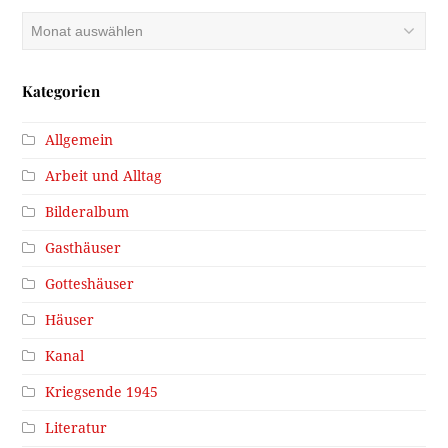
Archiv
Kategorien
Allgemein
Arbeit und Alltag
Bilderalbum
Gasthäuser
Gotteshäuser
Häuser
Kanal
Kriegsende 1945
Literatur