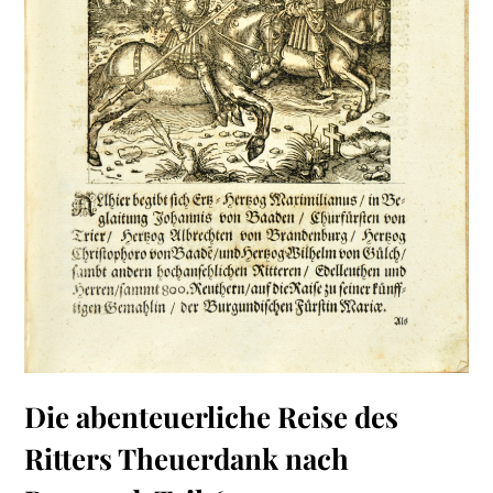
Die abenteuerliche Reise des
Ritters Theuerdank nach