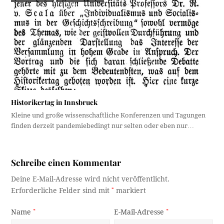
Historikertag in Innsbruck
Kleine und große wissenschaftliche Konferenzen und Tagungen
finden derzeit pandemiebedingt nur selten oder eben nur…
Schreibe einen Kommentar
Deine E-Mail-Adresse wird nicht veröffentlicht.
Erforderliche Felder sind mit
*
markiert
Name
*
E-Mail-Adresse
*