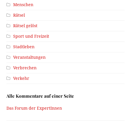
Menschen
Rätsel
Rätsel gelöst
Sport und Freizeit
Stadtleben
Veranstaltungen
Verbrechen
Verkehr
Alle Kommentare auf einer Seite
Das Forum der ExpertInnen