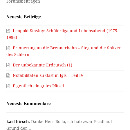
Neueste Beiträge
Leopold Stastny: Schülerliga und Lebensabend (1975-
1996)
Erinnerung an die Brennerbahn – Steg und die Spitzen
des Schlern
Der unbekannte Erdrutsch (1)
Notabilitäten zu Gast in Igls – Teil IV
Eigentlich ein gutes Rätsel…
Neueste Kommentare
karl hirsch:
Danke Herr Roilo, ich hab zwar Pradl auf
Grund der…