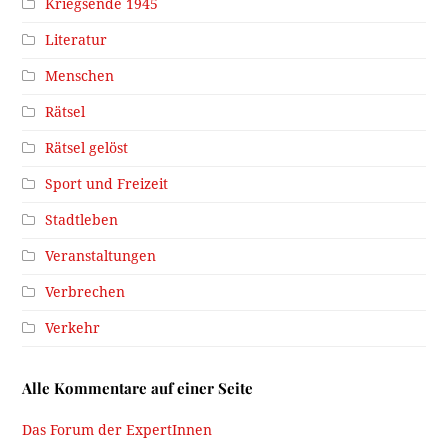
Kriegsende 1945
Literatur
Menschen
Rätsel
Rätsel gelöst
Sport und Freizeit
Stadtleben
Veranstaltungen
Verbrechen
Verkehr
Alle Kommentare auf einer Seite
Das Forum der ExpertInnen