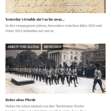
Yesterday’s trouble ain’t so far away…
In den vergangenen Jahren, besonders zwischen März 2020 und
Feber 2023, befanden wir uns in…
ARBEIT UND ALLTAG
MENSCHEN
Reiter ohne Pferde
Haben Sie schon einmal von den "berittenen Tiroler