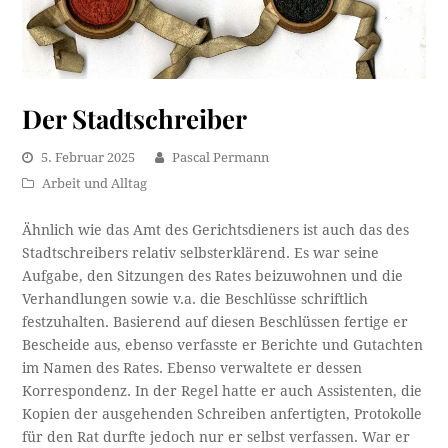
Der Stadtschreiber
5. Februar 2025
Pascal Permann
Arbeit und Alltag
Ähnlich wie das Amt des Gerichtsdieners ist auch das des
Stadtschreibers relativ selbsterklärend. Es war seine
Aufgabe, den Sitzungen des Rates beizuwohnen und die
Verhandlungen sowie v.a. die Beschlüsse schriftlich
festzuhalten. Basierend auf diesen Beschlüssen fertige er
Bescheide aus, ebenso verfasste er Berichte und Gutachten
im Namen des Rates. Ebenso verwaltete er dessen
Korrespondenz. In der Regel hatte er auch Assistenten, die
Kopien der ausgehenden Schreiben anfertigten, Protokolle
für den Rat durfte jedoch nur er selbst verfassen. War er