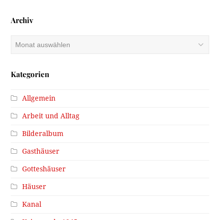
Archiv
Archiv
Kategorien
Allgemein
Arbeit und Alltag
Bilderalbum
Gasthäuser
Gotteshäuser
Häuser
Kanal