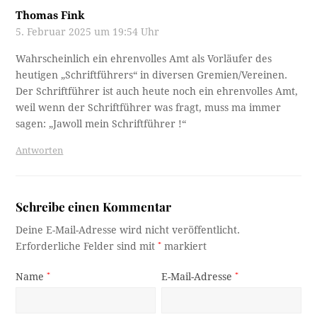
Thomas Fink
5. Februar 2025 um 19:54 Uhr
Wahrscheinlich ein ehrenvolles Amt als Vorläufer des
heutigen „Schriftführers“ in diversen Gremien/Vereinen.
Der Schriftführer ist auch heute noch ein ehrenvolles Amt,
weil wenn der Schriftführer was fragt, muss ma immer
sagen: „Jawoll mein Schriftführer !“
Antworten
Schreibe einen Kommentar
Deine E-Mail-Adresse wird nicht veröffentlicht.
Erforderliche Felder sind mit
*
markiert
Name
*
E-Mail-Adresse
*