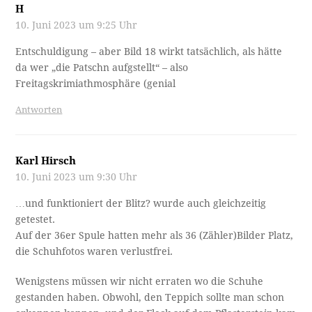
H
10. Juni 2023 um 9:25 Uhr
Entschuldigung – aber Bild 18 wirkt tatsächlich, als hätte
da wer „die Patschn aufgstellt“ – also
Freitagskrimiathmosphäre (genial
Antworten
Karl Hirsch
10. Juni 2023 um 9:30 Uhr
…und funktioniert der Blitz? wurde auch gleichzeitig
getestet.
Auf der 36er Spule hatten mehr als 36 (Zähler)Bilder Platz,
die Schuhfotos waren verlustfrei.
Wenigstens müssen wir nicht erraten wo die Schuhe
gestanden haben. Obwohl, den Teppich sollte man schon