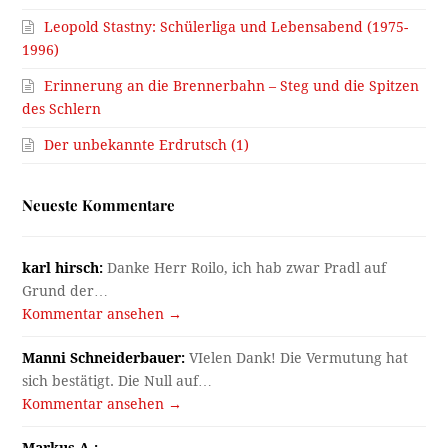
Leopold Stastny: Schülerliga und Lebensabend (1975-
1996)
Erinnerung an die Brennerbahn – Steg und die Spitzen
des Schlern
Der unbekannte Erdrutsch (1)
Neueste Kommentare
karl hirsch:
Danke Herr Roilo, ich hab zwar Pradl auf
Grund der…
Kommentar ansehen →
Manni Schneiderbauer:
VIelen Dank! Die Vermutung hat
sich bestätigt. Die Null auf…
Kommentar ansehen →