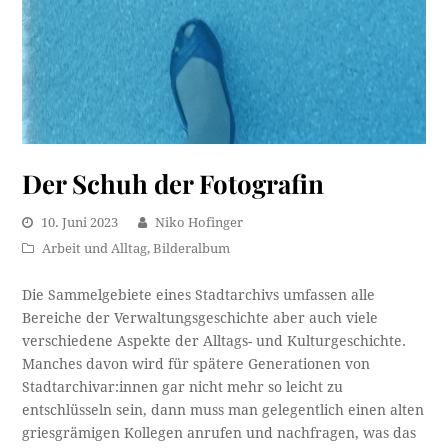
Der Schuh der Fotografin
10. Juni 2023
Niko Hofinger
Arbeit und Alltag
,
Bilderalbum
Die Sammelgebiete eines Stadtarchivs umfassen alle
Bereiche der Verwaltungsgeschichte aber auch viele
verschiedene Aspekte der Alltags- und Kulturgeschichte.
Manches davon wird für spätere Generationen von
Stadtarchivar:innen gar nicht mehr so leicht zu
entschlüsseln sein, dann muss man gelegentlich einen alten
griesgrämigen Kollegen anrufen und nachfragen, was das