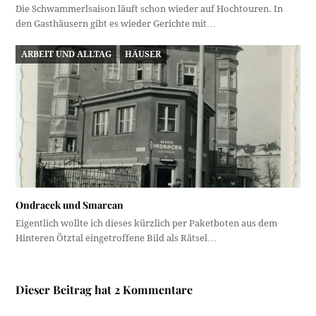
Die Schwammerlsaison läuft schon wieder auf Hochtouren. In
den Gasthäusern gibt es wieder Gerichte mit…
ARBEIT UND ALLTAG
HÄUSER
Ondracek und Smarcan
Eigentlich wollte ich dieses kürzlich per Paketboten aus dem
Hinteren Ötztal eingetroffene Bild als Rätsel…
Dieser Beitrag hat 2 Kommentare