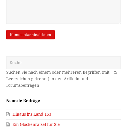
Suche
OK
Neueste Beiträge
Hinaus ins Land 153
Ein Glockenrätsel für Sie