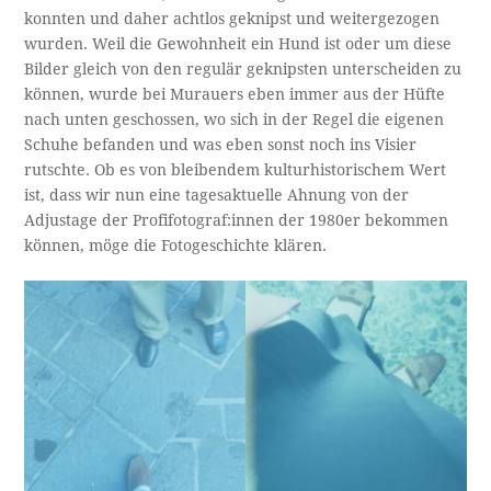
konnten und daher achtlos geknipst und weitergezogen
wurden. Weil die Gewohnheit ein Hund ist oder um diese
Bilder gleich von den regulär geknipsten unterscheiden zu
können, wurde bei Murauers eben immer aus der Hüfte
nach unten geschossen, wo sich in der Regel die eigenen
Schuhe befanden und was eben sonst noch ins Visier
rutschte. Ob es von bleibendem kulturhistorischem Wert
ist, dass wir nun eine tagesaktuelle Ahnung von der
Adjustage der Profifotograf:innen der 1980er bekommen
können, möge die Fotogeschichte klären.