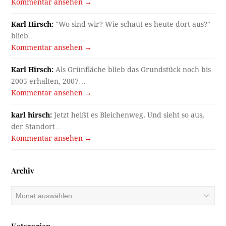
Kommentar ansehen →
Karl Hirsch:
"Wo sind wir? Wie schaut es heute dort aus?"
blieb…
Kommentar ansehen →
Karl Hirsch:
Als Grünfläche blieb das Grundstück noch bis
2005 erhalten, 2007…
Kommentar ansehen →
karl hirsch:
Jetzt heißt es Bleichenweg. Und sieht so aus,
der Standort…
Kommentar ansehen →
Archiv
Archiv