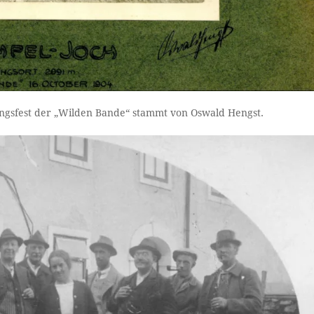
tungsfest der „Wilden Bande“ stammt von Oswald Hengst.