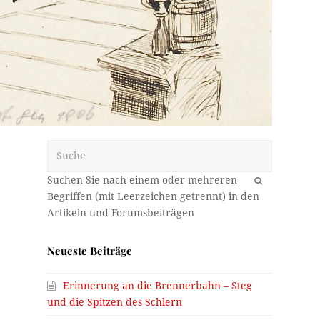
Suche
OK
Neueste Beiträge
,
Erinnerung an die Brennerbahn – Steg
und die Spitzen des Schlern