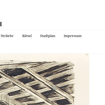
H
Verkehr
Rätsel
Stadtplan
Impressum