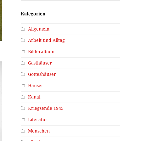
Kategorien
Allgemein
Arbeit und Alltag
Bilderalbum
Gasthäuser
Gotteshäuser
Häuser
Kanal
Kriegsende 1945
Literatur
Menschen