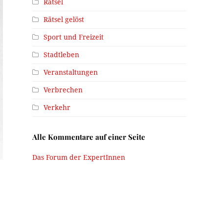
Rätsel
Rätsel gelöst
Sport und Freizeit
Stadtleben
Veranstaltungen
Verbrechen
Verkehr
Alle Kommentare auf einer Seite
Das Forum der ExpertInnen