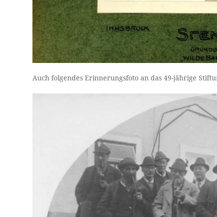
Auch folgendes Erinnerungsfoto an das 49-jährige Stif