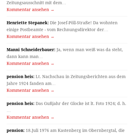
Zeitungsausschnitt mit dem…
Kommentar ansehen →
Henriette Stepanek:
Die Josef-Pöll-Straße! Da wohnten
einige Postbeamte - vom Rechnungsdirektor der…
Kommentar ansehen →
Manni Schneiderbauer:
Ja, wenn man weiß was da steht,
dann kann man…
Kommentar ansehen →
pension heis:
Lt. Nachschau in Zeitungsberichten aus dem
Jahre 1924 fanden am…
Kommentar ansehen →
pension heis:
Das Gußjahr der Glocke ist lt. Foto 1924; d. h.
…
Kommentar ansehen →
pension:
18.Juli 1976 am Kastenberg im Obernbergtal, die