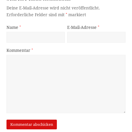
Deine E-Mail-Adresse wird nicht veröffentlicht.
Erforderliche Felder sind mit
*
markiert
Name
*
E-Mail-Adresse
*
Kommentar
*