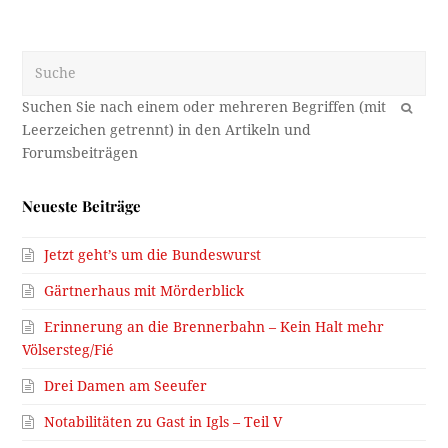
Suche
OK
Neueste Beiträge
Jetzt geht’s um die Bundeswurst
Gärtnerhaus mit Mörderblick
Erinnerung an die Brennerbahn – Kein Halt mehr
Völsersteg/Fié
Drei Damen am Seeufer
Notabilitäten zu Gast in Igls – Teil V