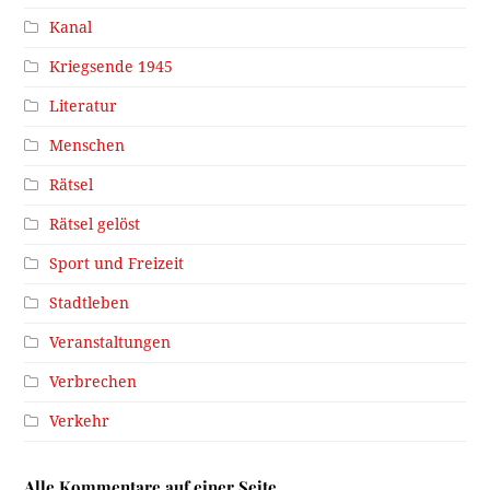
Kanal
Kriegsende 1945
Literatur
Menschen
Rätsel
Rätsel gelöst
Sport und Freizeit
Stadtleben
Veranstaltungen
Verbrechen
Verkehr
Alle Kommentare auf einer Seite