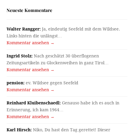
Neueste Kommentare
Walter Rangger:
Ja, eindeutig Seefeld mit dem Wildsee.
Links hinten die unlängst…
Kommentar ansehen →
Ingrid Stolz:
Nach geschätzt 30 überflogenen
Zeitungsartikeln zu Glockenweihen in ganz Tirol…
Kommentar ansehen →
pension:
ev. Wildsee gegen Seefeld
Kommentar ansehen →
Reinhard Kluibenschaedl:
Genauso habe ich es auch in
Erinnerung, ich kam 1964…
Kommentar ansehen →
Karl Hirsch:
Niko, Du hast den Tag gerettet! Dieser