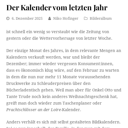
Der Kalender vom letzten Jahr
6. Dezember 2025
Niko Hofinger
Bilderalbum
ist schnell ein wenig so verstaubt wie die Zeitung von
gestern oder die Wettervorhersage von letzter Woche.
Der einzige Monat des Jahres, in dem relevante Mengen an
Kalendern verkauft werden, war und bleibt der
Dezember; immer wieder vergessen Konsument:innen,
dass es ökonomisch klug wäre, auf den Februar zu warten
in dem die nun nur mehr 11 Monate voraussehenden
Druckwerke zu Schleuderpreisen über den
Bücherladentisch gehen. Weil man aber für Onkel Otto und
Tante Trude noch kein anderes Weihnachtsgeschenk hat,
greift man doch wieder zum Taschenplaner oder
Prachtschlösser an der Loire
-Kalender.
Anders verhält es sich mit selbst gestalteten Bildkalendern.