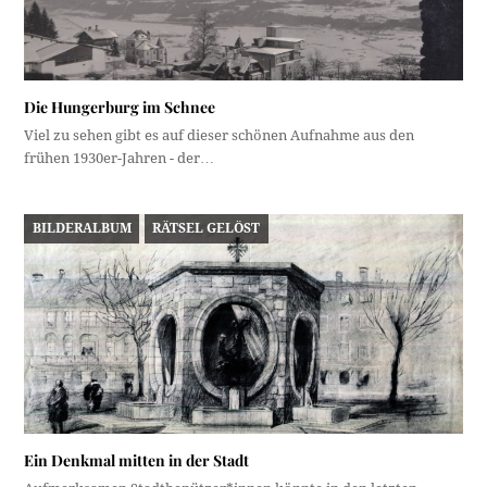
Die Hungerburg im Schnee
Viel zu sehen gibt es auf dieser schönen Aufnahme aus den
frühen 1930er-Jahren - der…
BILDERALBUM
RÄTSEL GELÖST
Ein Denkmal mitten in der Stadt