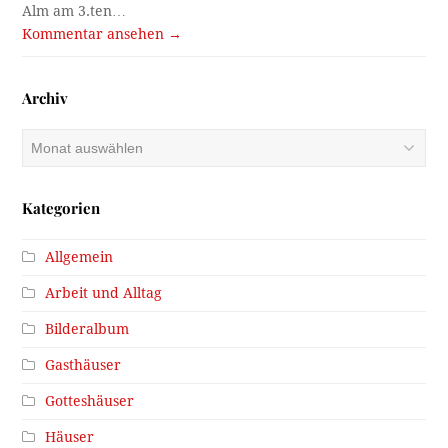
Alm am 3.ten…
Kommentar ansehen →
Archiv
Archiv
Kategorien
Allgemein
Arbeit und Alltag
Bilderalbum
Gasthäuser
Gotteshäuser
Häuser