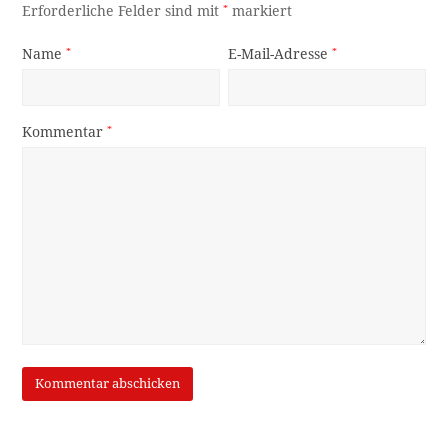
Erforderliche Felder sind mit
*
markiert
Name
*
E-Mail-Adresse
*
Kommentar
*