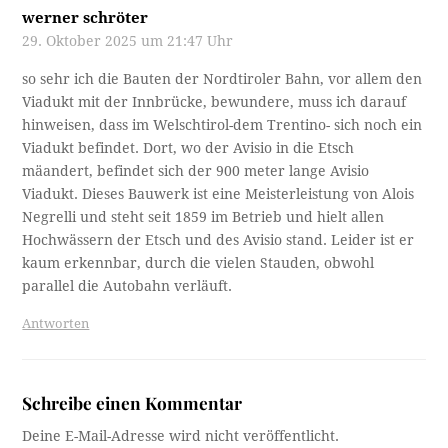
werner schröter
29. Oktober 2025 um 21:47 Uhr
so sehr ich die Bauten der Nordtiroler Bahn, vor allem den
Viadukt mit der Innbrücke, bewundere, muss ich darauf
hinweisen, dass im Welschtirol-dem Trentino- sich noch ein
Viadukt befindet. Dort, wo der Avisio in die Etsch
mäandert, befindet sich der 900 meter lange Avisio
Viadukt. Dieses Bauwerk ist eine Meisterleistung von Alois
Negrelli und steht seit 1859 im Betrieb und hielt allen
Hochwässern der Etsch und des Avisio stand. Leider ist er
kaum erkennbar, durch die vielen Stauden, obwohl
parallel die Autobahn verläuft.
Antworten
Schreibe einen Kommentar
Deine E-Mail-Adresse wird nicht veröffentlicht.