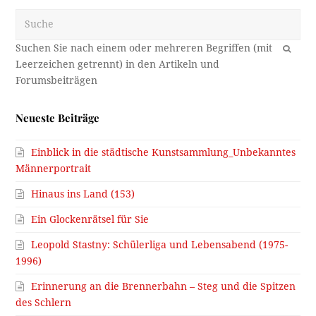
Suche
OK
Neueste Beiträge
Einblick in die städtische Kunstsammlung_Unbekanntes
Männerportrait
Hinaus ins Land (153)
Ein Glockenrätsel für Sie
Leopold Stastny: Schülerliga und Lebensabend (1975-
1996)
Erinnerung an die Brennerbahn – Steg und die Spitzen
des Schlern