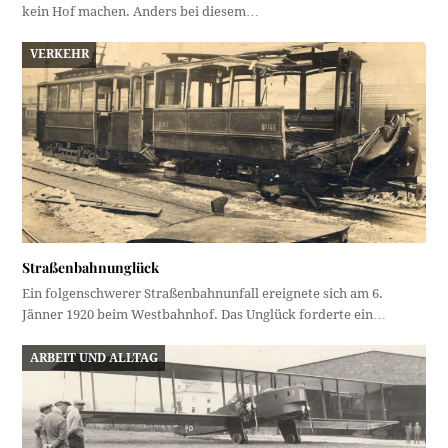
kein Hof machen. Anders bei diesem…
VERKEHR
Straßenbahnunglück
Ein folgenschwerer Straßenbahnunfall ereignete sich am 6.
Jänner 1920 beim Westbahnhof. Das Unglück forderte ein…
ARBEIT UND ALLTAG