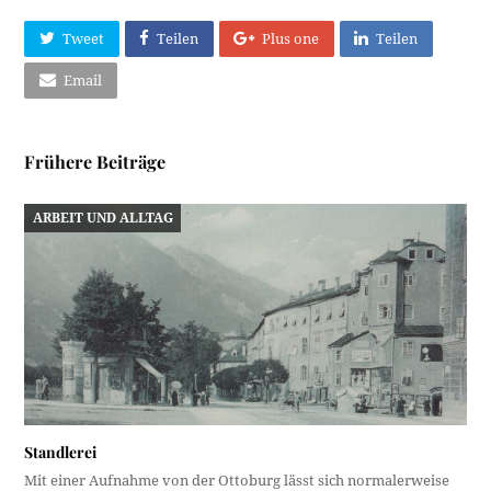
Tweet
Teilen
Plus one
Teilen
Email
Frühere Beiträge
ARBEIT UND ALLTAG
Standlerei
Mit einer Aufnahme von der Ottoburg lässt sich normalerweise