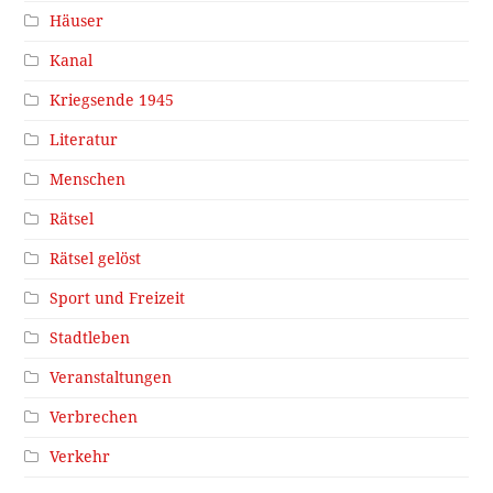
Häuser
Kanal
Kriegsende 1945
Literatur
Menschen
Rätsel
Rätsel gelöst
Sport und Freizeit
Stadtleben
Veranstaltungen
Verbrechen
Verkehr