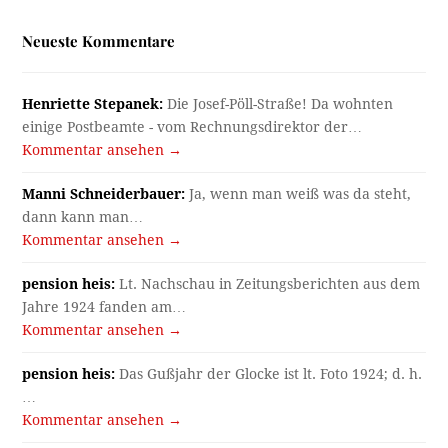
Neueste Kommentare
Henriette Stepanek:
Die Josef-Pöll-Straße! Da wohnten
einige Postbeamte - vom Rechnungsdirektor der…
Kommentar ansehen →
Manni Schneiderbauer:
Ja, wenn man weiß was da steht,
dann kann man…
Kommentar ansehen →
pension heis:
Lt. Nachschau in Zeitungsberichten aus dem
Jahre 1924 fanden am…
Kommentar ansehen →
pension heis:
Das Gußjahr der Glocke ist lt. Foto 1924; d. h.
…
Kommentar ansehen →