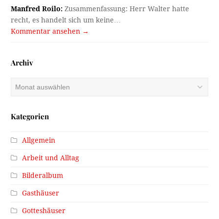
Manfred Roilo:
Zusammenfassung: Herr Walter hatte
recht, es handelt sich um keine…
Kommentar ansehen →
Archiv
Archiv
Kategorien
Allgemein
Arbeit und Alltag
Bilderalbum
Gasthäuser
Gotteshäuser