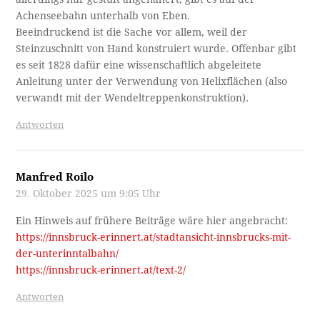
Achenseebahn unterhalb von Eben.
Beeindruckend ist die Sache vor allem, weil der
Steinzuschnitt von Hand konstruiert wurde. Offenbar gibt
es seit 1828 dafür eine wissenschaftlich abgeleitete
Anleitung unter der Verwendung von Helixflächen (also
verwandt mit der Wendeltreppenkonstruktion).
Antworten
Manfred Roilo
29. Oktober 2025 um 9:05 Uhr
Ein Hinweis auf frühere Beiträge wäre hier angebracht:
https://innsbruck-erinnert.at/stadtansicht-innsbrucks-mit-
der-unterinntalbahn/
https://innsbruck-erinnert.at/text-2/
Antworten