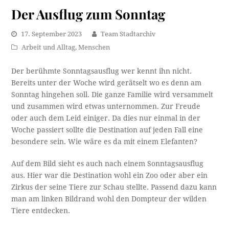
Der Ausflug zum Sonntag
17. September 2023
Team Stadtarchiv
Arbeit und Alltag
,
Menschen
Der berühmte Sonntagsausflug wer kennt ihn nicht.
Bereits unter der Woche wird gerätselt wo es denn am
Sonntag hingehen soll. Die ganze Familie wird versammelt
und zusammen wird etwas unternommen. Zur Freude
oder auch dem Leid einiger. Da dies nur einmal in der
Woche passiert sollte die Destination auf jeden Fall eine
besondere sein. Wie wäre es da mit einem Elefanten?
Auf dem Bild sieht es auch nach einem Sonntagsausflug
aus. Hier war die Destination wohl ein Zoo oder aber ein
Zirkus der seine Tiere zur Schau stellte. Passend dazu kann
man am linken Bildrand wohl den Dompteur der wilden
Tiere entdecken.