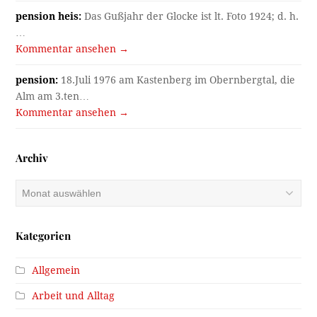
pension heis:
Das Gußjahr der Glocke ist lt. Foto 1924; d. h.
…
Kommentar ansehen →
pension:
18.Juli 1976 am Kastenberg im Obernbergtal, die
Alm am 3.ten…
Kommentar ansehen →
Archiv
Archiv
Kategorien
Allgemein
Arbeit und Alltag