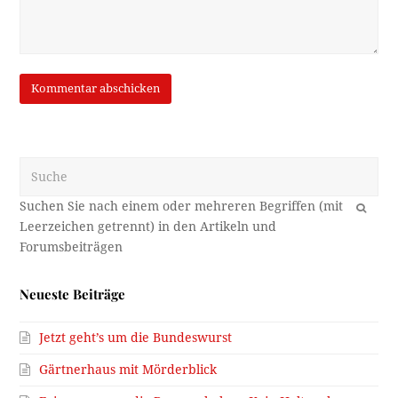
Suche
OK
Neueste Beiträge
Jetzt geht’s um die Bundeswurst
Gärtnerhaus mit Mörderblick