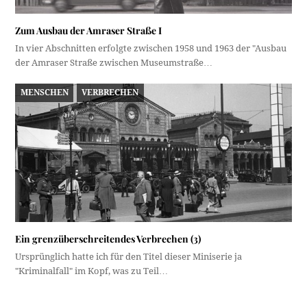
Zum Ausbau der Amraser Straße I
In vier Abschnitten erfolgte zwischen 1958 und 1963 der "Ausbau
der Amraser Straße zwischen Museumstraße…
MENSCHEN
VERBRECHEN
Ein grenzüberschreitendes Verbrechen (3)
Ursprünglich hatte ich für den Titel dieser Miniserie ja
"Kriminalfall" im Kopf, was zu Teil…