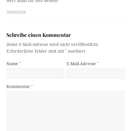
Herr Roilo für den Beweis
Antworten
Schreibe einen Kommentar
Deine E-Mail-Adresse wird nicht veröffentlicht.
Erforderliche Felder sind mit
*
markiert
Name
*
E-Mail-Adresse
*
Kommentar
*