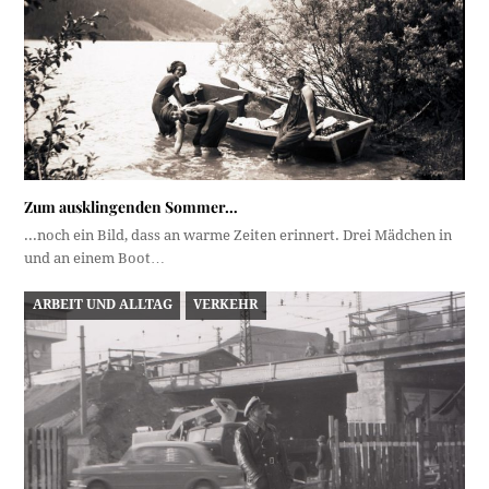
Zum ausklingenden Sommer…
...noch ein Bild, dass an warme Zeiten erinnert. Drei Mädchen in
und an einem Boot…
ARBEIT UND ALLTAG
VERKEHR