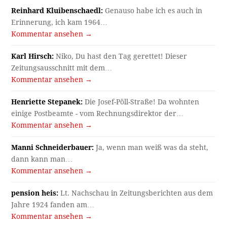
Reinhard Kluibenschaedl:
Genauso habe ich es auch in
Erinnerung, ich kam 1964…
Kommentar ansehen →
Karl Hirsch:
Niko, Du hast den Tag gerettet! Dieser
Zeitungsausschnitt mit dem…
Kommentar ansehen →
Henriette Stepanek:
Die Josef-Pöll-Straße! Da wohnten
einige Postbeamte - vom Rechnungsdirektor der…
Kommentar ansehen →
Manni Schneiderbauer:
Ja, wenn man weiß was da steht,
dann kann man…
Kommentar ansehen →
pension heis:
Lt. Nachschau in Zeitungsberichten aus dem
Jahre 1924 fanden am…
Kommentar ansehen →