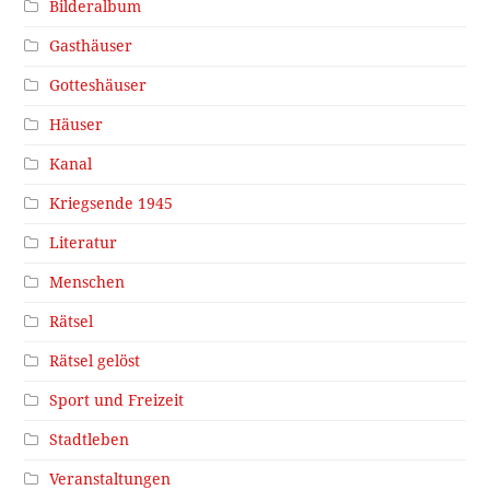
Bilderalbum
Gasthäuser
Gotteshäuser
Häuser
Kanal
Kriegsende 1945
Literatur
Menschen
Rätsel
Rätsel gelöst
Sport und Freizeit
Stadtleben
Veranstaltungen