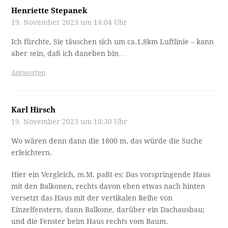
Henriette Stepanek
19. November 2023 um 14:04 Uhr
Ich fürchte, Sie täuschen sich um ca.1,8km Luftlinie – kann
aber sein, daß ich daneben bin…
Antworten
Karl Hirsch
19. November 2023 um 18:30 Uhr
Wo wären denn dann die 1800 m, das würde die Suche
erleichtern.
Hier ein Vergleich, m.M. paßt es: Das vorspringende Haus
mit den Balkonen, rechts davon eben etwas nach hinten
versetzt das Haus mit der vertikalen Reihe von
Einzelfenstern, dann Balkone, darüber ein Dachausbau;
und die Fenster beim Haus rechts vom Baum.