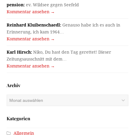
pension:
ev. Wildsee gegen Seefeld
Kommentar ansehen →
Reinhard Kluibenschaedl:
Genauso habe ich es auch in
Erinnerung, ich kam 1964…
Kommentar ansehen →
Karl Hirsch:
Niko, Du hast den Tag gerettet! Dieser
Zeitungsausschnitt mit dem…
Kommentar ansehen →
Archiv
Archiv
Kategorien
Allgemein