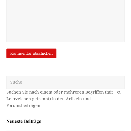
Suche
OK
Neueste Beiträge