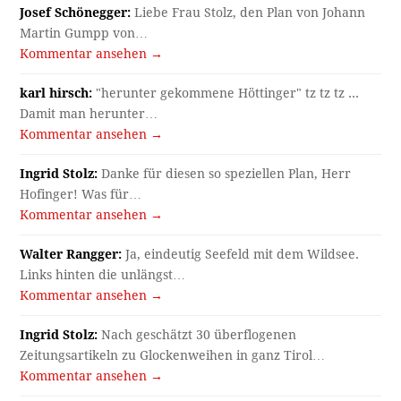
Josef Schönegger:
Liebe Frau Stolz, den Plan von Johann
Martin Gumpp von…
Kommentar ansehen →
karl hirsch:
"herunter gekommene Höttinger" tz tz tz ...
Damit man herunter…
Kommentar ansehen →
Ingrid Stolz:
Danke für diesen so speziellen Plan, Herr
Hofinger! Was für…
Kommentar ansehen →
Walter Rangger:
Ja, eindeutig Seefeld mit dem Wildsee.
Links hinten die unlängst…
Kommentar ansehen →
Ingrid Stolz:
Nach geschätzt 30 überflogenen
Zeitungsartikeln zu Glockenweihen in ganz Tirol…
Kommentar ansehen →