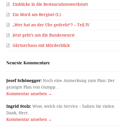
Einblicke in die Restaurationswerkstatt
Ein Mord am Bergisel (I.)
„Wer hat an der Uhr gedreht“? – Teil IV
Jetzt geht’s um die Bundeswurst
Gärtnerhaus mit Mörderblick
Neueste Kommentare
Josef Schönegger:
Noch eine Anmerkung zum Plan: Der
gezeigte Plan von Gumpp…
Kommentar ansehen →
Ingrid Stolz:
Wow, welch ein Service – haben Sie vielen
Dank, Herr…
Kommentar ansehen →