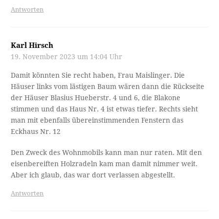
Antworten
Karl Hirsch
19. November 2023 um 14:04 Uhr
Damit könnten Sie recht haben, Frau Maislinger. Die
Häuser links vom lästigen Baum wären dann die Rückseite
der Häuser Blasius Hueberstr. 4 und 6, die Blakone
stimmen und das Haus Nr. 4 ist etwas tiefer. Rechts sieht
man mit ebenfalls übereinstimmenden Fenstern das
Eckhaus Nr. 12
Den Zweck des Wohnmobils kann man nur raten. Mit den
eisenbereiften Holzradeln kam man damit nimmer weit.
Aber ich glaub, das war dort verlassen abgestellt.
Antworten