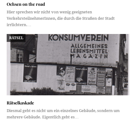
Ochsen on the road
Hier sprechen wir nicht von wenig geeigneten
VerkehrsteilnehmerInnen, die durch die Straßen der Stadt
irrlichtern.…
RÄTSEL
Rätselkaskade
Diesmal geht es nicht um ein einzelnes Gebäude, sondern um
mehrere Gebäude. Eigentlich geht es…