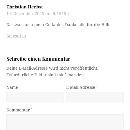
Christian Herbst
14. Dezember 2023 um 9:26 Uhr
Das war auch mein Gedanke. Danke alle für die Hilfe.
Antworten
Schreibe einen Kommentar
Deine E-Mail-Adresse wird nicht veröffentlicht.
Erforderliche Felder sind mit
*
markiert
Name
*
E-Mail-Adresse
*
Kommentar
*