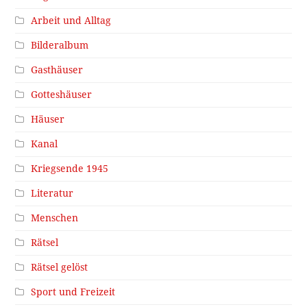
Arbeit und Alltag
Bilderalbum
Gasthäuser
Gotteshäuser
Häuser
Kanal
Kriegsende 1945
Literatur
Menschen
Rätsel
Rätsel gelöst
Sport und Freizeit