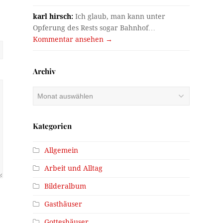
karl hirsch:
Ich glaub, man kann unter
Opferung des Rests sogar Bahnhof…
Kommentar ansehen →
Archiv
Archiv
Kategorien
Allgemein
Arbeit und Alltag
Bilderalbum
Gasthäuser
Gotteshäuser