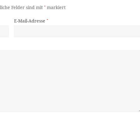
liche Felder sind mit
*
markiert
E-Mail-Adresse
*