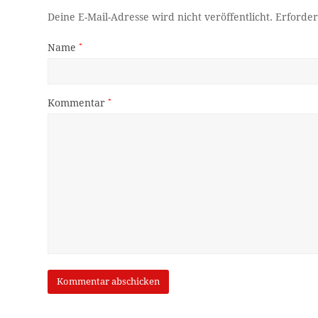
Deine E-Mail-Adresse wird nicht veröffentlicht.
Erforder
Name
*
Kommentar
*