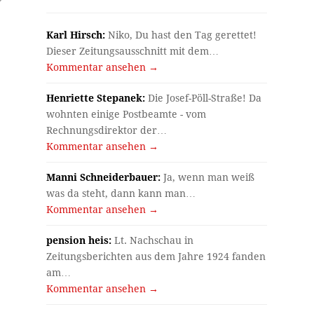
Karl Hirsch:
Niko, Du hast den Tag gerettet!
Dieser Zeitungsausschnitt mit dem…
Kommentar ansehen →
Henriette Stepanek:
Die Josef-Pöll-Straße! Da
wohnten einige Postbeamte - vom
Rechnungsdirektor der…
Kommentar ansehen →
n
Manni Schneiderbauer:
Ja, wenn man weiß
was da steht, dann kann man…
Kommentar ansehen →
pension heis:
Lt. Nachschau in
Zeitungsberichten aus dem Jahre 1924 fanden
am…
Kommentar ansehen →