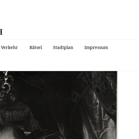
H
Verkehr
Rätsel
Stadtplan
Impressum