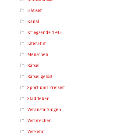
Häuser
Kanal
Kriegsende 1945
Literatur
Menschen
Rätsel
Rätsel gelöst
Sport und Freizeit
Stadtleben
Veranstaltungen
Verbrechen
Verkehr