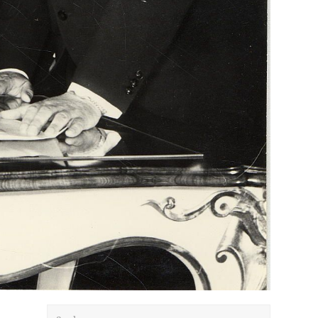
Suche