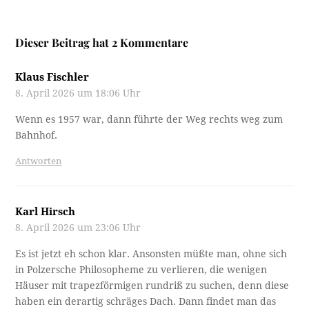
Dieser Beitrag hat 2 Kommentare
Klaus Fischler
8. April 2026 um 18:06 Uhr
Wenn es 1957 war, dann führte der Weg rechts weg zum
Bahnhof.
Antworten
Karl Hirsch
8. April 2026 um 23:06 Uhr
Es ist jetzt eh schon klar. Ansonsten müßte man, ohne sich
in Polzersche Philosopheme zu verlieren, die wenigen
Häuser mit trapezförmigen rundriß zu suchen, denn diese
haben ein derartig schräges Dach. Dann findet man das