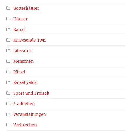
Gotteshäuser
Häuser
Kanal
Kriegsende 1945
Literatur
Menschen
Rätsel
Rätsel gelöst
Sport und Freizeit
Stadtleben
Veranstaltungen
Verbrechen