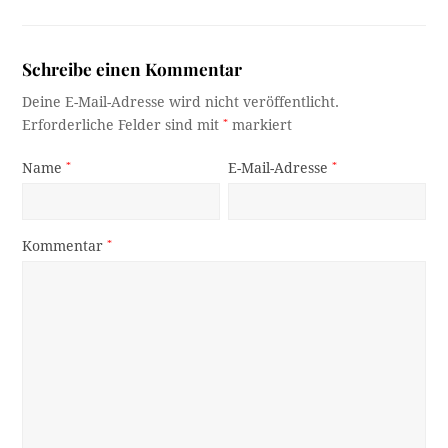
Schreibe einen Kommentar
Deine E-Mail-Adresse wird nicht veröffentlicht.
Erforderliche Felder sind mit
*
markiert
Name
*
E-Mail-Adresse
*
Kommentar
*