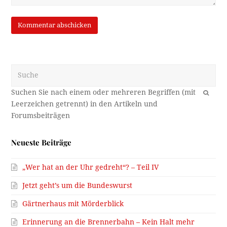
Suche
OK
Neueste Beiträge
„Wer hat an der Uhr gedreht“? – Teil IV
Jetzt geht’s um die Bundeswurst
Gärtnerhaus mit Mörderblick
Erinnerung an die Brennerbahn – Kein Halt mehr