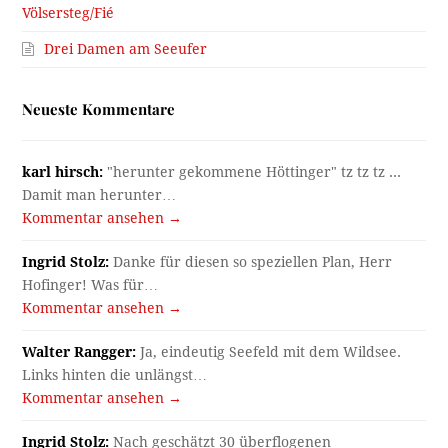
Völsersteg/Fié
Drei Damen am Seeufer
Neueste Kommentare
karl hirsch:
"herunter gekommene Höttinger" tz tz tz ...
Damit man herunter…
Kommentar ansehen →
Ingrid Stolz:
Danke für diesen so speziellen Plan, Herr
Hofinger! Was für…
Kommentar ansehen →
Walter Rangger:
Ja, eindeutig Seefeld mit dem Wildsee.
Links hinten die unlängst…
Kommentar ansehen →
Ingrid Stolz:
Nach geschätzt 30 überflogenen