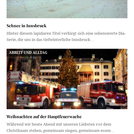
Schnee in Innsbruck
Hinter diesem lapidaren Titel verbirgt sich eine sehenswerte Dia-
Serie, die uns in das tiefwinterliche Innsbruck…
ARBEIT UND ALLTAG
Weihnachten auf der Hauptfeuerwache
Während wir heute Abend mit unseren Liebsten vor dem
Christbaum stehen, gemeinsam singen, gemeinsam essen…