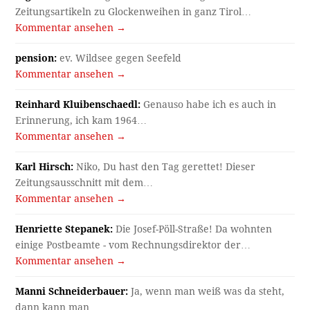
Zeitungsartikeln zu Glockenweihen in ganz Tirol…
Kommentar ansehen →
pension:
ev. Wildsee gegen Seefeld
Kommentar ansehen →
Reinhard Kluibenschaedl:
Genauso habe ich es auch in
Erinnerung, ich kam 1964…
Kommentar ansehen →
Karl Hirsch:
Niko, Du hast den Tag gerettet! Dieser
Zeitungsausschnitt mit dem…
Kommentar ansehen →
Henriette Stepanek:
Die Josef-Pöll-Straße! Da wohnten
einige Postbeamte - vom Rechnungsdirektor der…
Kommentar ansehen →
Manni Schneiderbauer:
Ja, wenn man weiß was da steht,
dann kann man…