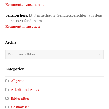
Kommentar ansehen →
pension heis:
Lt. Nachschau in Zeitungsberichten aus dem
Jahre 1924 fanden am…
Kommentar ansehen →
Archiv
Archiv
Kategorien
Allgemein
Arbeit und Alltag
Bilderalbum
Gasthäuser