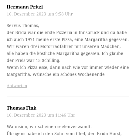
Hermann Pritzi
16. Dezember 2023 um 9:58 Uhr
Servus Thomas,
der Brida war die erste Pizzeria in Innsbruck und da habe
ich auch 1971 meine erste Pizza, eine Margaritha gegessen.
Wir waren drei Motorradfahrer mit unseren Mädchen,
alle haben die köstliche Margaritha gegessen. Ich glaube
der Preis war 15 Schilling.
Wenn ich Pizza esse, dann nach wie vor immer wieder eine
Margaritha. Wünsche ein schönes Wochenende
Antworten
Thomas Fink
16. Dezember 2023 um 11:46 Uhr
Wahnsinn, wir scheinen seelenverwandt.
Übrigens habe ich den Sohn vom Chef, den Brida Horst,