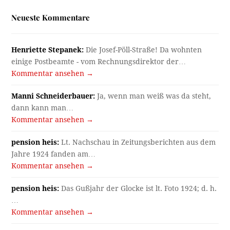
Neueste Kommentare
Henriette Stepanek:
Die Josef-Pöll-Straße! Da wohnten
einige Postbeamte - vom Rechnungsdirektor der…
Kommentar ansehen →
Manni Schneiderbauer:
Ja, wenn man weiß was da steht,
dann kann man…
Kommentar ansehen →
pension heis:
Lt. Nachschau in Zeitungsberichten aus dem
Jahre 1924 fanden am…
Kommentar ansehen →
pension heis:
Das Gußjahr der Glocke ist lt. Foto 1924; d. h.
…
Kommentar ansehen →