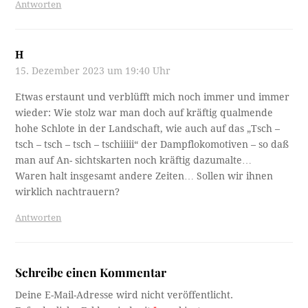
Antworten
H
15. Dezember 2023 um 19:40 Uhr
Etwas erstaunt und verblüfft mich noch immer und immer
wieder: Wie stolz war man doch auf kräftig qualmende
hohe Schlote in der Landschaft, wie auch auf das „Tsch –
tsch – tsch – tsch – tschiiiii“ der Dampflokomotiven – so daß
man auf An- sichtskarten noch kräftig dazumalte…
Waren halt insgesamt andere Zeiten… Sollen wir ihnen
wirklich nachtrauern?
Antworten
Schreibe einen Kommentar
Deine E-Mail-Adresse wird nicht veröffentlicht.