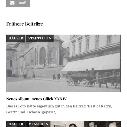
Email
Frühere Beiträge
HÄUSER
STADTLEBEN
Neues Album, neues Glück XXXIV
Dieses Foto hätte eigentlich gut in den Beitrag "Best of Karrn,
Grattn und Tschesn" gepasst,…
HÄUSER
MENSCHEN