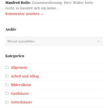
Manfred Roilo:
Zusammenfassung: Herr Walter hatte
recht, es handelt sich um keine…
Kommentar ansehen →
Archiv
Archiv
Kategorien
Allgemein
Arbeit und Alltag
Bilderalbum
Gasthäuser
Gotteshäuser