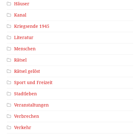
Häuser
Kanal
Kriegsende 1945
Literatur
Menschen
Rätsel
Rätsel gelöst
Sport und Freizeit
Stadtleben
Veranstaltungen
Verbrechen
Verkehr