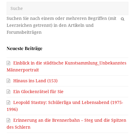
Suche
OK
Neueste Beiträge
Einblick in die städtische Kunstsammlung_Unbekanntes
Männerportrait
Hinaus ins Land (153)
Ein Glockenrätsel für Sie
Leopold Stastny: Schülerliga und Lebensabend (1975-
1996)
Erinnerung an die Brennerbahn – Steg und die Spitzen
des Schlern