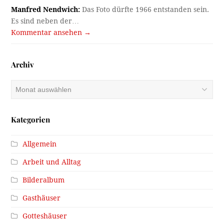
Manfred Nendwich:
Das Foto dürfte 1966 entstanden sein.
Es sind neben der…
Kommentar ansehen →
Archiv
Archiv
Kategorien
Allgemein
Arbeit und Alltag
Bilderalbum
Gasthäuser
Gotteshäuser