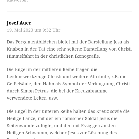
Antworten
Josef Auer
19. Mai 2023 um 9:32 Uhr
Das Pergamentbildchen bietet mit der Darstellung Jesu als
Knaben in der Tat eine sehr seltene Darstellung von Christi
Himmelfahrt in der christlichen Ikonografie.
Die Engel in der mittleren Reihe tragen die
Leidenswerkzeuge Christi und weitere Attribute, z.B. die
Geißelsäule, den Hahn als Symbol der Verleugnung Christi
durch Simon Petrus, die bei der Kreuzabnahme
verwendete Leiter, usw.
Die Engel in der unteren Reihe halten das Kreuz sowie die
Heilige Lanze, mit der ein römischer Soldat Jesus die
Seitenwunde zufügte, und den mit Essig getränkten
Heiligen Schwamm, welcher Jesus zur Löschung des