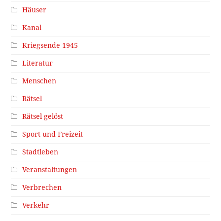
Häuser
Kanal
Kriegsende 1945
Literatur
Menschen
Rätsel
Rätsel gelöst
Sport und Freizeit
Stadtleben
Veranstaltungen
Verbrechen
Verkehr