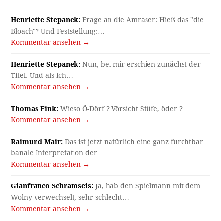
Henriette Stepanek:
Frage an die Amraser: Hieß das "die
Bloach"? Und Feststellung:…
Kommentar ansehen →
Henriette Stepanek:
Nun, bei mir erschien zunächst der
Titel. Und als ich…
Kommentar ansehen →
Thomas Fink:
Wieso Ö-Dörf ? Vörsicht Stüfe, öder ?
Kommentar ansehen →
Raimund Mair:
Das ist jetzt natürlich eine ganz furchtbar
banale Interpretation der…
Kommentar ansehen →
Gianfranco Schramseis:
Ja, hab den Spielmann mit dem
Wolny verwechselt, sehr schlecht…
Kommentar ansehen →