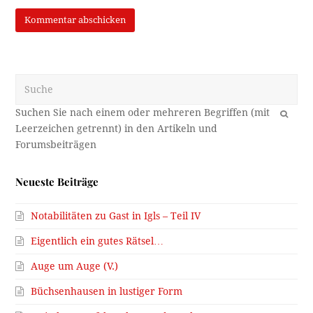
Suche
OK
Neueste Beiträge
Notabilitäten zu Gast in Igls – Teil IV
Eigentlich ein gutes Rätsel…
Auge um Auge (V.)
Büchsenhausen in lustiger Form