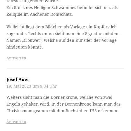
Durstes angeboten wurde.
Ein Stück des Heiligen Schwammes befindet sich u.a. als
Reliquie im Aachener Domschatz.
Vielleicht liegt dem Bildchen als Vorlage ein Kupferstich
zugrunde. Rechts unten sieht man eine Signatur mit dem
Namen „Clouwet“, welche auf den Künstler der Vorlage
hindeuten könnte.
Antworten
Josef Auer
19. Mai 2023 um 9:34 Uhr
Weiters sieht man die Dornenkrone, welche von zwei
Engeln gehalten wird. In der Dornenkrone kann man das
Christusmonogramm mit den Buchstaben IHS erkennen.
Antworten