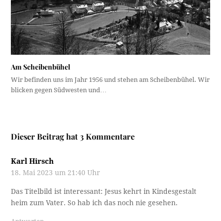
Am Scheibenbühel
Wir befinden uns im Jahr 1956 und stehen am Scheibenbühel. Wir
blicken gegen Südwesten und…
Dieser Beitrag hat 3 Kommentare
Karl Hirsch
18. Mai 2023 um 21:40 Uhr
Das Titelbild ist interessant: Jesus kehrt in Kindesgestalt
heim zum Vater. So hab ich das noch nie gesehen.