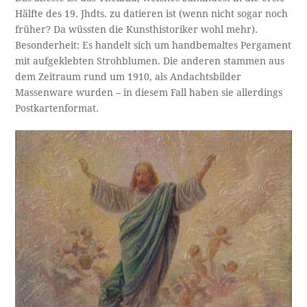
Hälfte des 19. Jhdts. zu datieren ist (wenn nicht sogar noch
früher? Da wüssten die Kunsthistoriker wohl mehr).
Besonderheit: Es handelt sich um handbemaltes Pergament
mit aufgeklebten Strohblumen. Die anderen stammen aus
dem Zeitraum rund um 1910, als Andachtsbilder
Massenware wurden – in diesem Fall haben sie allerdings
Postkartenformat.