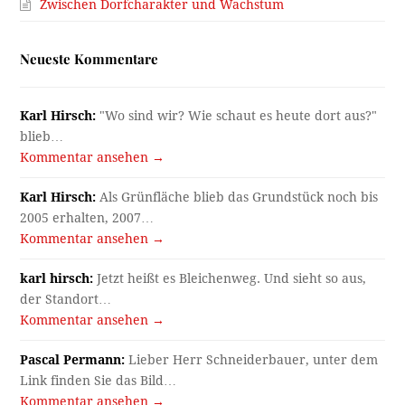
Zwischen Dorfcharakter und Wachstum
Neueste Kommentare
Karl Hirsch:
"Wo sind wir? Wie schaut es heute dort aus?"
blieb…
Kommentar ansehen →
Karl Hirsch:
Als Grünfläche blieb das Grundstück noch bis
2005 erhalten, 2007…
Kommentar ansehen →
karl hirsch:
Jetzt heißt es Bleichenweg. Und sieht so aus,
der Standort…
Kommentar ansehen →
Pascal Permann:
Lieber Herr Schneiderbauer, unter dem
Link finden Sie das Bild…
Kommentar ansehen →