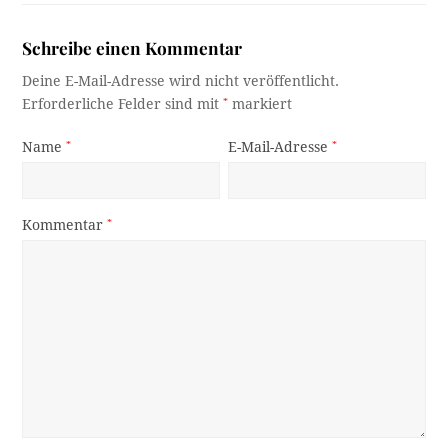
Schreibe einen Kommentar
Deine E-Mail-Adresse wird nicht veröffentlicht.
Erforderliche Felder sind mit
*
markiert
Name
*
E-Mail-Adresse
*
Kommentar
*