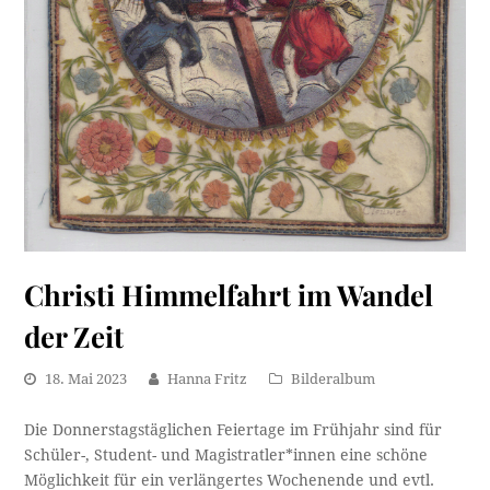
Christi Himmelfahrt im Wandel
der Zeit
18. Mai 2023
Hanna Fritz
Bilderalbum
Die Donnerstagstäglichen Feiertage im Frühjahr sind für
Schüler-, Student- und Magistratler*innen eine schöne
Möglichkeit für ein verlängertes Wochenende und evtl.