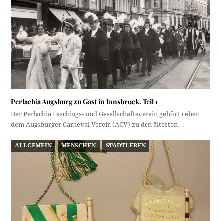
Perlachia Augsburg zu Gast in Innsbruck. Teil 1
Der Perlachia Faschings- und Gesellschaftsverein gehört neben
dem Augsburger Carneval Verein (ACV) zu den ältesten…
ALLGEMEIN
MENSCHEN
STADTLEBEN