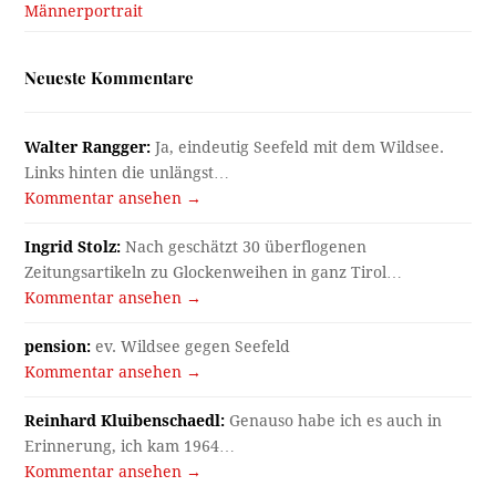
Männerportrait
Neueste Kommentare
Walter Rangger:
Ja, eindeutig Seefeld mit dem Wildsee.
Links hinten die unlängst…
Kommentar ansehen →
Ingrid Stolz:
Nach geschätzt 30 überflogenen
Zeitungsartikeln zu Glockenweihen in ganz Tirol…
Kommentar ansehen →
pension:
ev. Wildsee gegen Seefeld
Kommentar ansehen →
Reinhard Kluibenschaedl:
Genauso habe ich es auch in
Erinnerung, ich kam 1964…
Kommentar ansehen →