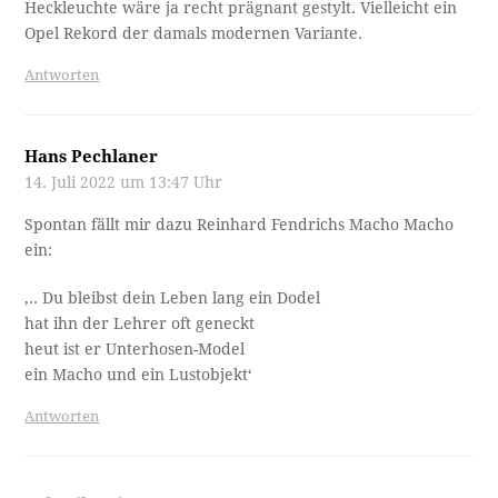
Heckleuchte wäre ja recht prägnant gestylt. Vielleicht ein
Opel Rekord der damals modernen Variante.
Antworten
Hans Pechlaner
14. Juli 2022 um 13:47 Uhr
Spontan fällt mir dazu Reinhard Fendrichs Macho Macho
ein:
‚.. Du bleibst dein Leben lang ein Dodel
hat ihn der Lehrer oft geneckt
heut ist er Unterhosen-Model
ein Macho und ein Lustobjekt‘
Antworten