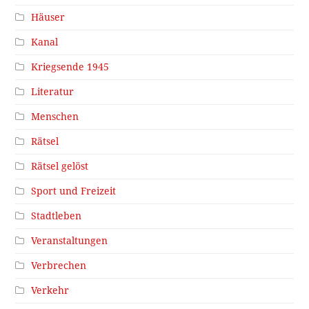
Häuser
Kanal
Kriegsende 1945
Literatur
Menschen
Rätsel
Rätsel gelöst
Sport und Freizeit
Stadtleben
Veranstaltungen
Verbrechen
Verkehr