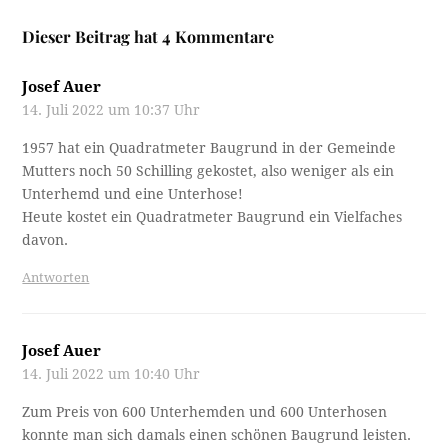
Dieser Beitrag hat 4 Kommentare
Josef Auer
14. Juli 2022 um 10:37 Uhr
1957 hat ein Quadratmeter Baugrund in der Gemeinde
Mutters noch 50 Schilling gekostet, also weniger als ein
Unterhemd und eine Unterhose!
Heute kostet ein Quadratmeter Baugrund ein Vielfaches
davon.
Antworten
Josef Auer
14. Juli 2022 um 10:40 Uhr
Zum Preis von 600 Unterhemden und 600 Unterhosen
konnte man sich damals einen schönen Baugrund leisten.