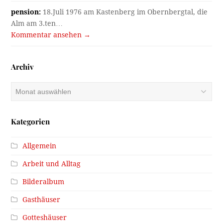
pension:
18.Juli 1976 am Kastenberg im Obernbergtal, die
Alm am 3.ten…
Kommentar ansehen →
Archiv
Archiv
Kategorien
Allgemein
Arbeit und Alltag
Bilderalbum
Gasthäuser
Gotteshäuser