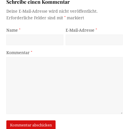
Schreibe einen Kommentar
Deine E-Mail-Adresse wird nicht veröffentlicht.
Erforderliche Felder sind mit
*
markiert
Name
*
E-Mail-Adresse
*
Kommentar
*