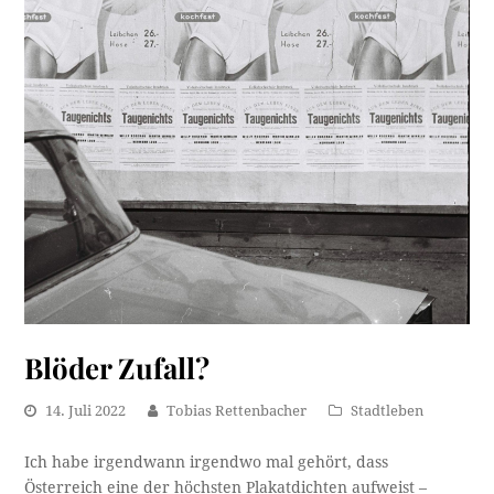
Blöder Zufall?
14. Juli 2022
Tobias Rettenbacher
Stadtleben
Ich habe irgendwann irgendwo mal gehört, dass
Österreich eine der höchsten Plakatdichten aufweist –