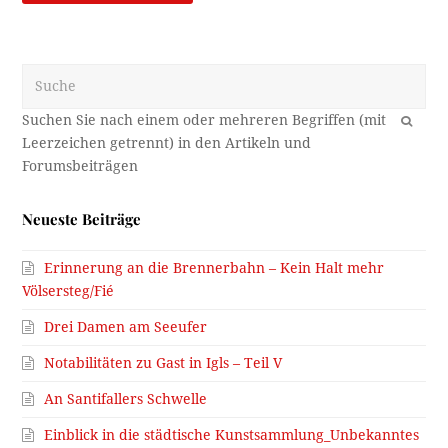
Suche
OK
Neueste Beiträge
Erinnerung an die Brennerbahn – Kein Halt mehr
Völsersteg/Fié
Drei Damen am Seeufer
Notabilitäten zu Gast in Igls – Teil V
An Santifallers Schwelle
Einblick in die städtische Kunstsammlung_Unbekanntes