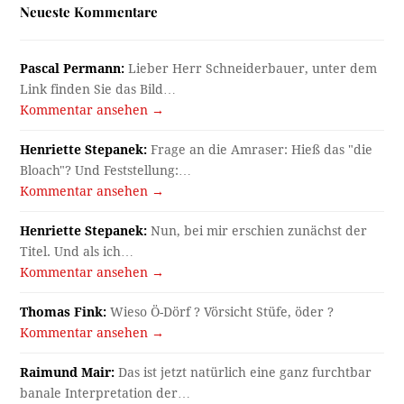
Neueste Kommentare
Pascal Permann:
Lieber Herr Schneiderbauer, unter dem
Link finden Sie das Bild…
Kommentar ansehen →
Henriette Stepanek:
Frage an die Amraser: Hieß das "die
Bloach"? Und Feststellung:…
Kommentar ansehen →
Henriette Stepanek:
Nun, bei mir erschien zunächst der
Titel. Und als ich…
Kommentar ansehen →
Thomas Fink:
Wieso Ö-Dörf ? Vörsicht Stüfe, öder ?
Kommentar ansehen →
Raimund Mair:
Das ist jetzt natürlich eine ganz furchtbar
banale Interpretation der…