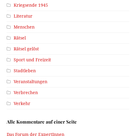
Kriegsende 1945
Literatur
Menschen
Rätsel
Rätsel gelöst
Sport und Freizeit
Stadtleben
Veranstaltungen
Verbrechen
Verkehr
Alle Kommentare auf einer Seite
Das Forum der ExpertInnen