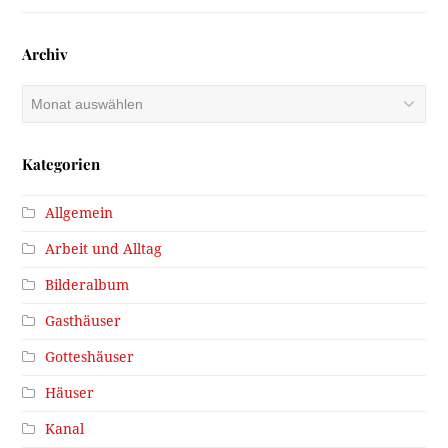
Archiv
Archiv
Kategorien
Allgemein
Arbeit und Alltag
Bilderalbum
Gasthäuser
Gotteshäuser
Häuser
Kanal