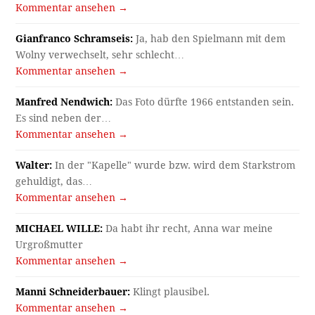
Kommentar ansehen →
Gianfranco Schramseis:
Ja, hab den Spielmann mit dem
Wolny verwechselt, sehr schlecht…
Kommentar ansehen →
Manfred Nendwich:
Das Foto dürfte 1966 entstanden sein.
Es sind neben der…
Kommentar ansehen →
Walter:
In der "Kapelle" wurde bzw. wird dem Starkstrom
gehuldigt, das…
Kommentar ansehen →
MICHAEL WILLE:
Da habt ihr recht, Anna war meine
Urgroßmutter
Kommentar ansehen →
Manni Schneiderbauer:
Klingt plausibel.
Kommentar ansehen →