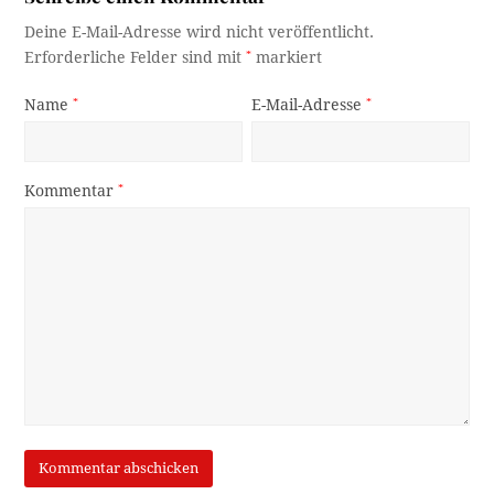
Deine E-Mail-Adresse wird nicht veröffentlicht.
Erforderliche Felder sind mit
*
markiert
Name
*
E-Mail-Adresse
*
Kommentar
*