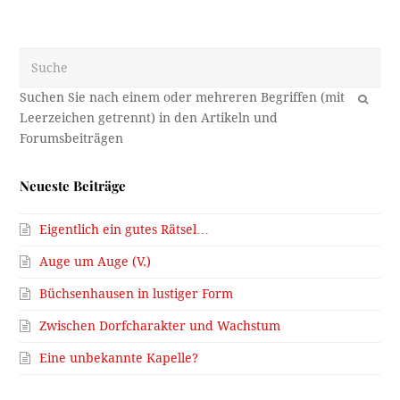
Suche
OK
Neueste Beiträge
Eigentlich ein gutes Rätsel…
Auge um Auge (V.)
Büchsenhausen in lustiger Form
Zwischen Dorfcharakter und Wachstum
Eine unbekannte Kapelle?