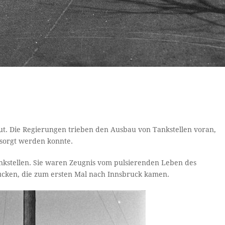
t. Die Regierungen trieben den Ausbau von Tankstellen voran,
esorgt werden konnte.
nkstellen. Sie waren Zeugnis vom pulsierenden Leben des
cken, die zum ersten Mal nach Innsbruck kamen.