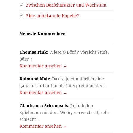
Zwischen Dorfcharakter und Wachstum
Eine unbekannte Kapelle?
Neueste Kommentare
Thomas Fink:
Wieso Ö-Dörf ? Vörsicht Stüfe,
öder ?
Kommentar ansehen →
Raimund Mair:
Das ist jetzt natürlich eine
ganz furchtbar banale Interpretation der…
Kommentar ansehen →
Gianfranco Schramseis:
Ja, hab den
Spielmann mit dem Wolny verwechselt, sehr
schlecht…
Kommentar ansehen →