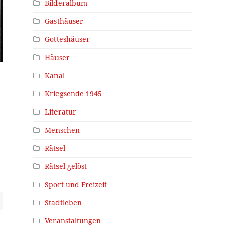
Bilderalbum
Gasthäuser
Gotteshäuser
Häuser
Kanal
Kriegsende 1945
Literatur
Menschen
Rätsel
Rätsel gelöst
Sport und Freizeit
Stadtleben
Veranstaltungen