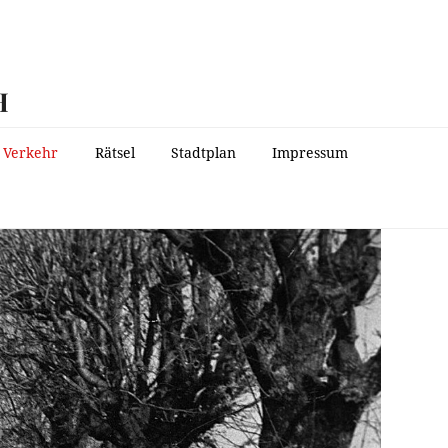
H
Verkehr
Rätsel
Stadtplan
Impressum