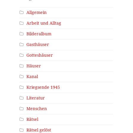
Allgemein
Arbeit und Alltag
Bilderalbum
Gasthäuser
Gotteshäuser
Häuser
Kanal
Kriegsende 1945
Literatur
Menschen
Rätsel
Rätsel gelöst