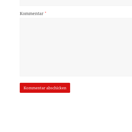
Kommentar
*