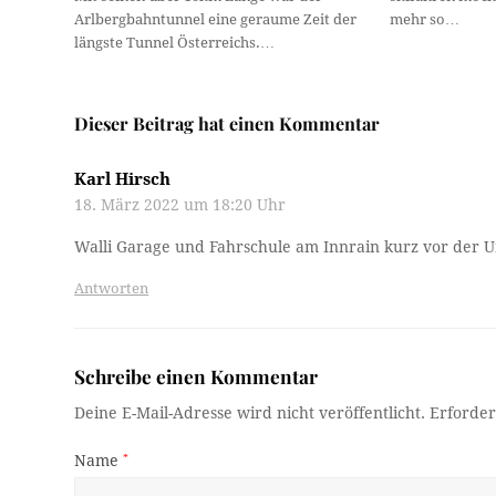
Arlbergbahntunnel eine geraume Zeit der
mehr so…
längste Tunnel Österreichs.…
Dieser Beitrag hat einen Kommentar
Karl Hirsch
18. März 2022 um 18:20 Uhr
Walli Garage und Fahrschule am Innrain kurz vor der U
Antworten
Schreibe einen Kommentar
Deine E-Mail-Adresse wird nicht veröffentlicht.
Erforder
Name
*