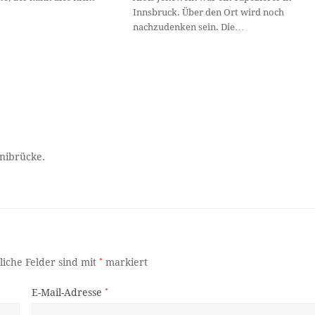
Innsbruck. Über den Ort wird noch
nachzudenken sein. Die…
nibrücke.
liche Felder sind mit
*
markiert
E-Mail-Adresse
*