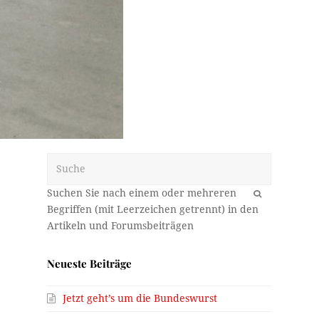
Suche
OK
Neueste Beiträge
Jetzt geht’s um die Bundeswurst