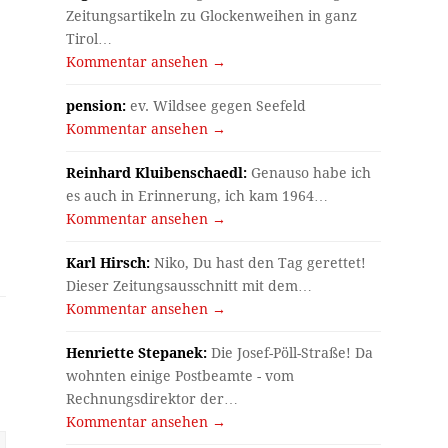
Zeitungsartikeln zu Glockenweihen in ganz
Tirol…
Kommentar ansehen →
pension:
ev. Wildsee gegen Seefeld
Kommentar ansehen →
Reinhard Kluibenschaedl:
Genauso habe ich
es auch in Erinnerung, ich kam 1964…
Kommentar ansehen →
Karl Hirsch:
Niko, Du hast den Tag gerettet!
Dieser Zeitungsausschnitt mit dem…
Kommentar ansehen →
Henriette Stepanek:
Die Josef-Pöll-Straße! Da
wohnten einige Postbeamte - vom
Rechnungsdirektor der…
Kommentar ansehen →