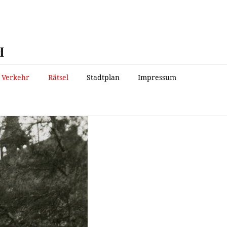
H
Verkehr
Rätsel
Stadtplan
Impressum