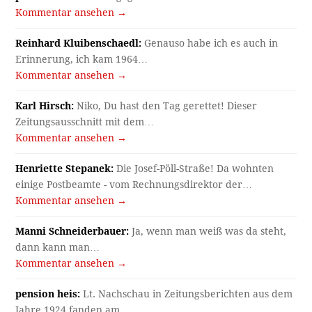
Kommentar ansehen →
Reinhard Kluibenschaedl:
Genauso habe ich es auch in
Erinnerung, ich kam 1964…
Kommentar ansehen →
Karl Hirsch:
Niko, Du hast den Tag gerettet! Dieser
Zeitungsausschnitt mit dem…
Kommentar ansehen →
Henriette Stepanek:
Die Josef-Pöll-Straße! Da wohnten
einige Postbeamte - vom Rechnungsdirektor der…
Kommentar ansehen →
Manni Schneiderbauer:
Ja, wenn man weiß was da steht,
dann kann man…
Kommentar ansehen →
pension heis:
Lt. Nachschau in Zeitungsberichten aus dem
Jahre 1924 fanden am…