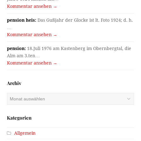
Kommentar ansehen →
pension heis:
Das Gußjahr der Glocke ist lt. Foto 1924; d. h.
…
Kommentar ansehen →
pension:
18.Juli 1976 am Kastenberg im Obernbergtal, die
Alm am 3.ten…
Kommentar ansehen →
Archiv
Archiv
Kategorien
Allgemein