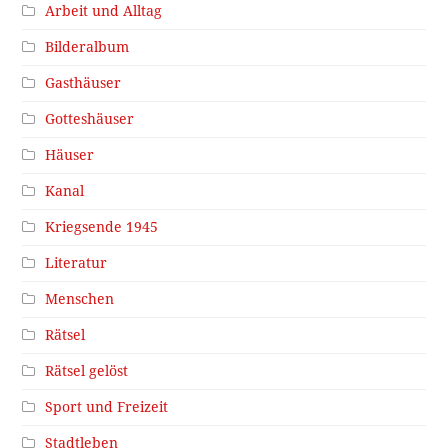
Arbeit und Alltag
Bilderalbum
Gasthäuser
Gotteshäuser
Häuser
Kanal
Kriegsende 1945
Literatur
Menschen
Rätsel
Rätsel gelöst
Sport und Freizeit
Stadtleben