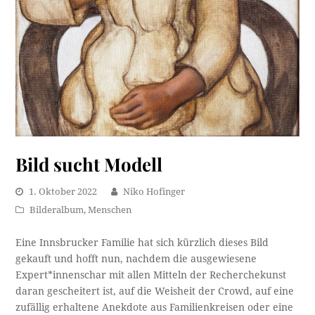
Bild sucht Modell
1. Oktober 2022
Niko Hofinger
Bilderalbum
,
Menschen
Eine Innsbrucker Familie hat sich kürzlich dieses Bild
gekauft und hofft nun, nachdem die ausgewiesene
Expert*innenschar mit allen Mitteln der Recherchekunst
daran gescheitert ist, auf die Weisheit der Crowd, auf eine
zufällig erhaltene Anekdote aus Familienkreisen oder eine