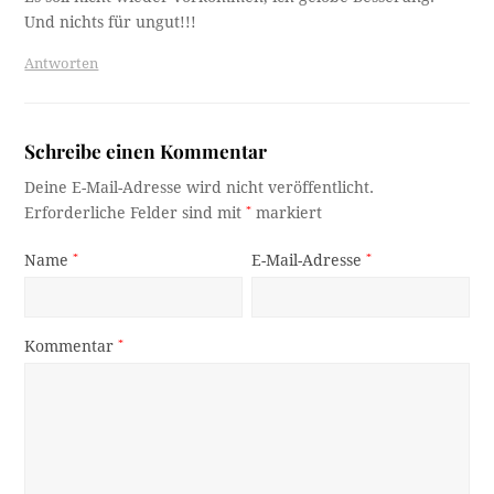
Und nichts für ungut!!!
Antworten
Schreibe einen Kommentar
Deine E-Mail-Adresse wird nicht veröffentlicht.
Erforderliche Felder sind mit
*
markiert
Name
*
E-Mail-Adresse
*
Kommentar
*