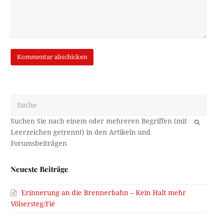
Suche
OK
Neueste Beiträge
Erinnerung an die Brennerbahn – Kein Halt mehr
Völsersteg/Fié