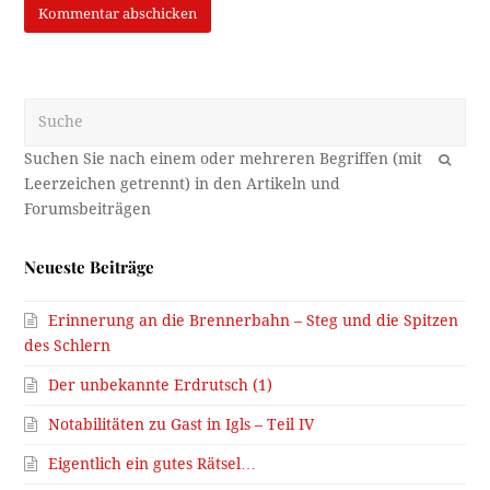
Suche
OK
Neueste Beiträge
Erinnerung an die Brennerbahn – Steg und die Spitzen
des Schlern
Der unbekannte Erdrutsch (1)
Notabilitäten zu Gast in Igls – Teil IV
Eigentlich ein gutes Rätsel…