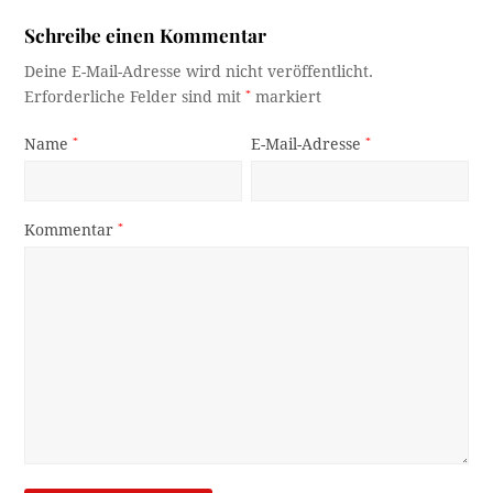
Schreibe einen Kommentar
Deine E-Mail-Adresse wird nicht veröffentlicht.
Erforderliche Felder sind mit
*
markiert
Name
*
E-Mail-Adresse
*
Kommentar
*