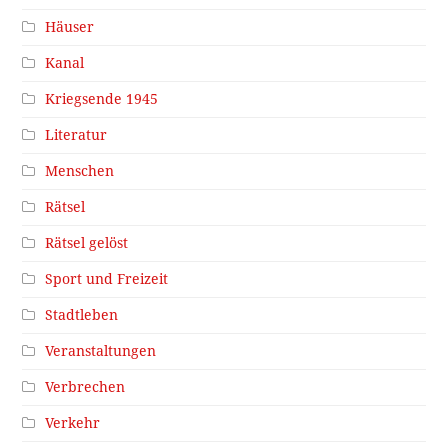
Häuser
Kanal
Kriegsende 1945
Literatur
Menschen
Rätsel
Rätsel gelöst
Sport und Freizeit
Stadtleben
Veranstaltungen
Verbrechen
Verkehr