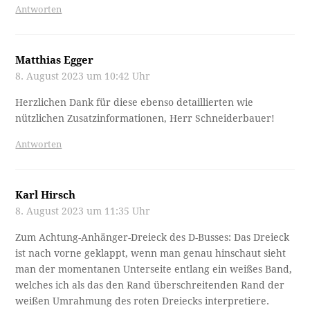
Antworten
Matthias Egger
8. August 2023 um 10:42 Uhr
Herzlichen Dank für diese ebenso detaillierten wie
nützlichen Zusatzinformationen, Herr Schneiderbauer!
Antworten
Karl Hirsch
8. August 2023 um 11:35 Uhr
Zum Achtung-Anhänger-Dreieck des D-Busses: Das Dreieck
ist nach vorne geklappt, wenn man genau hinschaut sieht
man der momentanen Unterseite entlang ein weißes Band,
welches ich als das den Rand überschreitenden Rand der
weißen Umrahmung des roten Dreiecks interpretiere.