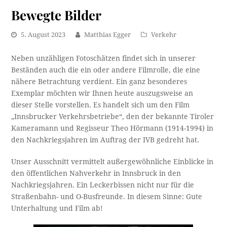
Bewegte Bilder
5. August 2023
Matthias Egger
Verkehr
Neben unzähligen Fotoschätzen findet sich in unserer
Beständen auch die ein oder andere Filmrolle, die eine
nähere Betrachtung verdient. Ein ganz besonderes
Exemplar möchten wir Ihnen heute auszugsweise an
dieser Stelle vorstellen. Es handelt sich um den Film
„Innsbrucker Verkehrsbetriebe“, den der bekannte Tiroler
Kameramann und Regisseur Theo Hörmann (1914-1994) in
den Nachkriegsjahren im Auftrag der IVB gedreht hat.
Unser Ausschnitt vermittelt außergewöhnliche Einblicke in
den öffentlichen Nahverkehr in Innsbruck in den
Nachkriegsjahren. Ein Leckerbissen nicht nur für die
Straßenbahn- und O-Busfreunde. In diesem Sinne: Gute
Unterhaltung und Film ab!