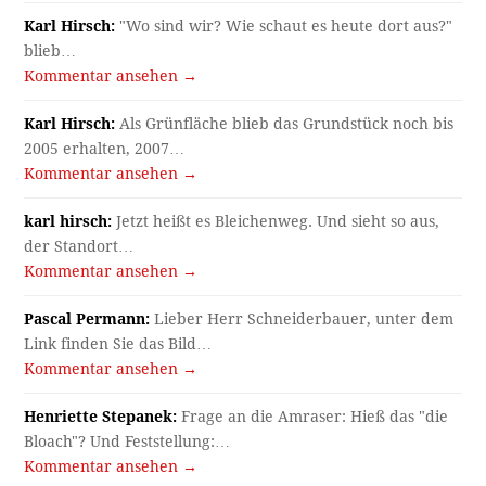
Karl Hirsch:
"Wo sind wir? Wie schaut es heute dort aus?"
blieb…
Kommentar ansehen →
Karl Hirsch:
Als Grünfläche blieb das Grundstück noch bis
2005 erhalten, 2007…
Kommentar ansehen →
karl hirsch:
Jetzt heißt es Bleichenweg. Und sieht so aus,
der Standort…
Kommentar ansehen →
Pascal Permann:
Lieber Herr Schneiderbauer, unter dem
Link finden Sie das Bild…
Kommentar ansehen →
Henriette Stepanek:
Frage an die Amraser: Hieß das "die
Bloach"? Und Feststellung:…
Kommentar ansehen →