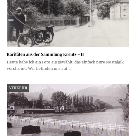
Raritäten aus der Sammlung Kreutz – II
Heute habe ich ein Foto ausgewählt, das einfach pure Nostalgik
verströmt. Wir befinden uns auf…
VERKEHR