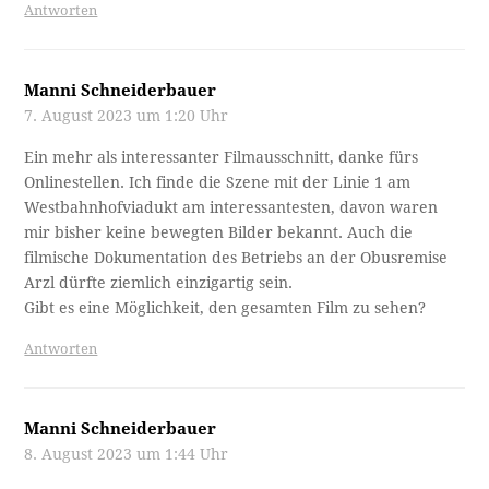
Antworten
Manni Schneiderbauer
7. August 2023 um 1:20 Uhr
Ein mehr als interessanter Filmausschnitt, danke fürs
Onlinestellen. Ich finde die Szene mit der Linie 1 am
Westbahnhofviadukt am interessantesten, davon waren
mir bisher keine bewegten Bilder bekannt. Auch die
filmische Dokumentation des Betriebs an der Obusremise
Arzl dürfte ziemlich einzigartig sein.
Gibt es eine Möglichkeit, den gesamten Film zu sehen?
Antworten
Manni Schneiderbauer
8. August 2023 um 1:44 Uhr