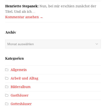
Henriette Stepanek:
Nun, bei mir erschien zunächst der
Titel. Und als ich…
Kommentar ansehen →
Archiv
Archiv
Kategorien
Allgemein
Arbeit und Alltag
Bilderalbum
Gasthäuser
Gotteshäuser