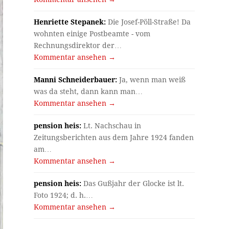
Henriette Stepanek:
Die Josef-Pöll-Straße! Da
wohnten einige Postbeamte - vom
Rechnungsdirektor der…
Kommentar ansehen →
Manni Schneiderbauer:
Ja, wenn man weiß
was da steht, dann kann man…
Kommentar ansehen →
pension heis:
Lt. Nachschau in
Zeitungsberichten aus dem Jahre 1924 fanden
am…
Kommentar ansehen →
pension heis:
Das Gußjahr der Glocke ist lt.
Foto 1924; d. h.…
Kommentar ansehen →