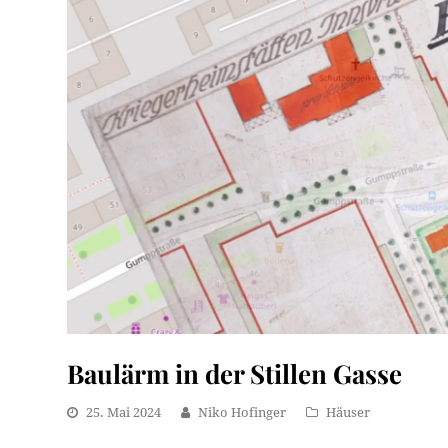
Baulärm in der Stillen Gasse
25. Mai 2024
Niko Hofinger
Häuser