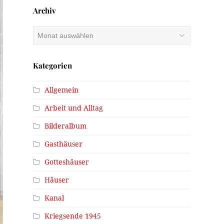
Archiv
Archiv
Kategorien
Allgemein
Arbeit und Alltag
Bilderalbum
Gasthäuser
Gotteshäuser
Häuser
Kanal
Kriegsende 1945