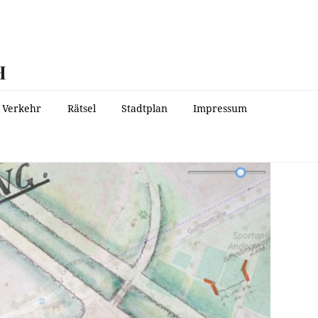
H
Verkehr
Rätsel
Stadtplan
Impressum