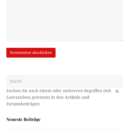
Suche
OK
Neueste Beiträge