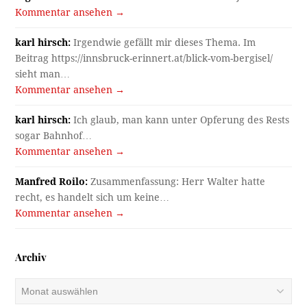
Kommentar ansehen →
karl hirsch:
Irgendwie gefällt mir dieses Thema. Im
Beitrag https://innsbruck-erinnert.at/blick-vom-bergisel/
sieht man…
Kommentar ansehen →
karl hirsch:
Ich glaub, man kann unter Opferung des Rests
sogar Bahnhof…
Kommentar ansehen →
Manfred Roilo:
Zusammenfassung: Herr Walter hatte
recht, es handelt sich um keine…
Kommentar ansehen →
Archiv
Archiv