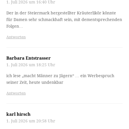
1. Juli 2026 um 16:40 Uhr
Der in der Steiermark hergestellter Kräuterlikör könnte
für Damen sehr schmackhaft sein, mit dementsprechenden
Folgen…
Antworten
Barbara Entstrasser
1. Juli 2026 um 18:25 Uhr
ich lese „macht Männer zu Jägern“ … ein Werbespruch
seiner Zeit, heute undenkbar
Antworten
karl hirsch
1. Juli 2026 um 20:58 Uhr