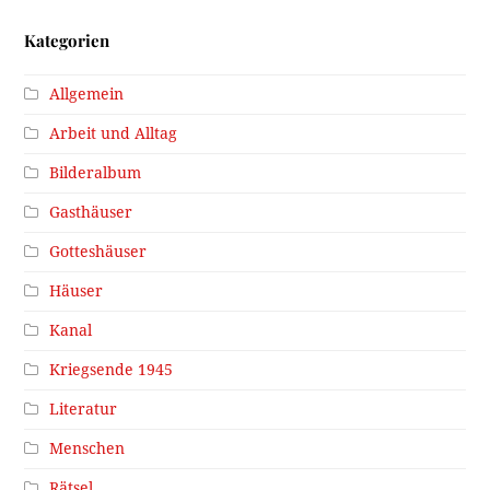
Kategorien
Allgemein
Arbeit und Alltag
Bilderalbum
Gasthäuser
Gotteshäuser
Häuser
Kanal
Kriegsende 1945
Literatur
Menschen
Rätsel