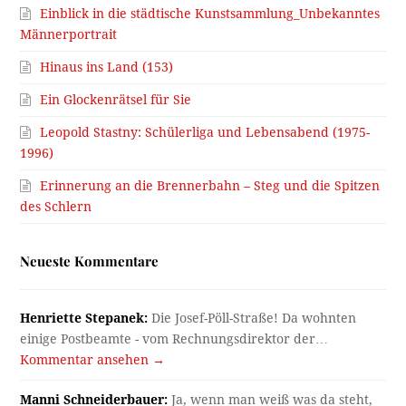
Einblick in die städtische Kunstsammlung_Unbekanntes
Männerportrait
Hinaus ins Land (153)
Ein Glockenrätsel für Sie
Leopold Stastny: Schülerliga und Lebensabend (1975-
1996)
Erinnerung an die Brennerbahn – Steg und die Spitzen
des Schlern
Neueste Kommentare
Henriette Stepanek:
Die Josef-Pöll-Straße! Da wohnten
einige Postbeamte - vom Rechnungsdirektor der…
Kommentar ansehen →
Manni Schneiderbauer:
Ja, wenn man weiß was da steht,