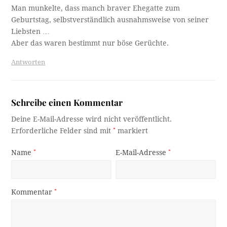
Man munkelte, dass manch braver Ehegatte zum
Geburtstag, selbstverständlich ausnahmsweise von seiner
Liebsten …
Aber das waren bestimmt nur böse Gerüchte.
Antworten
Schreibe einen Kommentar
Deine E-Mail-Adresse wird nicht veröffentlicht.
Erforderliche Felder sind mit
*
markiert
Name
*
E-Mail-Adresse
*
Kommentar
*