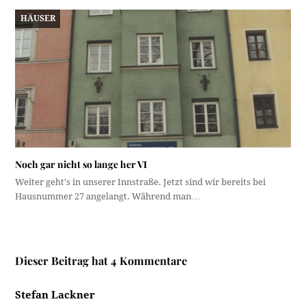
HÄUSER
Noch gar nicht so lange her VI
Weiter geht's in unserer Innstraße. Jetzt sind wir bereits bei
Hausnummer 27 angelangt. Während man…
Dieser Beitrag hat 4 Kommentare
Stefan Lackner