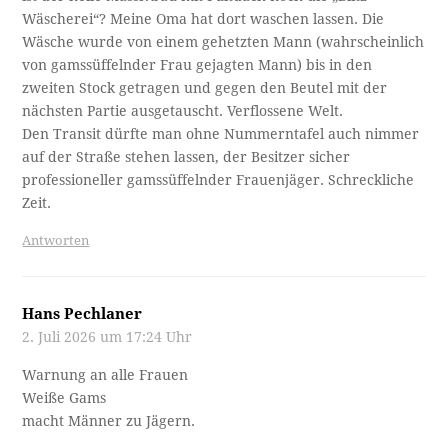
Wäscherei“? Meine Oma hat dort waschen lassen. Die
Wäsche wurde von einem gehetzten Mann (wahrscheinlich
von gamssüffelnder Frau gejagten Mann) bis in den
zweiten Stock getragen und gegen den Beutel mit der
nächsten Partie ausgetauscht. Verflossene Welt.
Den Transit dürfte man ohne Nummerntafel auch nimmer
auf der Straße stehen lassen, der Besitzer sicher
professioneller gamssüffelnder Frauenjäger. Schreckliche
Zeit.
Antworten
Hans Pechlaner
2. Juli 2026 um 17:24 Uhr
Warnung an alle Frauen
Weiße Gams
macht Männer zu Jägern.