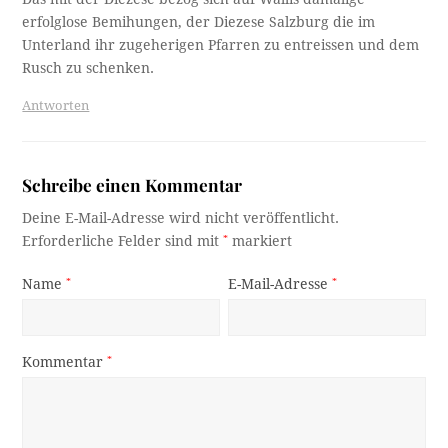
erfolglose Bemihungen, der Diezese Salzburg die im
Unterland ihr zugeherigen Pfarren zu entreissen und dem
Rusch zu schenken.
Antworten
Schreibe einen Kommentar
Deine E-Mail-Adresse wird nicht veröffentlicht.
Erforderliche Felder sind mit
*
markiert
Name
*
E-Mail-Adresse
*
Kommentar
*