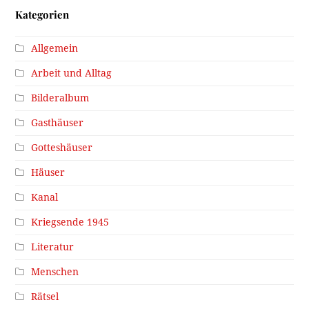
Kategorien
Allgemein
Arbeit und Alltag
Bilderalbum
Gasthäuser
Gotteshäuser
Häuser
Kanal
Kriegsende 1945
Literatur
Menschen
Rätsel