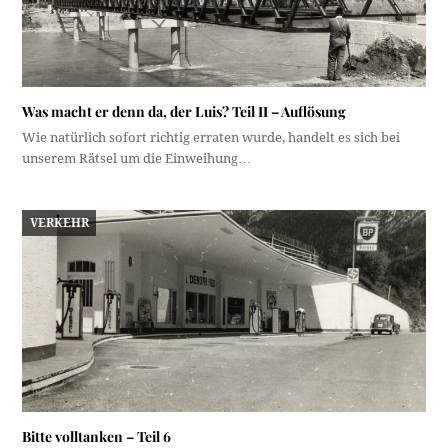
Was macht er denn da, der Luis? Teil II – Auflösung
Wie natürlich sofort richtig erraten wurde, handelt es sich bei
unserem Rätsel um die Einweihung…
VERKEHR
Bitte volltanken – Teil 6