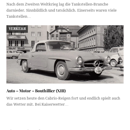
Nach dem Zweiten Weltkrieg lag die Tankstellen-Branche
darnieder. Sinnbildlich und tatsächlich. Einerseits waren viele
Tankstellen…
VERKEHR
Auto – Motor – Bouthillier (XIII)
Wir setzen heute den Cabrio-Reigen fort und endlich spielt auch
das Wetter mit. Bei Kaiserwetter…