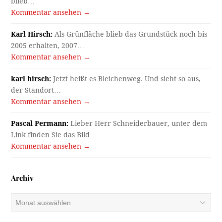
blieb…
Kommentar ansehen →
Karl Hirsch:
Als Grünfläche blieb das Grundstück noch bis
2005 erhalten, 2007…
Kommentar ansehen →
karl hirsch:
Jetzt heißt es Bleichenweg. Und sieht so aus,
der Standort…
Kommentar ansehen →
Pascal Permann:
Lieber Herr Schneiderbauer, unter dem
Link finden Sie das Bild…
Kommentar ansehen →
Archiv
Archiv