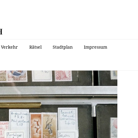
H
Verkehr
Rätsel
Stadtplan
Impressum