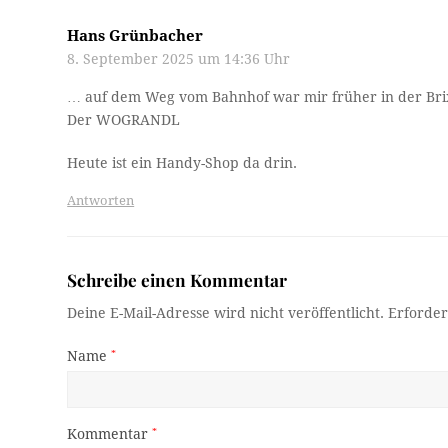
Hans Grünbacher
8. September 2025 um 14:36 Uhr
… auf dem Weg vom Bahnhof war mir früher in der Brix
Der WOGRANDL
Heute ist ein Handy-Shop da drin.
Antworten
Schreibe einen Kommentar
Deine E-Mail-Adresse wird nicht veröffentlicht.
Erforder
Name
*
Kommentar
*