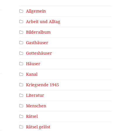
Allgemein
Arbeit und Alltag
Bilderalbum
Gasthäuser
Gotteshäuser
Häuser
Kanal
Kriegsende 1945
Literatur
Menschen
Rätsel
Rätsel gelöst