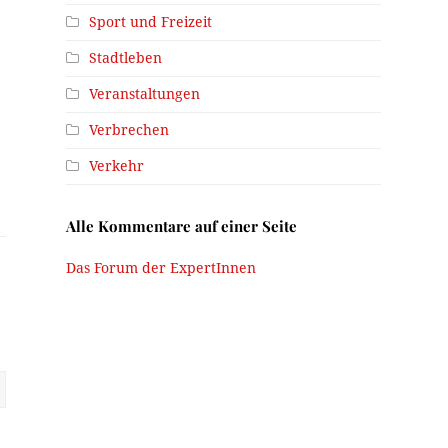
Sport und Freizeit
Stadtleben
Veranstaltungen
Verbrechen
Verkehr
Alle Kommentare auf einer Seite
Das Forum der ExpertInnen