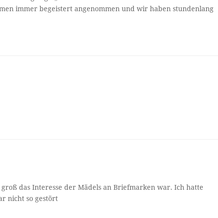
amen immer begeistert angenommen und wir haben stundenlang
 groß das Interesse der Mädels an Briefmarken war. Ich hatte
r nicht so gestört