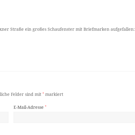
ner Straße ein großes Schaufenster mit Briefmarken aufgefallen:
liche Felder sind mit
*
markiert
E-Mail-Adresse
*