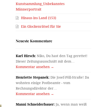
Kunstsammlung_Unbekanntes
Männerportrait
Hinaus ins Land (153)
Ein Glockenrätsel für Sie
Neueste Kommentare
Karl Hirsch:
Niko, Du hast den Tag gerettet!
Dieser Zeitungsausschnitt mit dem…
Kommentar ansehen →
Henriette Stepanek:
Die Josef-Pöll-Straße! Da
wohnten einige Postbeamte - vom
Rechnungsdirektor der…
Kommentar ansehen →
Manni Schneiderbauer:
Ja, wenn man weiß