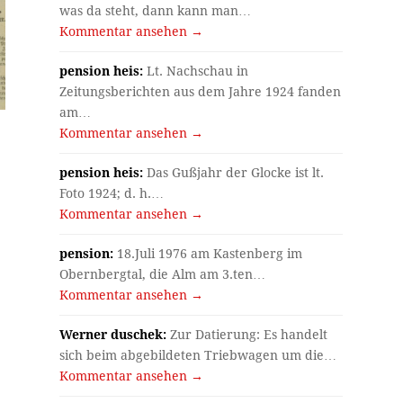
was da steht, dann kann man…
Kommentar ansehen →
pension heis:
Lt. Nachschau in
Zeitungsberichten aus dem Jahre 1924 fanden
am…
Kommentar ansehen →
pension heis:
Das Gußjahr der Glocke ist lt.
Foto 1924; d. h.…
Kommentar ansehen →
pension:
18.Juli 1976 am Kastenberg im
Obernbergtal, die Alm am 3.ten…
Kommentar ansehen →
Werner duschek:
Zur Datierung: Es handelt
sich beim abgebildeten Triebwagen um die…
Kommentar ansehen →