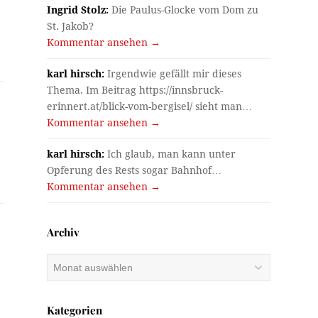
Ingrid Stolz:
Die Paulus-Glocke vom Dom zu
St. Jakob?
Kommentar ansehen →
karl hirsch:
Irgendwie gefällt mir dieses
Thema. Im Beitrag https://innsbruck-
erinnert.at/blick-vom-bergisel/ sieht man…
Kommentar ansehen →
karl hirsch:
Ich glaub, man kann unter
Opferung des Rests sogar Bahnhof…
Kommentar ansehen →
Archiv
Archiv
Kategorien