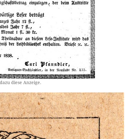
dazu diese Anzeige.