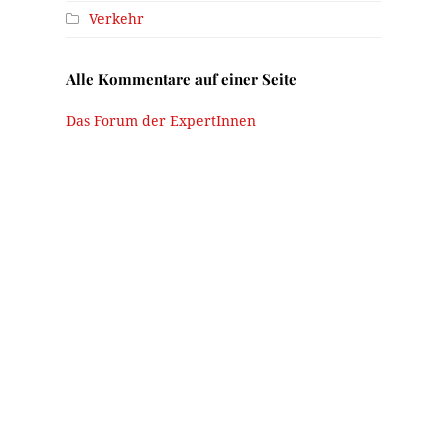
Verkehr
Alle Kommentare auf einer Seite
Das Forum der ExpertInnen