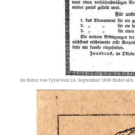
Im Boten von Tyrol vom 24. September 1838 findet sich 