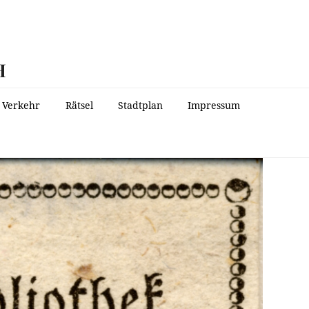
H
Verkehr
Rätsel
Stadtplan
Impressum