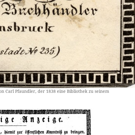
on Carl Pfaundler, der 1838 eine Bibliothek zu seinem