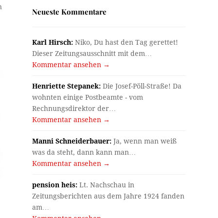
n
Neueste Kommentare
Karl Hirsch:
Niko, Du hast den Tag gerettet!
Dieser Zeitungsausschnitt mit dem…
Kommentar ansehen →
Henriette Stepanek:
Die Josef-Pöll-Straße! Da
wohnten einige Postbeamte - vom
Rechnungsdirektor der…
Kommentar ansehen →
Manni Schneiderbauer:
Ja, wenn man weiß
was da steht, dann kann man…
Kommentar ansehen →
pension heis:
Lt. Nachschau in
Zeitungsberichten aus dem Jahre 1924 fanden
am…