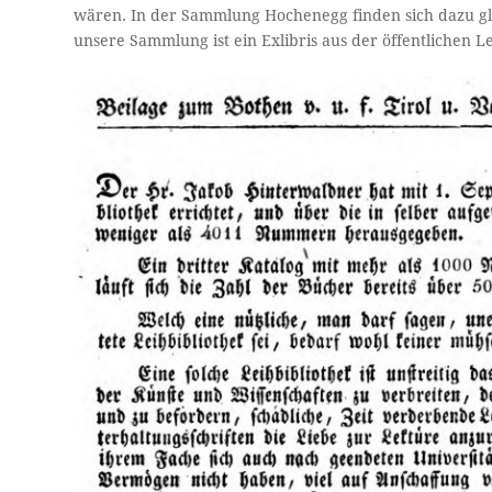
wären. In der Sammlung Hochenegg finden sich dazu gle
unsere Sammlung ist ein Exlibris aus der öffentlichen L