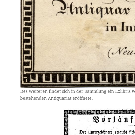
Des Weiteren findet sich in der Sammlung ein Exlibris v
bestehenden Antiquariat eröffnete.