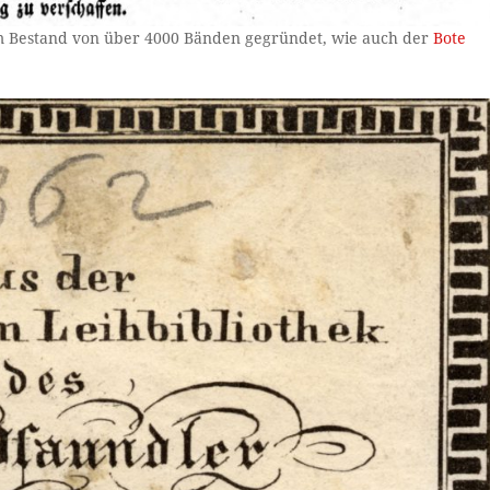
em Bestand von über 4000 Bänden gegründet, wie auch der
Bote