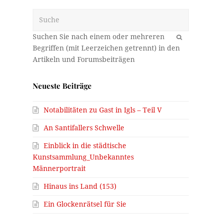
Suche
OK
Neueste Beiträge
Notabilitäten zu Gast in Igls – Teil V
An Santifallers Schwelle
Einblick in die städtische
Kunstsammlung_Unbekanntes
Männerportrait
Hinaus ins Land (153)
Ein Glockenrätsel für Sie