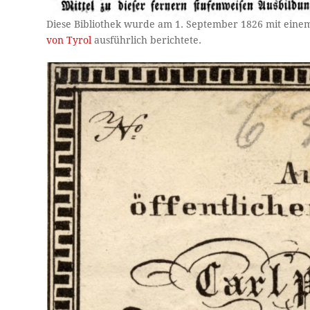
Diese Bibliothek wurde am 1. September 1826 mit ein
von Tyrol
ausführlich berichtete.