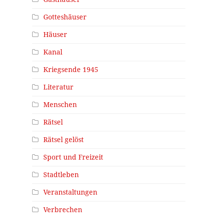
Gotteshäuser
Häuser
Kanal
Kriegsende 1945
Literatur
Menschen
Rätsel
Rätsel gelöst
Sport und Freizeit
Stadtleben
Veranstaltungen
Verbrechen