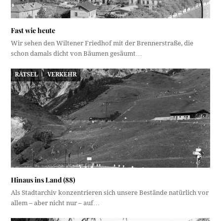
Fast wie heute
Wir sehen den Wiltener Friedhof mit der Brennerstraße, die
schon damals dicht von Bäumen gesäumt…
RÄTSEL
VERKEHR
Hinaus ins Land (88)
Als Stadtarchiv konzentrieren sich unsere Bestände natürlich vor
allem – aber nicht nur – auf…