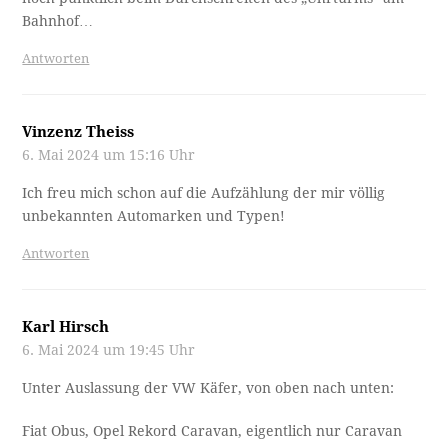
Bahnhof…
Antworten
Vinzenz Theiss
6. Mai 2024 um 15:16 Uhr
Ich freu mich schon auf die Aufzählung der mir völlig
unbekannten Automarken und Typen!
Antworten
Karl Hirsch
6. Mai 2024 um 19:45 Uhr
Unter Auslassung der VW Käfer, von oben nach unten:
Fiat Obus, Opel Rekord Caravan, eigentlich nur Caravan