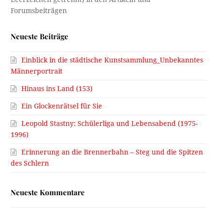
Neueste Beiträge
Einblick in die städtische Kunstsammlung_Unbekanntes
Männerportrait
Hinaus ins Land (153)
Ein Glockenrätsel für Sie
Leopold Stastny: Schülerliga und Lebensabend (1975-
1996)
Erinnerung an die Brennerbahn – Steg und die Spitzen
des Schlern
Neueste Kommentare