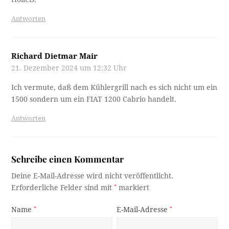
Antworten
Richard Dietmar Mair
21. Dezember 2024 um 12:32 Uhr
Ich vermute, daß dem Kühlergrill nach es sich nicht um ein
1500 sondern um ein FIAT 1200 Cabrio handelt.
Antworten
Schreibe einen Kommentar
Deine E-Mail-Adresse wird nicht veröffentlicht.
Erforderliche Felder sind mit
*
markiert
Name
*
E-Mail-Adresse
*