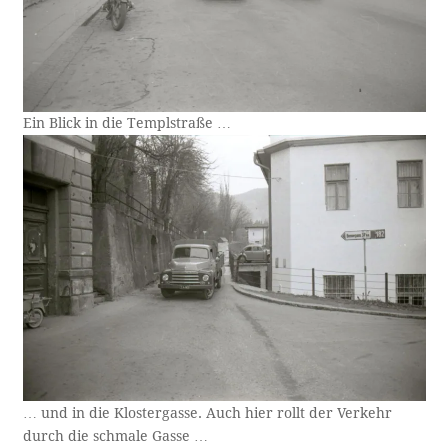
Ein Blick in die Templstraße …
… und in die Klostergasse. Auch hier rollt der Verkehr
durch die schmale Gasse …