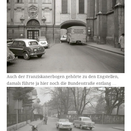
Auch der Franziskanerbogen gehörte zu den Engstellen,
damals führte ja hier noch die Bundesstraße entlang …