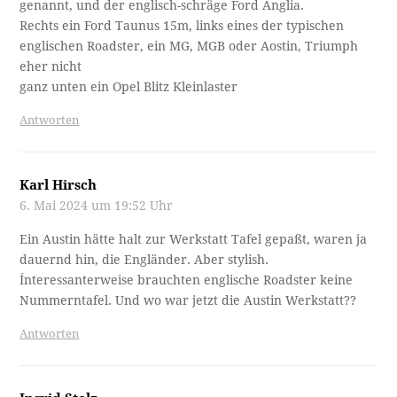
genannt, und der englisch-schräge Ford Anglia.
Rechts ein Ford Taunus 15m, links eines der typischen
englischen Roadster, ein MG, MGB oder Aostin, Triumph
eher nicht
ganz unten ein Opel Blitz Kleinlaster
Antworten
Karl Hirsch
6. Mai 2024 um 19:52 Uhr
Ein Austin hätte halt zur Werkstatt Tafel gepaßt, waren ja
dauernd hin, die Engländer. Aber stylish.
Ínteressanterweise brauchten englische Roadster keine
Nummerntafel. Und wo war jetzt die Austin Werkstatt??
Antworten