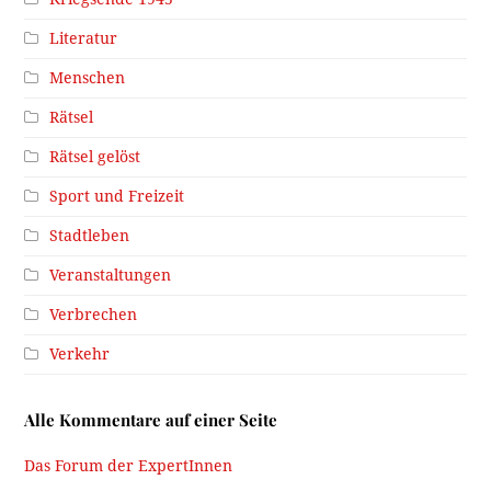
Literatur
Menschen
Rätsel
Rätsel gelöst
Sport und Freizeit
Stadtleben
Veranstaltungen
Verbrechen
Verkehr
Alle Kommentare auf einer Seite
Das Forum der ExpertInnen