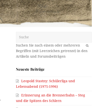
Suche
OK
Neueste Beiträge
Leopold Stastny: Schülerliga und
Lebensabend (1975-1996)
Erinnerung an die Brennerbahn – Steg
und die Spitzen des Schlern
“