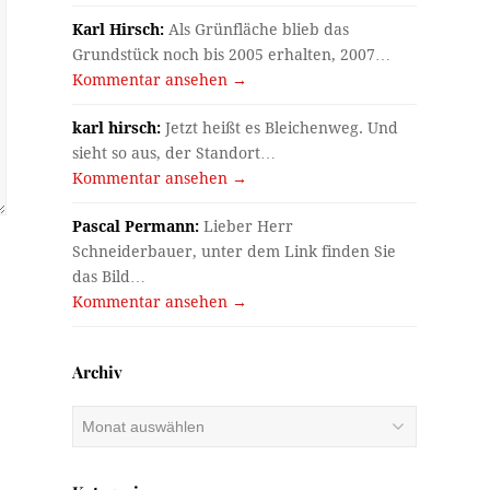
Karl Hirsch:
Als Grünfläche blieb das
Grundstück noch bis 2005 erhalten, 2007…
Kommentar ansehen →
karl hirsch:
Jetzt heißt es Bleichenweg. Und
sieht so aus, der Standort…
Kommentar ansehen →
Pascal Permann:
Lieber Herr
Schneiderbauer, unter dem Link finden Sie
das Bild…
Kommentar ansehen →
Archiv
Archiv