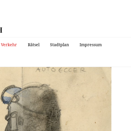
H
Verkehr
Rätsel
Stadtplan
Impressum