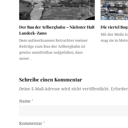
Der Bau der Arlbergbahn – Nächster Halt
Die viertel Bo
Landeck-Zams
Mit der Meile is
Dem aufmerksamen Betrachter meiner
mag sie in Met
Beiträge zum Bau der Arlbergbahn ist
gewiss unmittelbar aufgefallen, dass
unser…
Schreibe einen Kommentar
Deine E-Mail-Adresse wird nicht veröffentlicht.
Erforder
Name
*
Kommentar
*