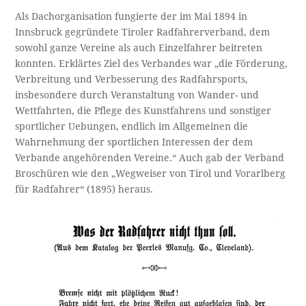
Als Dachorganisation fungierte der im Mai 1894 in
Innsbruck gegründete Tiroler Radfahrerverband, dem
sowohl ganze Vereine als auch Einzelfahrer beitreten
konnten. Erklärtes Ziel des Verbandes war „die Förderung,
Verbreitung und Verbesserung des Radfahrsports,
insbesondere durch Veranstaltung von Wander- und
Wettfahrten, die Pflege des Kunstfahrens und sonstiger
sportlicher Uebungen, endlich im Allgemeinen die
Wahrnehmung der sportlichen Interessen der dem
Verbande angehörenden Vereine.“ Auch gab der Verband
Broschüren wie den „Wegweiser von Tirol und Vorarlberg
für Radfahrer“ (1895) heraus.