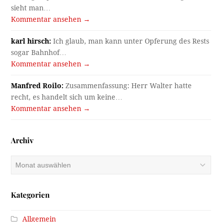
sieht man…
Kommentar ansehen →
karl hirsch:
Ich glaub, man kann unter Opferung des Rests
sogar Bahnhof…
Kommentar ansehen →
Manfred Roilo:
Zusammenfassung: Herr Walter hatte
recht, es handelt sich um keine…
Kommentar ansehen →
Archiv
Archiv
Kategorien
Allgemein