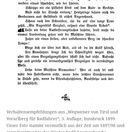
Verhaltensempfehlungen aus „Wegweiser von Tirol und
Vorarlberg für Radfahrer“, 3. Auflage, Innsbruck 1899.
Unser Foto stammt vermutlich aus der Zeit um 1897/98 und