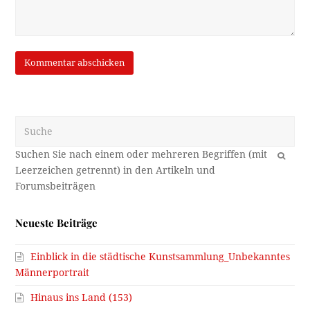
Suche
OK
Neueste Beiträge
Einblick in die städtische Kunstsammlung_Unbekanntes
Männerportrait
Hinaus ins Land (153)