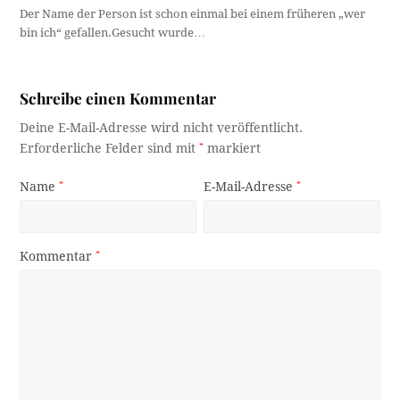
Der Name der Person ist schon einmal bei einem früheren „wer
bin ich“ gefallen.Gesucht wurde…
Schreibe einen Kommentar
Deine E-Mail-Adresse wird nicht veröffentlicht.
Erforderliche Felder sind mit
*
markiert
Name
*
E-Mail-Adresse
*
Kommentar
*