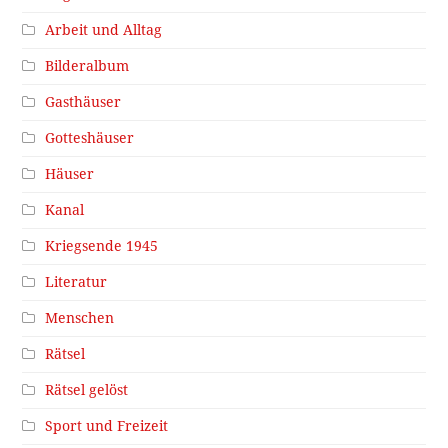
Arbeit und Alltag
Bilderalbum
Gasthäuser
Gotteshäuser
Häuser
Kanal
Kriegsende 1945
Literatur
Menschen
Rätsel
Rätsel gelöst
Sport und Freizeit