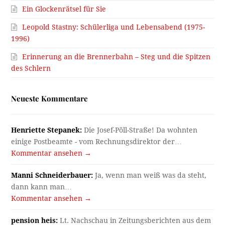
Ein Glockenrätsel für Sie
Leopold Stastny: Schülerliga und Lebensabend (1975-
1996)
Erinnerung an die Brennerbahn – Steg und die Spitzen
des Schlern
Neueste Kommentare
Henriette Stepanek:
Die Josef-Pöll-Straße! Da wohnten
einige Postbeamte - vom Rechnungsdirektor der…
Kommentar ansehen →
Manni Schneiderbauer:
Ja, wenn man weiß was da steht,
dann kann man…
Kommentar ansehen →
pension heis:
Lt. Nachschau in Zeitungsberichten aus dem