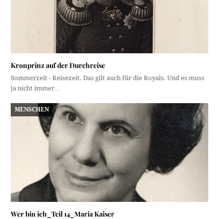
Kronprinz auf der Durchreise
Sommerzeit - Reisezeit. Das gilt auch für die Royals. Und es muss
ja nicht immer…
MENSCHEN
Wer bin ich_Teil 14_Maria Kaiser