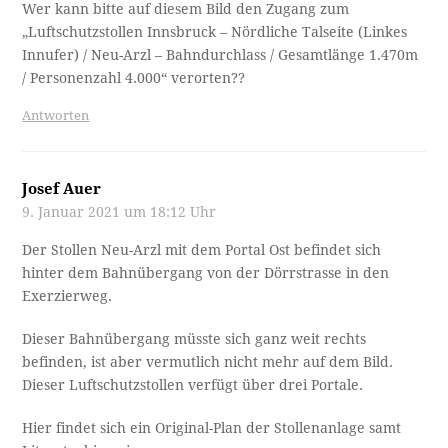
Wer kann bitte auf diesem Bild den Zugang zum
„Luftschutzstollen Innsbruck – Nördliche Talseite (Linkes
Innufer) / Neu-Arzl – Bahndurchlass / Gesamtlänge 1.470m
/ Personenzahl 4.000“ verorten??
Antworten
Josef Auer
9. Januar 2021 um 18:12 Uhr
Der Stollen Neu-Arzl mit dem Portal Ost befindet sich
hinter dem Bahnübergang von der Dörrstrasse in den
Exerzierweg.
Dieser Bahnübergang müsste sich ganz weit rechts
befinden, ist aber vermutlich nicht mehr auf dem Bild.
Dieser Luftschutzstollen verfügt über drei Portale.
Hier findet sich ein Original-Plan der Stollenanlage samt