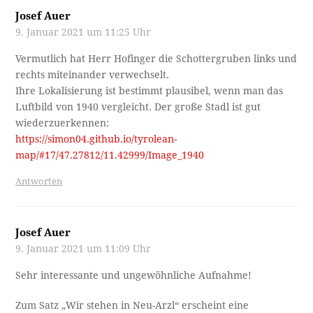
Josef Auer
9. Januar 2021 um 11:25 Uhr
Vermutlich hat Herr Hofinger die Schottergruben links und
rechts miteinander verwechselt.
Ihre Lokalisierung ist bestimmt plausibel, wenn man das
Luftbild von 1940 vergleicht. Der große Stadl ist gut
wiederzuerkennen:
https://simon04.github.io/tyrolean-
map/#17/47.27812/11.42999/Image_1940
Antworten
Josef Auer
9. Januar 2021 um 11:09 Uhr
Sehr interessante und ungewöhnliche Aufnahme!
Zum Satz „Wir stehen in Neu-Arzl“ erscheint eine