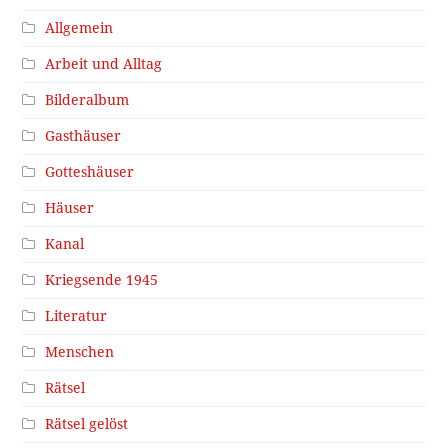
Allgemein
Arbeit und Alltag
Bilderalbum
Gasthäuser
Gotteshäuser
Häuser
Kanal
Kriegsende 1945
Literatur
Menschen
Rätsel
Rätsel gelöst