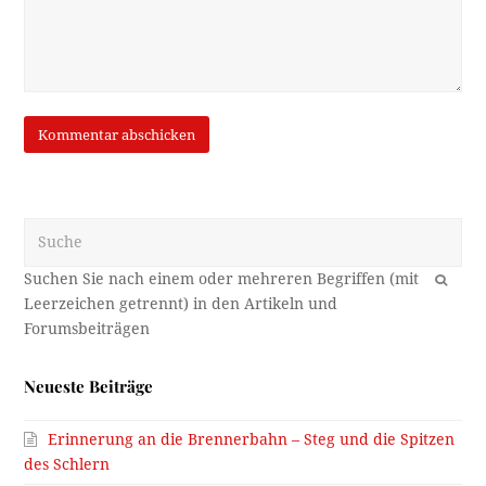
Suche
OK
Neueste Beiträge
Erinnerung an die Brennerbahn – Steg und die Spitzen
des Schlern