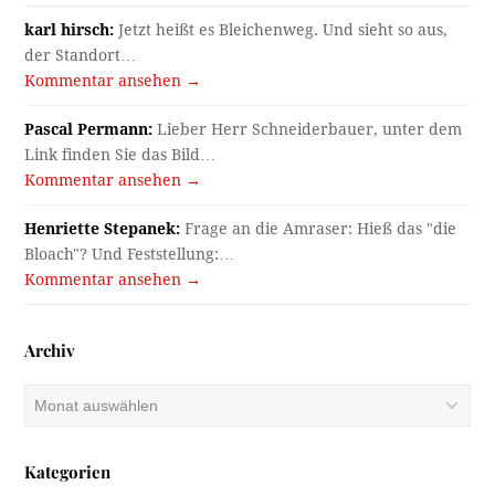
karl hirsch:
Jetzt heißt es Bleichenweg. Und sieht so aus,
der Standort…
Kommentar ansehen →
Pascal Permann:
Lieber Herr Schneiderbauer, unter dem
Link finden Sie das Bild…
Kommentar ansehen →
Henriette Stepanek:
Frage an die Amraser: Hieß das "die
Bloach"? Und Feststellung:…
Kommentar ansehen →
Archiv
Archiv
Kategorien