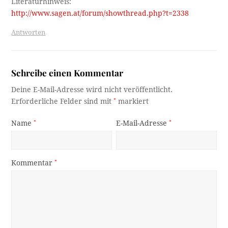
Literaturhinweis:
http://www.sagen.at/forum/showthread.php?t=2338
Antworten
Schreibe einen Kommentar
Deine E-Mail-Adresse wird nicht veröffentlicht.
Erforderliche Felder sind mit
*
markiert
Name
*
E-Mail-Adresse
*
Kommentar
*