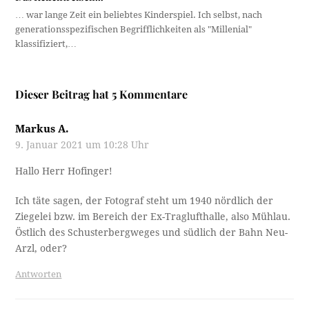
… war lange Zeit ein beliebtes Kinderspiel. Ich selbst, nach
generationsspezifischen Begrifflichkeiten als "Millenial"
klassifiziert,…
Dieser Beitrag hat 5 Kommentare
Markus A.
9. Januar 2021 um 10:28 Uhr
Hallo Herr Hofinger!
Ich täte sagen, der Fotograf steht um 1940 nördlich der
Ziegelei bzw. im Bereich der Ex-Traglufthalle, also Mühlau.
Östlich des Schusterbergweges und südlich der Bahn Neu-
Arzl, oder?
Antworten