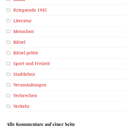
Kriegsende 1945
Literatur
Menschen
Rätsel
Rätsel gelöst
Sport und Freizeit
Stadtleben
Veranstaltungen
Verbrechen
Verkehr
Alle Kommentare auf einer Seite