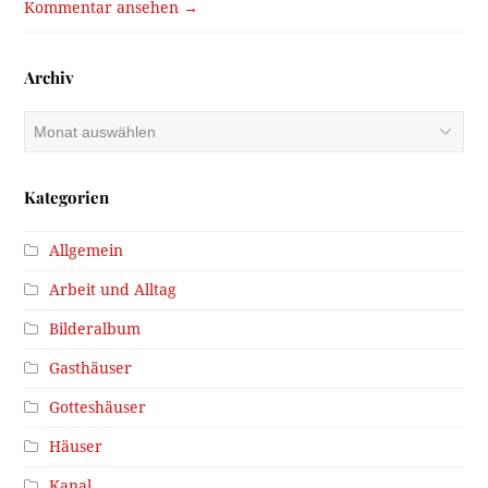
Kommentar ansehen →
Archiv
Archiv
Kategorien
Allgemein
Arbeit und Alltag
Bilderalbum
Gasthäuser
Gotteshäuser
Häuser
Kanal