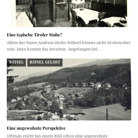
Eine typische Tiroler Stube?
Allein der Name Andreas-Hofer Stüberl könnte nicht tirolerischer
sein. Dazu kommt das Inventar. Angefangen bei…
RÄTSEL
RÄTSEL GELÖST
Eine ungewohnte Perspektive
Oftmals reicht bei einem Bild schon eine ungewohnte