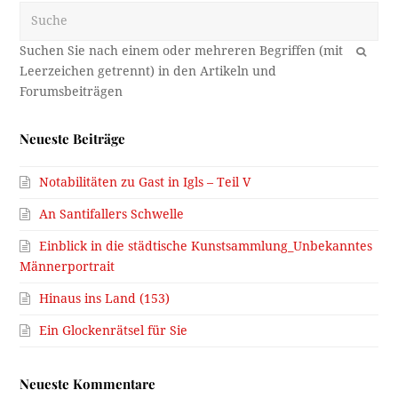
Suche
OK
Neueste Beiträge
Notabilitäten zu Gast in Igls – Teil V
An Santifallers Schwelle
Einblick in die städtische Kunstsammlung_Unbekanntes
Männerportrait
Hinaus ins Land (153)
Ein Glockenrätsel für Sie
Neueste Kommentare