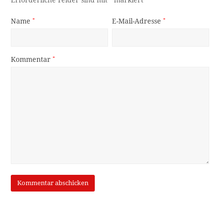
Name
*
E-Mail-Adresse
*
Kommentar
*