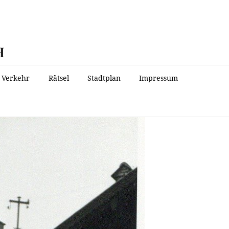
H
Verkehr
Rätsel
Stadtplan
Impressum