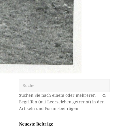
Suche
OK
Neueste Beiträge