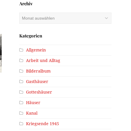
Archiv
Archiv
Kategorien
Allgemein
Arbeit und Alltag
Bilderalbum
Gasthäuser
Gotteshäuser
Häuser
Kanal
Kriegsende 1945