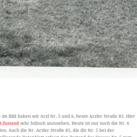
im Bild haben wir Arzl Nr. 5 und 6, heute Arzler Straße 83. Hier
zt-Zustand
sehr hübsch anzusehen. Heute ist nur noch die Nr. 6
den. Auch die Nr. Arzler Straße 85, die dir Nr. 5 bei der