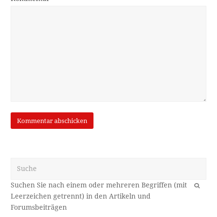
Suche
OK