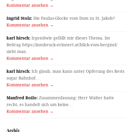
Kommentar ansehen →
Ingrid Stolz:
Die Paulus-Glocke vom Dom zu St. Jakob?
Kommentar ansehen →
karl hirsch:
Irgendwie gefällt mir dieses Thema. Im
Beitrag https://innsbruck-erinnert.at/blick-vom-bergisel/
sieht man…
Kommentar ansehen →
karl hirsch:
Ich glaub, man kann unter Opferung des Rests
sogar Bahnhof…
Kommentar ansehen →
Manfred Roilo:
Zusammenfassung: Herr Walter hatte
recht, es handelt sich um keine…
Kommentar ansehen →
Archiv