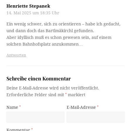
Henriette Stepanek
14. Mai 2025 um 18:35 Uhr
Ein wenig schwer, sich zu orientieren – habe ich gedacht,
und dann doch das Bartlmäkirchl gefunden.
Aber idyllisch muß es schon gewesen sein, auf einem
solchen Bahnhofsplatz anzukommen…
Antworten
Schreibe einen Kommentar
Deine E-Mail-Adresse wird nicht veröffentlicht.
Erforderliche Felder sind mit
*
markiert
Name
*
E-Mail-Adresse
*
Kommentar
*