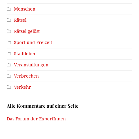
Menschen
Rätsel
Rätsel gelöst
Sport und Freizeit
Stadtleben
Veranstaltungen
Verbrechen
Verkehr
Alle Kommentare auf einer Seite
Das Forum der ExpertInnen