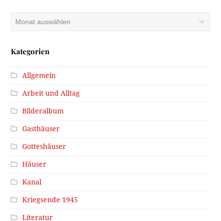
Archiv
Kategorien
Allgemein
Arbeit und Alltag
Bilderalbum
Gasthäuser
Gotteshäuser
Häuser
Kanal
Kriegsende 1945
Literatur