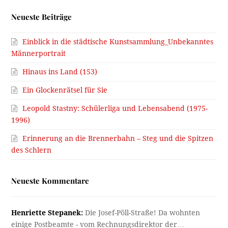
Neueste Beiträge
Einblick in die städtische Kunstsammlung_Unbekanntes
Männerportrait
Hinaus ins Land (153)
Ein Glockenrätsel für Sie
Leopold Stastny: Schülerliga und Lebensabend (1975-
1996)
Erinnerung an die Brennerbahn – Steg und die Spitzen
des Schlern
Neueste Kommentare
Henriette Stepanek:
Die Josef-Pöll-Straße! Da wohnten
einige Postbeamte - vom Rechnungsdirektor der…