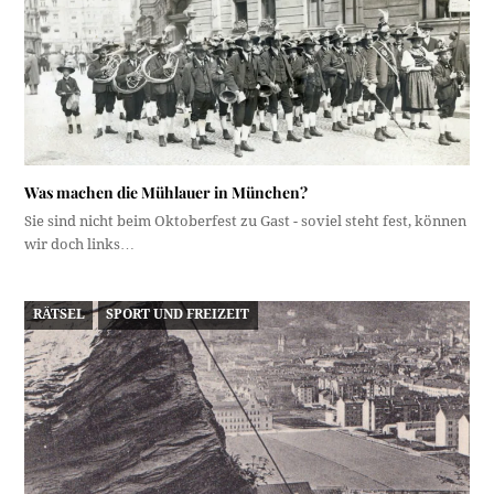
Was machen die Mühlauer in München?
Sie sind nicht beim Oktoberfest zu Gast - soviel steht fest, können
wir doch links…
RÄTSEL
SPORT UND FREIZEIT