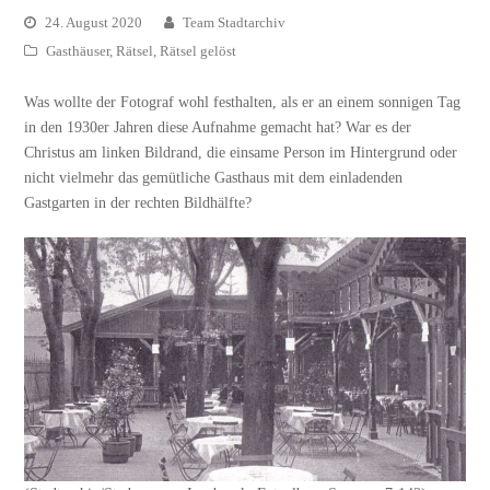
24. August 2020
Team Stadtarchiv
Gasthäuser
,
Rätsel
,
Rätsel gelöst
Was wollte der Fotograf wohl festhalten, als er an einem sonnigen Tag
in den 1930er Jahren diese Aufnahme gemacht hat? War es der
Christus am linken Bildrand, die einsame Person im Hintergrund oder
nicht vielmehr das gemütliche Gasthaus mit dem einladenden
Gastgarten in der rechten Bildhälfte?