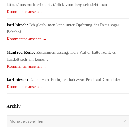
https://innsbruck-erinnert.at/blick-vom-bergisel/ sieht man…
Kommentar ansehen →
karl hirsch:
Ich glaub, man kann unter Opferung des Rests sogar
Bahnhof…
Kommentar ansehen →
Manfred Roilo:
Zusammenfassung: Herr Walter hatte recht, es
handelt sich um keine…
Kommentar ansehen →
karl hirsch:
Danke Herr Roilo, ich hab zwar Pradl auf Grund der…
Kommentar ansehen →
Archiv
Archiv