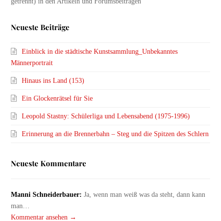
Neueste Beiträge
Einblick in die städtische Kunstsammlung_Unbekanntes
Männerportrait
Hinaus ins Land (153)
Ein Glockenrätsel für Sie
Leopold Stastny: Schülerliga und Lebensabend (1975-1996)
Erinnerung an die Brennerbahn – Steg und die Spitzen des Schlern
Neueste Kommentare
Manni Schneiderbauer:
Ja, wenn man weiß was da steht, dann kann
man…
Kommentar ansehen →