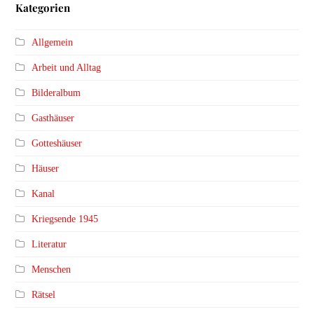
Kategorien
Allgemein
Arbeit und Alltag
Bilderalbum
Gasthäuser
Gotteshäuser
Häuser
Kanal
Kriegsende 1945
Literatur
Menschen
Rätsel