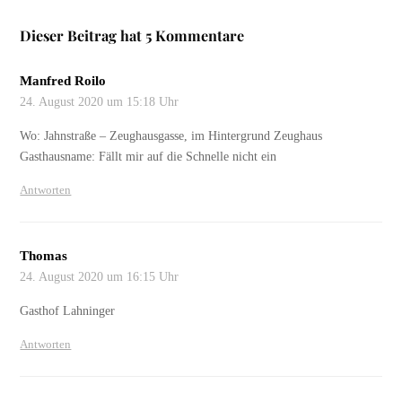
Dieser Beitrag hat 5 Kommentare
Manfred Roilo
24. August 2020 um 15:18 Uhr
Wo: Jahnstraße – Zeughausgasse, im Hintergrund Zeughaus
Gasthausname: Fällt mir auf die Schnelle nicht ein
Antworten
Thomas
24. August 2020 um 16:15 Uhr
Gasthof Lahninger
Antworten