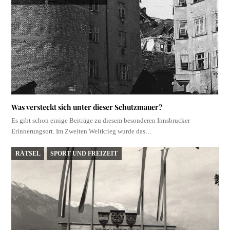
Was versteckt sich unter dieser Schutzmauer?
Es gibt schon einige Beiträge zu diesem besonderen Innsbrucker
Erinnerungsort. Im Zweiten Weltkrieg wurde das…
RÄTSEL
SPORT UND FREIZEIT