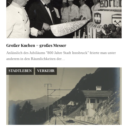
Großer Kuchen = großes Messer
Anlässlich des Jubiläums "800 Jahre Stadt Innsbruck" feierte man unter
anderem in den Räumlichkeiten der…
STADTLEBEN
VERKEHR