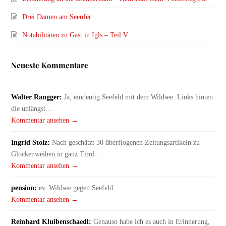
Drei Damen am Seeufer
Notabilitäten zu Gast in Igls – Teil V
Neueste Kommentare
Walter Rangger:
Ja, eindeutig Seefeld mit dem Wildsee. Links hinten
die unlängst…
Kommentar ansehen →
Ingrid Stolz:
Nach geschätzt 30 überflogenen Zeitungsartikeln zu
Glockenweihen in ganz Tirol…
Kommentar ansehen →
pension:
ev. Wildsee gegen Seefeld
Kommentar ansehen →
Reinhard Kluibenschaedl:
Genauso habe ich es auch in Erinnerung,