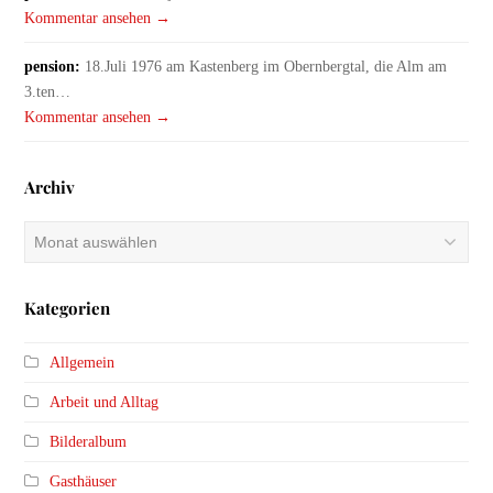
Kommentar ansehen →
pension:
18.Juli 1976 am Kastenberg im Obernbergtal, die Alm am
3.ten…
Kommentar ansehen →
Archiv
Archiv
Kategorien
Allgemein
Arbeit und Alltag
Bilderalbum
Gasthäuser