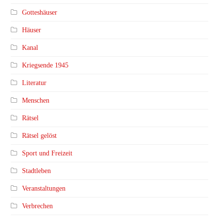
Gotteshäuser
Häuser
Kanal
Kriegsende 1945
Literatur
Menschen
Rätsel
Rätsel gelöst
Sport und Freizeit
Stadtleben
Veranstaltungen
Verbrechen