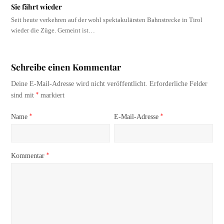
Sie fährt wieder
Seit heute verkehren auf der wohl spektakulärsten Bahnstrecke in Tirol
wieder die Züge. Gemeint ist…
Schreibe einen Kommentar
Deine E-Mail-Adresse wird nicht veröffentlicht.
Erforderliche Felder
*
sind mit
markiert
*
*
Name
E-Mail-Adresse
*
Kommentar