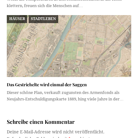
klettern, freuen sich die Menschen auf…
HÄUSER
STADTLEBEN
Das Gestrichelte wird einmal der Saggen
Dieser schöne Plan, verkauft zugunsten des Armenfonds als
Neujahrs-Entschuldigungskarte 1889, hing viele Jahre in der…
Schreibe einen Kommentar
Deine E-Mail-Adresse wird nicht veröffentlicht.