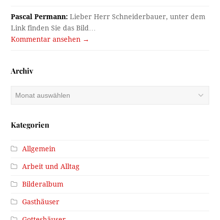
Pascal Permann:
Lieber Herr Schneiderbauer, unter dem
Link finden Sie das Bild…
Kommentar ansehen →
Archiv
Archiv
Kategorien
Allgemein
Arbeit und Alltag
Bilderalbum
Gasthäuser
Gotteshäuser