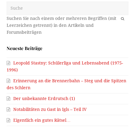
Suche
OK
Neueste Beiträge
Leopold Stastny: Schülerliga und Lebensabend (1975-
1996)
Erinnerung an die Brennerbahn – Steg und die Spitzen
des Schlern
Der unbekannte Erdrutsch (1)
Notabilitäten zu Gast in Igls – Teil IV
Eigentlich ein gutes Rätsel…