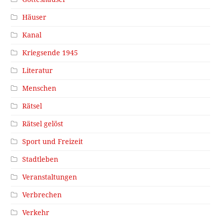
Häuser
Kanal
Kriegsende 1945
Literatur
Menschen
Rätsel
Rätsel gelöst
Sport und Freizeit
Stadtleben
Veranstaltungen
Verbrechen
Verkehr