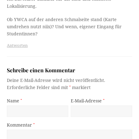
Lokalisierung.
Ob YWCA auf der anderen Schmalseite stand (Karte
umdrehen nutzt niix)? Und wenn, eigener Eingang für
Studentinnen?
Antworten
Schreibe einen Kommentar
Deine E-Mail-Adresse wird nicht veröffentlicht.
Erforderliche Felder sind mit
*
markiert
Name
*
E-Mail-Adresse
*
Kommentar
*