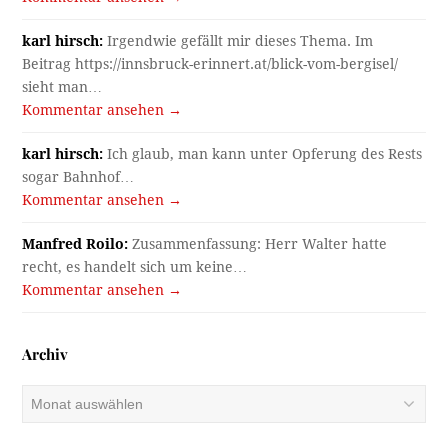
karl hirsch:
Irgendwie gefällt mir dieses Thema. Im
Beitrag https://innsbruck-erinnert.at/blick-vom-bergisel/
sieht man…
Kommentar ansehen →
karl hirsch:
Ich glaub, man kann unter Opferung des Rests
sogar Bahnhof…
Kommentar ansehen →
Manfred Roilo:
Zusammenfassung: Herr Walter hatte
recht, es handelt sich um keine…
Kommentar ansehen →
Archiv
Archiv