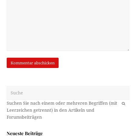
Suche
OK
Neueste Beiträge