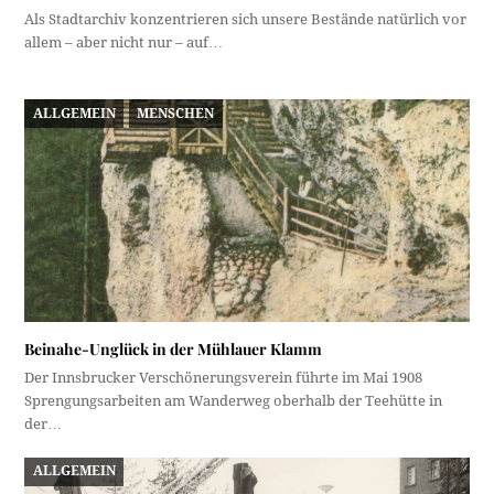
Als Stadtarchiv konzentrieren sich unsere Bestände natürlich vor
allem – aber nicht nur – auf…
ALLGEMEIN
MENSCHEN
Beinahe-Unglück in der Mühlauer Klamm
Der Innsbrucker Verschönerungsverein führte im Mai 1908
Sprengungsarbeiten am Wanderweg oberhalb der Teehütte in
der…
ALLGEMEIN