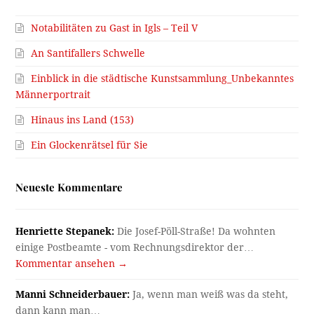
Notabilitäten zu Gast in Igls – Teil V
An Santifallers Schwelle
Einblick in die städtische Kunstsammlung_Unbekanntes
Männerportrait
Hinaus ins Land (153)
Ein Glockenrätsel für Sie
Neueste Kommentare
Henriette Stepanek:
Die Josef-Pöll-Straße! Da wohnten
einige Postbeamte - vom Rechnungsdirektor der…
Kommentar ansehen →
Manni Schneiderbauer:
Ja, wenn man weiß was da steht,
dann kann man…