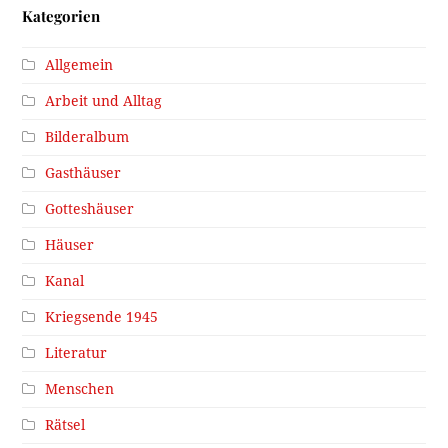
Kategorien
Allgemein
Arbeit und Alltag
Bilderalbum
Gasthäuser
Gotteshäuser
Häuser
Kanal
Kriegsende 1945
Literatur
Menschen
Rätsel