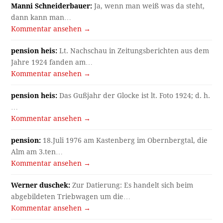
Manni Schneiderbauer:
Ja, wenn man weiß was da steht,
dann kann man…
Kommentar ansehen →
pension heis:
Lt. Nachschau in Zeitungsberichten aus dem
Jahre 1924 fanden am…
Kommentar ansehen →
pension heis:
Das Gußjahr der Glocke ist lt. Foto 1924; d. h.
…
Kommentar ansehen →
pension:
18.Juli 1976 am Kastenberg im Obernbergtal, die
Alm am 3.ten…
Kommentar ansehen →
Werner duschek:
Zur Datierung: Es handelt sich beim
abgebildeten Triebwagen um die…
Kommentar ansehen →