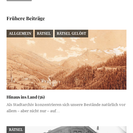
Frühere Beiträge
ALLGEMEIN
RÄTSEL
RÄTSEL GELÖST
Hinaus ins Land (56)
Als Stadtarchiv konzentrieren sich unsere Bestände natürlich vor
allem – aber nicht nur – auf…
RÄTSEL