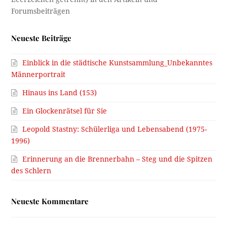
Neueste Beiträge
Einblick in die städtische Kunstsammlung_Unbekanntes
Männerportrait
Hinaus ins Land (153)
Ein Glockenrätsel für Sie
Leopold Stastny: Schülerliga und Lebensabend (1975-
1996)
Erinnerung an die Brennerbahn – Steg und die Spitzen
des Schlern
Neueste Kommentare