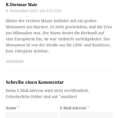
R.Dietmar Mair
8. November 2021 um 9:23 Uhr
Hinter der rechten Mauer befindet sich ein großes
Monument aus Marmor. Es steht geschrieben, daß die Frau
aus Milwaukee war, der Name deutet die Herkunft auf
eine Europäerin hin, sie war vielleicht zurückgekehrt. Das
Monument ist von der Straße aus für LKW- und Busfahrer,
bzw. Fahrgäste sichtbar.
Antworten
Schreibe einen Kommentar
Deine E-Mail-Adresse wird nicht veröffentlicht.
Erforderliche Felder sind mit
*
markiert
Name
*
E-Mail-Adresse
*