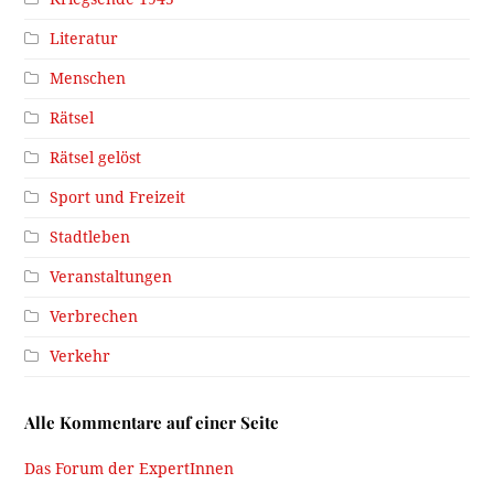
Literatur
Menschen
Rätsel
Rätsel gelöst
Sport und Freizeit
Stadtleben
Veranstaltungen
Verbrechen
Verkehr
Alle Kommentare auf einer Seite
Das Forum der ExpertInnen