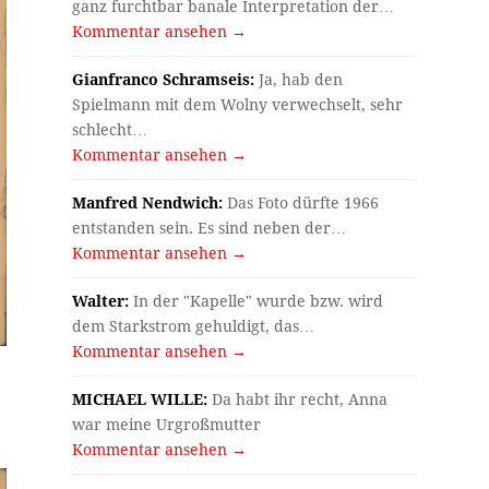
ganz furchtbar banale Interpretation der…
Kommentar ansehen →
Gianfranco Schramseis:
Ja, hab den
Spielmann mit dem Wolny verwechselt, sehr
schlecht…
Kommentar ansehen →
Manfred Nendwich:
Das Foto dürfte 1966
entstanden sein. Es sind neben der…
Kommentar ansehen →
Walter:
In der "Kapelle" wurde bzw. wird
dem Starkstrom gehuldigt, das…
Kommentar ansehen →
MICHAEL WILLE:
Da habt ihr recht, Anna
war meine Urgroßmutter
Kommentar ansehen →