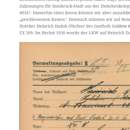
Zulassungen für Innsbruck-Stadt aus der Zwischenkriegs
4016“. Immerhin eines davon können wir aber ausschlie
„geschlossenem Kasten“. Demnach müssten wir auf dem
Hotelier Heinrich Dadak (Pächter des Gasthofs
Goldene 
EX 509. Im Herbst 1930 wurde der LKW auf Heinrich D