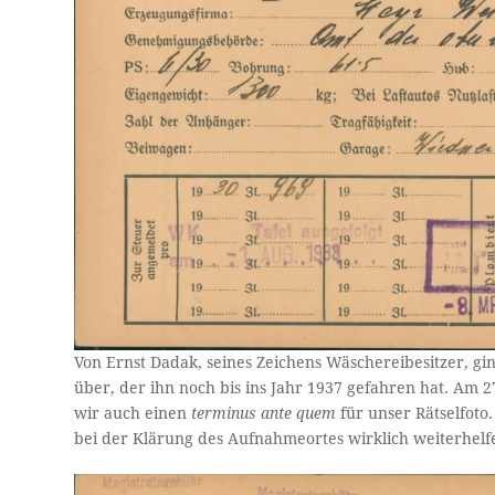
Von Ernst Dadak, seines Zeichens Wäschereibesitzer, g
über, der ihn noch bis ins Jahr 1937 gefahren hat. Am 
wir auch einen
terminus ante quem
für unser Rätselfoto
bei der Klärung des Aufnahmeortes wirklich weiterhelf