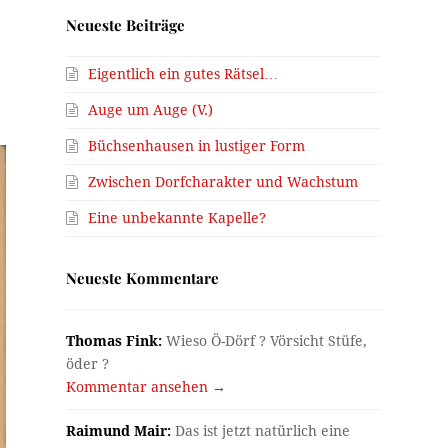
Neueste Beiträge
Eigentlich ein gutes Rätsel…
Auge um Auge (V.)
Büchsenhausen in lustiger Form
Zwischen Dorfcharakter und Wachstum
Eine unbekannte Kapelle?
Neueste Kommentare
Thomas Fink:
Wieso Ö-Dörf ? Vörsicht Stüfe,
öder ?
Kommentar ansehen →
Raimund Mair:
Das ist jetzt natürlich eine