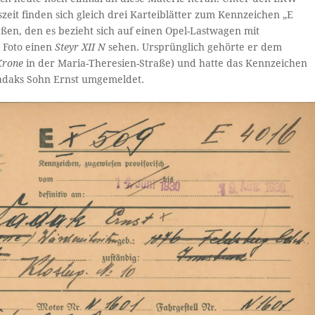
zeit finden sich gleich drei Karteiblätter zum Kennzeichen „E
ßen, den es bezieht sich auf einen Opel-Lastwagen mit
 Foto einen
Steyr XII N
sehen. Ursprünglich gehörte er dem
Krone
in der Maria-Theresien-Straße) und hatte das Kennzeichen
adaks Sohn Ernst umgemeldet.