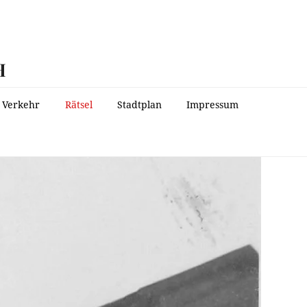
H
Verkehr
Rätsel
Stadtplan
Impressum