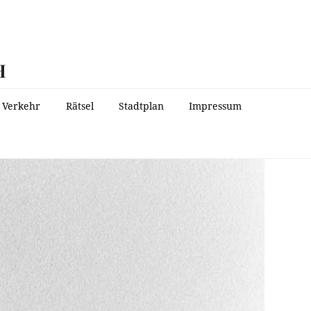
H
Verkehr
Rätsel
Stadtplan
Impressum