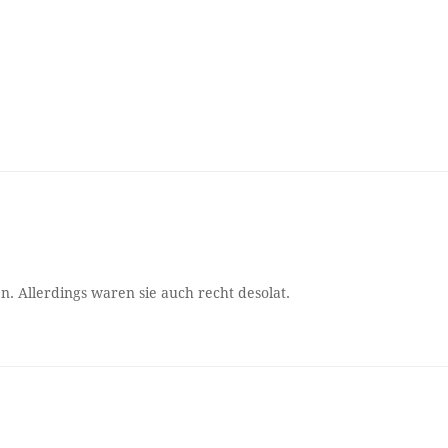
. Allerdings waren sie auch recht desolat.