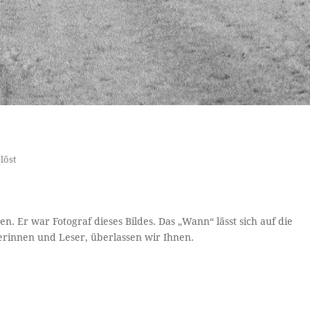
elöst
. Er war Fotograf dieses Bildes. Das „Wann“ lässt sich auf die
erinnen und Leser, überlassen wir Ihnen.