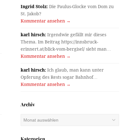
Ingrid Stolz:
Die Paulus-Glocke vom Dom zu
St. Jakob?
Kommentar ansehen →
karl hirsch:
Irgendwie gefällt mir dieses
Thema. Im Beitrag https://innsbruck-
erinnert.at/blick-vom-bergisel/ sieht man…
Kommentar ansehen →
karl hirsch:
Ich glaub, man kann unter
Opferung des Rests sogar Bahnhof…
Kommentar ansehen →
Archiv
Archiv
Kategorien