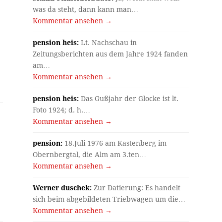
was da steht, dann kann man…
Kommentar ansehen →
pension heis:
Lt. Nachschau in
Zeitungsberichten aus dem Jahre 1924 fanden
am…
Kommentar ansehen →
pension heis:
Das Gußjahr der Glocke ist lt.
Foto 1924; d. h.…
Kommentar ansehen →
pension:
18.Juli 1976 am Kastenberg im
Obernbergtal, die Alm am 3.ten…
Kommentar ansehen →
Werner duschek:
Zur Datierung: Es handelt
sich beim abgebildeten Triebwagen um die…
Kommentar ansehen →