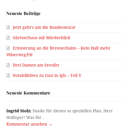
Neueste Beiträge
Jetzt geht’s um die Bundeswurst
Gärtnerhaus mit Mörderblick
Erinnerung an die Brennerbahn – Kein Halt mehr
Völsersteg/Fié
Drei Damen am Seeufer
Notabilitäten zu Gast in Igls – Teil V
Neueste Kommentare
Ingrid Stolz:
Danke für diesen so speziellen Plan, Herr
Hofinger! Was für…
Kommentar ansehen →