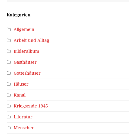
Kategorien
Allgemein
Arbeit und Alltag
Bilderalbum
Gasthäuser
Gotteshäuser
Häuser
Kanal
Kriegsende 1945
Literatur
Menschen