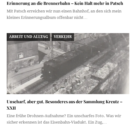
Erinnerung an die Brennerbahn – Kein Halt mehr in Patsch
Mit Patsch erreichen wir nun einen Bahnhof, an den sich mein
kleines Erinnerungsalbum offenbar nicht…
ARBEIT UND ALLTAG
VERKEHR
Unscharf, aber gut. Besonderes aus der Sammlung Kreutz –
XXII
Eine frühe Drohnen-Aufnahme? Ein unscharfes Foto. Was wir
sicher erkennen ist das Eisenbahn-Viadukt. Ein Zug,…