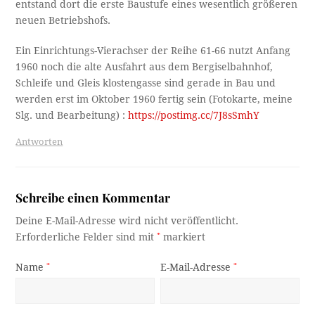
entstand dort die erste Baustufe eines wesentlich größeren
neuen Betriebshofs.
Ein Einrichtungs-Vierachser der Reihe 61-66 nutzt Anfang
1960 noch die alte Ausfahrt aus dem Bergiselbahnhof,
Schleife und Gleis klostengasse sind gerade in Bau und
werden erst im Oktober 1960 fertig sein (Fotokarte, meine
Slg. und Bearbeitung) :
https://postimg.cc/7J8sSmhY
Antworten
Schreibe einen Kommentar
Deine E-Mail-Adresse wird nicht veröffentlicht.
Erforderliche Felder sind mit
*
markiert
Name
*
E-Mail-Adresse
*