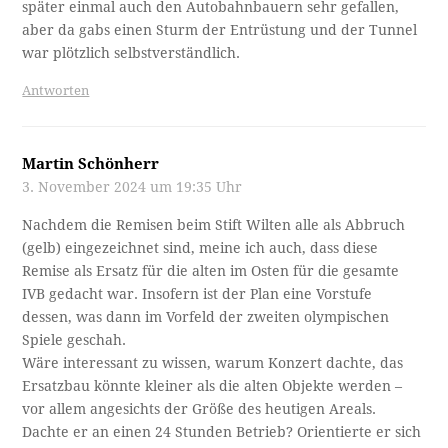
später einmal auch den Autobahnbauern sehr gefallen,
aber da gabs einen Sturm der Entrüstung und der Tunnel
war plötzlich selbstverständlich.
Antworten
Martin Schönherr
3. November 2024 um 19:35 Uhr
Nachdem die Remisen beim Stift Wilten alle als Abbruch
(gelb) eingezeichnet sind, meine ich auch, dass diese
Remise als Ersatz für die alten im Osten für die gesamte
IVB gedacht war. Insofern ist der Plan eine Vorstufe
dessen, was dann im Vorfeld der zweiten olympischen
Spiele geschah.
Wäre interessant zu wissen, warum Konzert dachte, das
Ersatzbau könnte kleiner als die alten Objekte werden –
vor allem angesichts der Größe des heutigen Areals.
Dachte er an einen 24 Stunden Betrieb? Orientierte er sich