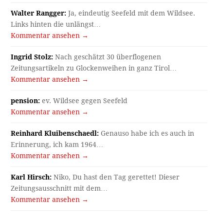
Walter Rangger:
Ja, eindeutig Seefeld mit dem Wildsee.
Links hinten die unlängst…
Kommentar ansehen →
Ingrid Stolz:
Nach geschätzt 30 überflogenen
Zeitungsartikeln zu Glockenweihen in ganz Tirol…
Kommentar ansehen →
pension:
ev. Wildsee gegen Seefeld
Kommentar ansehen →
Reinhard Kluibenschaedl:
Genauso habe ich es auch in
Erinnerung, ich kam 1964…
Kommentar ansehen →
Karl Hirsch:
Niko, Du hast den Tag gerettet! Dieser
Zeitungsausschnitt mit dem…
Kommentar ansehen →