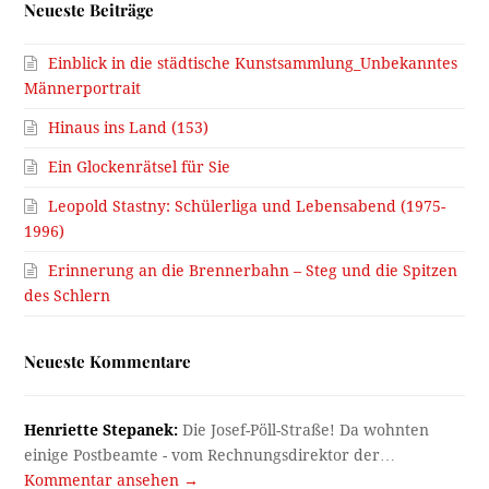
Neueste Beiträge
Einblick in die städtische Kunstsammlung_Unbekanntes
Männerportrait
Hinaus ins Land (153)
Ein Glockenrätsel für Sie
Leopold Stastny: Schülerliga und Lebensabend (1975-
1996)
Erinnerung an die Brennerbahn – Steg und die Spitzen
des Schlern
Neueste Kommentare
Henriette Stepanek:
Die Josef-Pöll-Straße! Da wohnten
einige Postbeamte - vom Rechnungsdirektor der…
Kommentar ansehen →