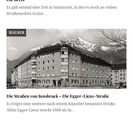
Es gab einmal eine Zeit in Innsbruck, in der es noch an vielen
Straßenecken stolze…
HÄUSER
Die Straßen von Innsbruck – Die Egger-Lienz-Straße
Es folgte eine weitere nach einem Künstler benannte Straße.
Albin Egger-Lienz wurde 1868 als in…