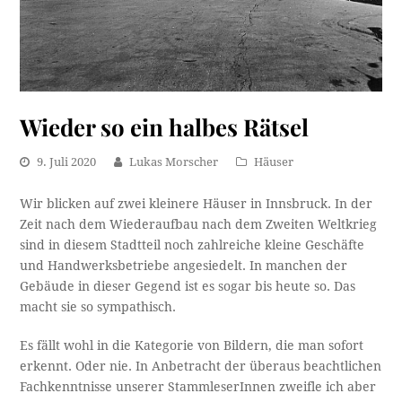
Wieder so ein halbes Rätsel
9. Juli 2020
Lukas Morscher
Häuser
Wir blicken auf zwei kleinere Häuser in Innsbruck. In der
Zeit nach dem Wiederaufbau nach dem Zweiten Weltkrieg
sind in diesem Stadtteil noch zahlreiche kleine Geschäfte
und Handwerksbetriebe angesiedelt. In manchen der
Gebäude in dieser Gegend ist es sogar bis heute so. Das
macht sie so sympathisch.
Es fällt wohl in die Kategorie von Bildern, die man sofort
erkennt. Oder nie. In Anbetracht der überaus beachtlichen
Fachkenntnisse unserer StammleserInnen zweifle ich aber