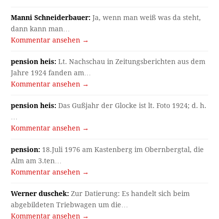
Manni Schneiderbauer:
Ja, wenn man weiß was da steht,
dann kann man…
Kommentar ansehen →
pension heis:
Lt. Nachschau in Zeitungsberichten aus dem
Jahre 1924 fanden am…
Kommentar ansehen →
pension heis:
Das Gußjahr der Glocke ist lt. Foto 1924; d. h.
…
Kommentar ansehen →
pension:
18.Juli 1976 am Kastenberg im Obernbergtal, die
Alm am 3.ten…
Kommentar ansehen →
Werner duschek:
Zur Datierung: Es handelt sich beim
abgebildeten Triebwagen um die…
Kommentar ansehen →