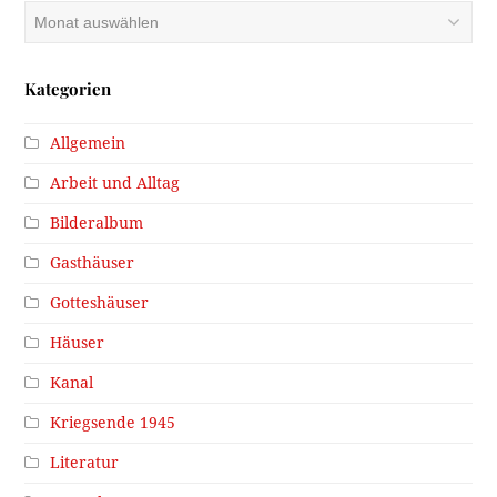
Archiv
Kategorien
Allgemein
Arbeit und Alltag
Bilderalbum
Gasthäuser
Gotteshäuser
Häuser
Kanal
Kriegsende 1945
Literatur