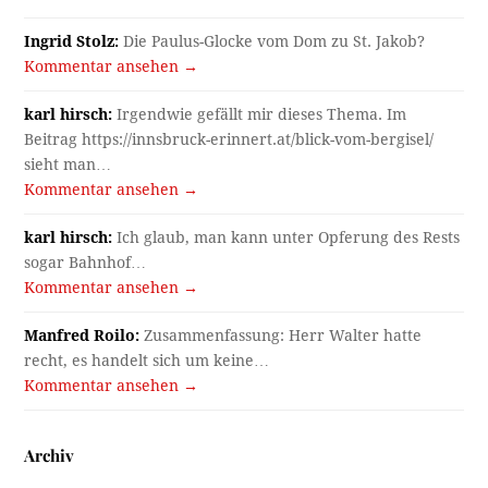
Ingrid Stolz:
Die Paulus-Glocke vom Dom zu St. Jakob?
Kommentar ansehen →
karl hirsch:
Irgendwie gefällt mir dieses Thema. Im
Beitrag https://innsbruck-erinnert.at/blick-vom-bergisel/
sieht man…
Kommentar ansehen →
karl hirsch:
Ich glaub, man kann unter Opferung des Rests
sogar Bahnhof…
Kommentar ansehen →
Manfred Roilo:
Zusammenfassung: Herr Walter hatte
recht, es handelt sich um keine…
Kommentar ansehen →
Archiv