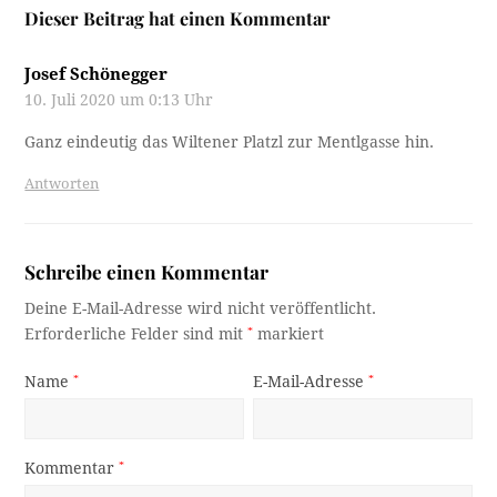
Dieser Beitrag hat einen Kommentar
Josef Schönegger
10. Juli 2020 um 0:13 Uhr
Ganz eindeutig das Wiltener Platzl zur Mentlgasse hin.
Antworten
Schreibe einen Kommentar
Deine E-Mail-Adresse wird nicht veröffentlicht.
Erforderliche Felder sind mit
*
markiert
Name
*
E-Mail-Adresse
*
Kommentar
*