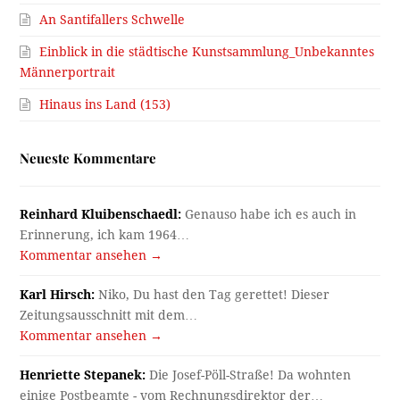
An Santifallers Schwelle
Einblick in die städtische Kunstsammlung_Unbekanntes
Männerportrait
Hinaus ins Land (153)
Neueste Kommentare
Reinhard Kluibenschaedl:
Genauso habe ich es auch in
Erinnerung, ich kam 1964…
Kommentar ansehen →
Karl Hirsch:
Niko, Du hast den Tag gerettet! Dieser
Zeitungsausschnitt mit dem…
Kommentar ansehen →
Henriette Stepanek:
Die Josef-Pöll-Straße! Da wohnten
einige Postbeamte - vom Rechnungsdirektor der…