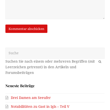
Suche
OK
Neueste Beiträge
Drei Damen am Seeufer
Notabilitäten zu Gast in Igls – Teil V