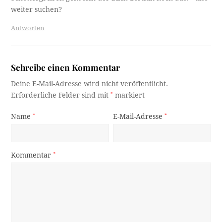
weiter suchen?
Antworten
Schreibe einen Kommentar
Deine E-Mail-Adresse wird nicht veröffentlicht.
Erforderliche Felder sind mit
*
markiert
Name
*
E-Mail-Adresse
*
Kommentar
*