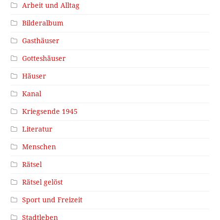
Arbeit und Alltag
Bilderalbum
Gasthäuser
Gotteshäuser
Häuser
Kanal
Kriegsende 1945
Literatur
Menschen
Rätsel
Rätsel gelöst
Sport und Freizeit
Stadtleben