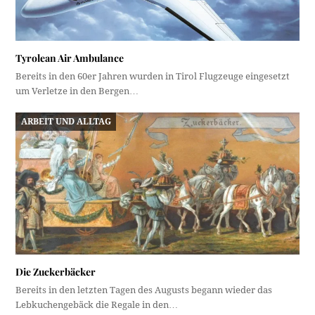
Tyrolean Air Ambulance
Bereits in den 60er Jahren wurden in Tirol Flugzeuge eingesetzt
um Verletze in den Bergen…
ARBEIT UND ALLTAG
Die Zuckerbäcker
Bereits in den letzten Tagen des Augusts begann wieder das
Lebkuchengebäck die Regale in den…