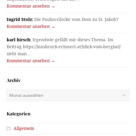
Kommentar ansehen →
Ingrid Stolz:
Die Paulus-Glocke vom Dom zu St. Jakob?
Kommentar ansehen →
karl hirsch:
Irgendwie gefällt mir dieses Thema. Im
Beitrag https://innsbruck-erinnert.at/blick-vom-bergisel/
sieht man…
Kommentar ansehen →
Archiv
Archiv
Kategorien
Allgemein