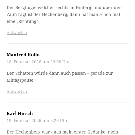
Der Berghügel welcher rechts im Hintergrund über den
Zaun ragt ist der Hechenberg, dann hat man schon mal
eine „Richtung“
Antworten
Manfred Roilo
18. Februar 2026 um 20:06 Uhr
Der Schatten würde dann auch passen – gerade zur
Mittagspause
Antworten
Karl Hirsch
19. Februar 2026 um 9:26 Uhr
Der Hechenberg war auch mein erster Gedanke, mein