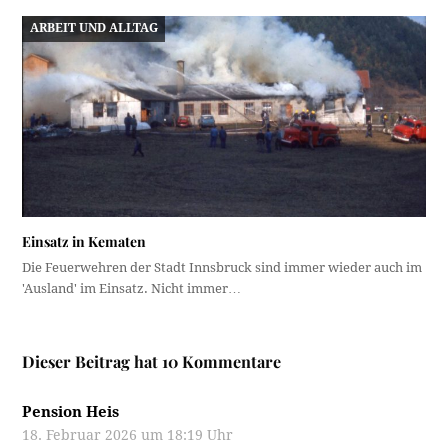
ARBEIT UND ALLTAG
Einsatz in Kematen
Die Feuerwehren der Stadt Innsbruck sind immer wieder auch im
'Ausland' im Einsatz. Nicht immer…
Dieser Beitrag hat 10 Kommentare
Pension Heis
18. Februar 2026 um 18:19 Uhr