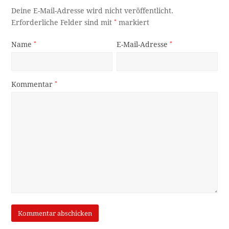
Deine E-Mail-Adresse wird nicht veröffentlicht.
Erforderliche Felder sind mit
*
markiert
Name
*
E-Mail-Adresse
*
Kommentar
*