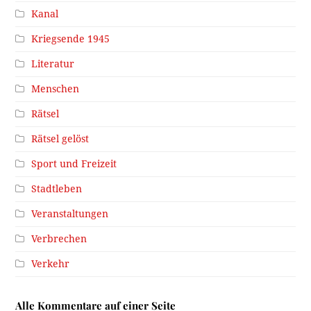
Kanal
Kriegsende 1945
Literatur
Menschen
Rätsel
Rätsel gelöst
Sport und Freizeit
Stadtleben
Veranstaltungen
Verbrechen
Verkehr
Alle Kommentare auf einer Seite