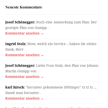
Neueste Kommentare
Josef Schönegger:
Noch eine Anmerkung zum Plan: Der
gezeigte Plan von Gumpp…
Kommentar ansehen →
Ingrid Stolz:
Wow, welch ein Service – haben Sie vielen
Dank, Herr…
Kommentar ansehen →
Josef Schönegger:
Liebe Frau Stolz, den Plan von Johann
Martin Gumpp von…
Kommentar ansehen →
karl hirsch:
"herunter gekommene Höttinger" tz tz tz ...
Damit man herunter…
Kommentar ansehen →