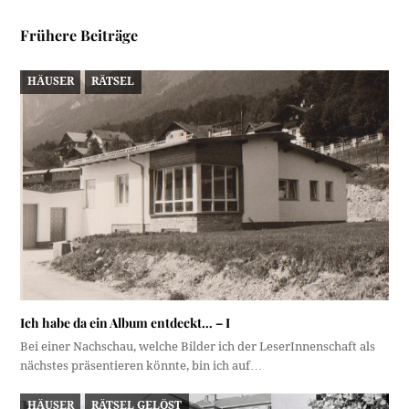
Frühere Beiträge
HÄUSER
RÄTSEL
Ich habe da ein Album entdeckt… – I
Bei einer Nachschau, welche Bilder ich der LeserInnenschaft als
nächstes präsentieren könnte, bin ich auf…
HÄUSER
RÄTSEL GELÖST