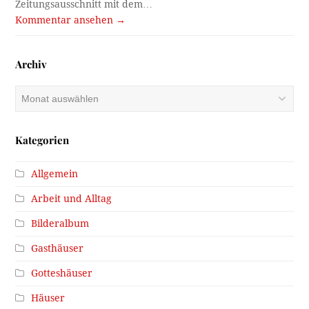
Zeitungsausschnitt mit dem…
Kommentar ansehen →
Archiv
Archiv
Kategorien
Allgemein
Arbeit und Alltag
Bilderalbum
Gasthäuser
Gotteshäuser
Häuser