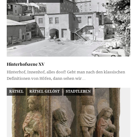
Hinterhofszene XV
Hinterhof, Innenhof, alles doof! Geht man nach den klassischen
Definitionen von Höfen, dann sehen wir…
RÄTSEL
RÄTSEL GELÖST
STADTLEBEN