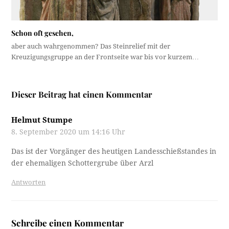
Schon oft gesehen,
aber auch wahrgenommen? Das Steinrelief mit der
Kreuzigungsgruppe an der Frontseite war bis vor kurzem…
Dieser Beitrag hat einen Kommentar
Helmut Stumpe
8. September 2020 um 14:16 Uhr
Das ist der Vorgänger des heutigen Landesschießstandes in
der ehemaligen Schottergrube über Arzl
Antworten
Schreibe einen Kommentar