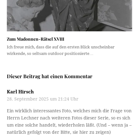
Zum Madonnen-Rätsel XVIII
Ich freue mich, dass die auf den ersten Blick unscheinbar
wirkende, so seltsam outdoor positionierte…
Dieser Beitrag hat einen Kommentar
Karl Hirsch
28. September 2025 um 21:24 Uhr
Ein wirklich interessantes Foto, welches mich die Frage von
Herrn Lechner nach weiteren Fotos dieser Serie, so es sich
um eine solche handelt, wiederholen läßt. (Und – wenn ja –
natürlich gefolgt von der Bitte, sie hier zu zeigen)