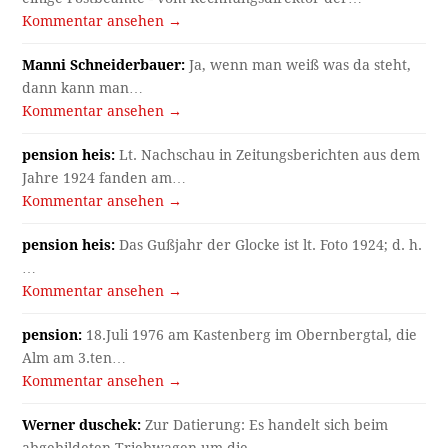
Kommentar ansehen →
Manni Schneiderbauer:
Ja, wenn man weiß was da steht,
dann kann man…
Kommentar ansehen →
pension heis:
Lt. Nachschau in Zeitungsberichten aus dem
Jahre 1924 fanden am…
Kommentar ansehen →
pension heis:
Das Gußjahr der Glocke ist lt. Foto 1924; d. h.
…
Kommentar ansehen →
pension:
18.Juli 1976 am Kastenberg im Obernbergtal, die
Alm am 3.ten…
Kommentar ansehen →
Werner duschek:
Zur Datierung: Es handelt sich beim