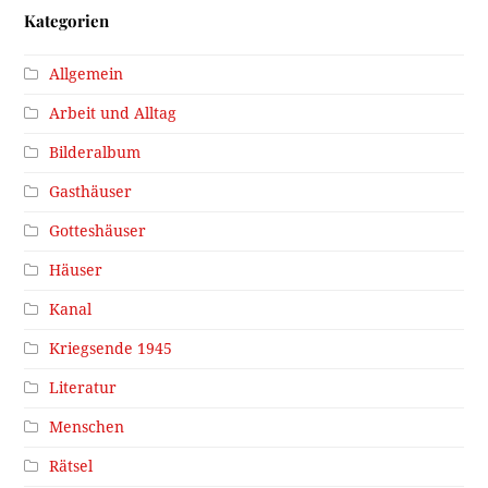
Kategorien
Allgemein
Arbeit und Alltag
Bilderalbum
Gasthäuser
Gotteshäuser
Häuser
Kanal
Kriegsende 1945
Literatur
Menschen
Rätsel