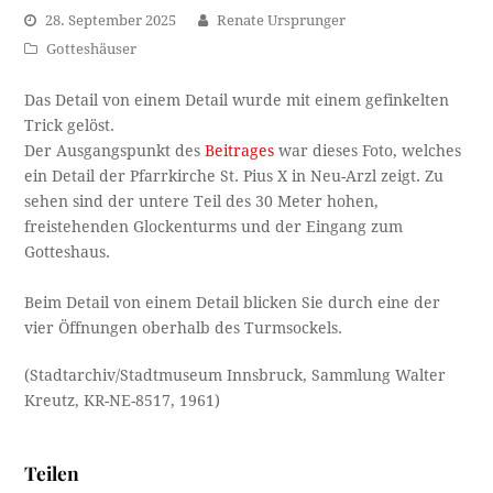
28. September 2025
Renate Ursprunger
Gotteshäuser
Das Detail von einem Detail wurde mit einem gefinkelten
Trick gelöst.
Der Ausgangspunkt des
Beitrages
war dieses Foto, welches
ein Detail der Pfarrkirche St. Pius X in Neu-Arzl zeigt. Zu
sehen sind der untere Teil des 30 Meter hohen,
freistehenden Glockenturms und der Eingang zum
Gotteshaus.
Beim Detail von einem Detail blicken Sie durch eine der
vier Öffnungen oberhalb des Turmsockels.
(Stadtarchiv/Stadtmuseum Innsbruck, Sammlung Walter
Kreutz, KR-NE-8517, 1961)
Teilen